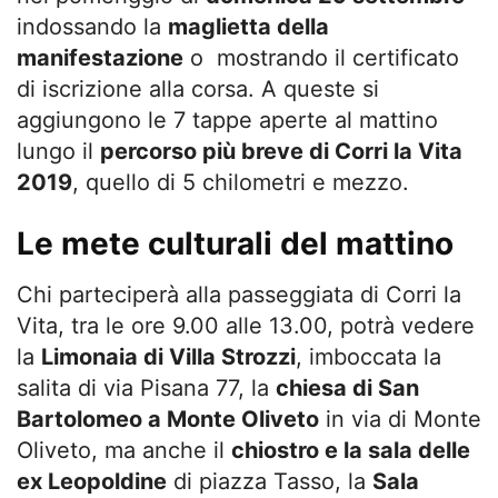
indossando la
maglietta della
manifestazione
o mostrando il certificato
di iscrizione alla corsa. A queste si
aggiungono le 7 tappe aperte al mattino
lungo il
percorso più breve di Corri la Vita
2019
, quello di 5 chilometri e mezzo.
Le mete culturali del mattino
Chi parteciperà alla passeggiata di Corri la
Vita, tra le ore 9.00 alle 13.00, potrà vedere
la
Limonaia di Villa Strozzi
, imboccata la
salita di via Pisana 77, la
chiesa di San
Bartolomeo a Monte Oliveto
in via di Monte
Oliveto, ma anche il
chiostro e la sala delle
ex Leopoldine
di piazza Tasso, la
Sala