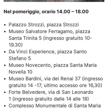
Nel pomeriggio, orario
14.00 – 18.00
Palazzo Strozzi, piazza Strozzi
Museo Salvatore Ferragamo, piazza
Santa Trinita 5 (ingresso gratuito 10-
19.30)
Da Vinci Experience, piazza Santo
Stefano 5
Museo Novecento, piazza Santa Maria
Novella 10
Museo Bardini, via dei Renai 37 (ingresso
gratuito 14 -17, ultimo accesso ore 16,30)
Forte Belvedere, via di San Leonardo
1 (ingresso gratuito dalle 14 alle 18)
Complesso Monumentale di Santa Maria