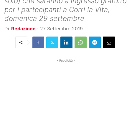
solo) che saranno a ingresso gratuito
per i partecipanti a Corri la Vita,
domenica 29 settembre
Di
Redazione
-
27 Settembre 2019
- Pubblicità -