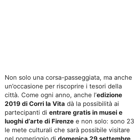
Non solo una corsa-passeggiata, ma anche
un’occasione per riscoprire i tesori della
città. Come ogni anno, anche l’
edizione
2019 di Corri la Vita
dà la possibilità ai
partecipanti di
entrare gratis in musei e
luoghi d’arte di Firenze
e non solo: sono 23
le mete culturali che sarà possibile visitare
nel pomeriggio di
domenica 29 settembre