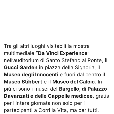
Tra gli altri luoghi visitabili la mostra
multimediale “
Da Vinci Experience
”
nell’auditorium di Santo Stefano al Ponte, il
Gucci Garden
in piazza della Signoria, il
Museo degli Innocenti
e fuori dal centro il
Museo Stibbert
e il
Museo del Calcio
. In
più ci sono i musei del
Bargello, di Palazzo
Davanzati e delle Cappelle medicee
, gratis
per l’intera giornata non solo per i
partecipanti a Corri la Vita, ma per tutti.