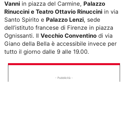
Vanni
in piazza del Carmine,
Palazzo
Rinuccini e Teatro Ottavio Rinuccini
in via
Santo Spirito e
Palazzo Lenzi
, sede
dell’istituto francese di Firenze in piazza
Ognissanti. Il
Vecchio Conventino
di via
Giano della Bella è accessibile invece per
tutto il giorno dalle 9 alle 19.00.
- Pubblicità -