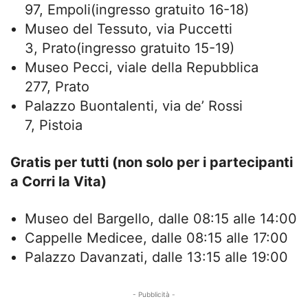
97, Empoli(ingresso gratuito 16-18)
Museo del Tessuto, via Puccetti
3, Prato(ingresso gratuito 15-19)
Museo Pecci, viale della Repubblica
277, Prato
Palazzo Buontalenti, via de’ Rossi
7, Pistoia
Gratis per tutti (non solo per i partecipanti
a Corri la Vita)
Museo del Bargello, dalle 08:15 alle 14:00
Cappelle Medicee, dalle 08:15 alle 17:00
Palazzo Davanzati, dalle 13:15 alle 19:00
- Pubblicità -