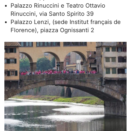
Palazzo Rinuccini e Teatro Ottavio
Rinuccini, via Santo Spirito 39
Palazzo Lenzi, (sede Institut français de
Florence), piazza Ognissanti 2