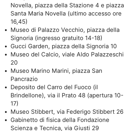
Novella, piazza della Stazione 4 e piazza
Santa Maria Novella (ultimo accesso ore
16,45)
Museo di Palazzo Vecchio, piazza della
Signoria (ingresso gratuito 14-18)
Gucci Garden, piazza della Signoria 10
Museo del Calcio, viale Aldo Palazzeschi
20
Museo Marino Marini, piazza San
Pancrazio
Deposito del Carro del Fuoco (il
Brindellone), via il Prato 48 (apertura 10-
17)
Museo Stibbert, via Federigo Stibbert 26
Gabinetto di fisica della Fondazione
Scienza e Tecnica, via Giusti 29