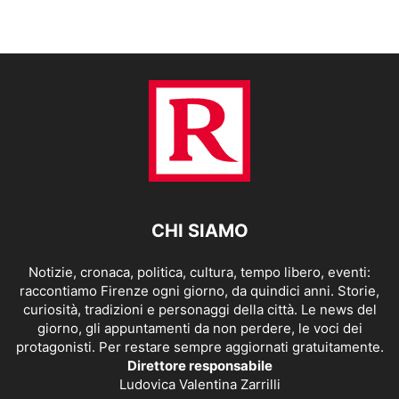
CHI SIAMO
Notizie, cronaca, politica, cultura, tempo libero, eventi:
raccontiamo Firenze ogni giorno, da quindici anni. Storie,
curiosità, tradizioni e personaggi della città. Le news del
giorno, gli appuntamenti da non perdere, le voci dei
protagonisti. Per restare sempre aggiornati gratuitamente.
Direttore responsabile
Ludovica Valentina Zarrilli