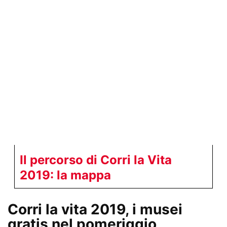
Il percorso di Corri la Vita
2019: la mappa
Corri la vita 2019, i musei
gratis nel pomeriggio