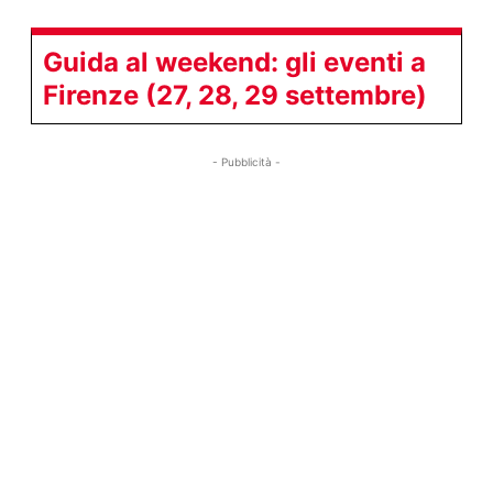
Guida al weekend: gli eventi a
Firenze (27, 28, 29 settembre)
- Pubblicità -