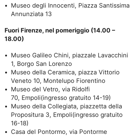
Museo degli Innocenti, Piazza Santissima
Annunziata 13
Fuori Firenze, nel pomeriggio (14.00 –
18.00)
Museo Galileo Chini, piazzale Lavacchini
1, Borgo San Lorenzo
Museo della Ceramica, piazza Vittorio
Veneto 10, Montelupo Fiorentino
Museo del Vetro, via Ridolfi
70, Empoli(ingresso gratuito 14-19)
Museo della Collegiata, piazzetta della
Propositura 3, Empoli(ingresso gratuito
16-18)
Casa del Pontormo, via Pontorme