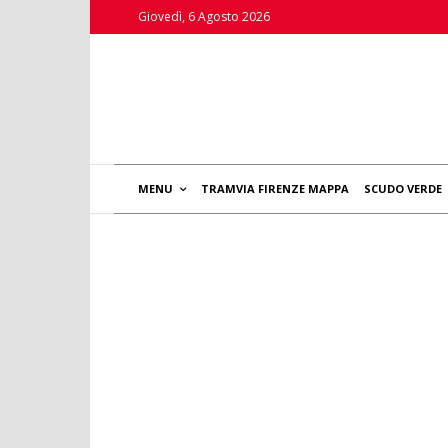
Giovedì, 6 Agosto 2026
MENU
TRAMVIA FIRENZE MAPPA
SCUDO VERDE