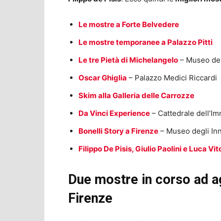
Le mostre a Forte Belvedere
Le mostre temporanee a Palazzo Pitti
Le tre Pietà di Michelangelo
– Museo del
Oscar Ghiglia
– Palazzo Medici Riccardi
Skim alla Galleria delle Carrozze
Da Vinci Experience
– Cattedrale dell’I
Bonelli Story a Firenze
– Museo degli In
Filippo De Pisis, Giulio Paolini e Luca Vi
Due mostre in corso ad a
Firenze