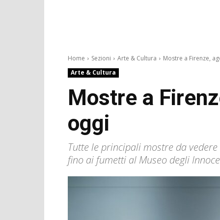
Home
Sezioni
Arte & Cultura
Mostre a Firenze, ag
Arte & Cultura
Mostre a Firenz
oggi
Tutte le principali mostre da vedere 
fino ai fumetti al Museo degli Innoce