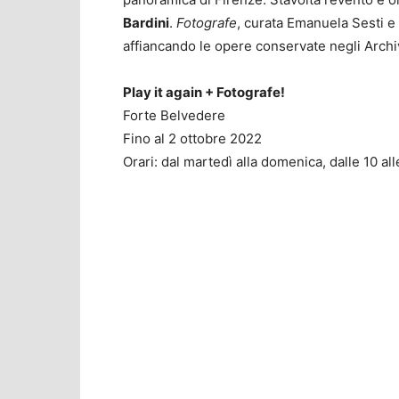
Bardini
.
Fotografe
, curata Emanuela Sesti e 
affiancando le opere conservate negli Arch
Play it again + Fotografe!
Forte Belvedere
Fino al 2 ottobre 2022
Orari: dal martedì alla domenica, dalle 10 al