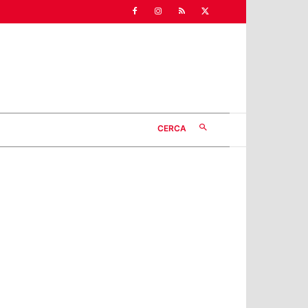
CERCA