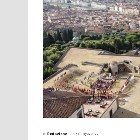
-
di
Redazione
17 Giugno 2022