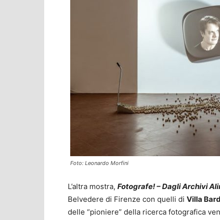
Foto: Leonardo Morfini
L’altra mostra,
Fotografe! – Dagli Archivi Ali
Belvedere di Firenze con quelli di
Villa Bard
delle “pioniere” della ricerca fotografica 