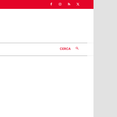
CERCA