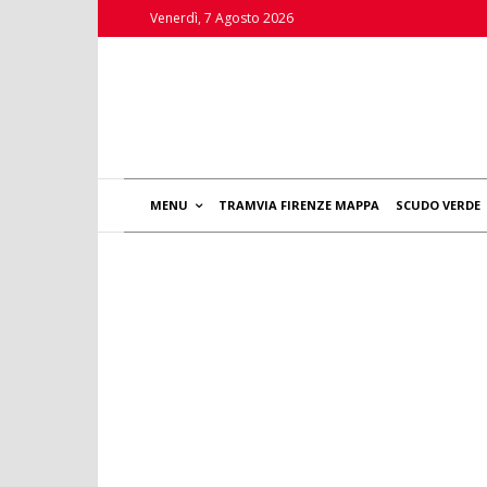
Venerdì, 7 Agosto 2026
MENU
TRAMVIA FIRENZE MAPPA
SCUDO VERDE