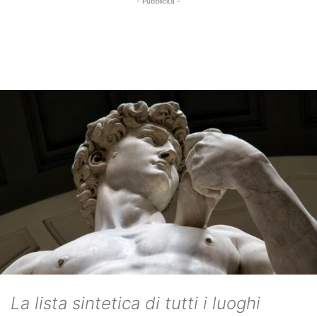
- Pubblicità -
La lista sintetica di tutti i luoghi