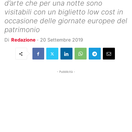
d’arte che per una notte sono
visitabili con un biglietto low cost in
occasione delle giornate europee del
patrimonio
Di
Redazione
-
20 Settembre 2019
- Pubblicità -