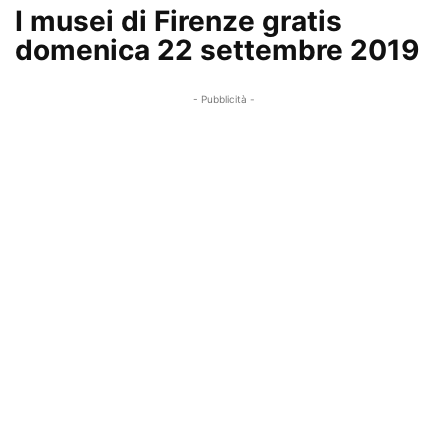
I musei di Firenze gratis
domenica 22 settembre 2019
- Pubblicità -