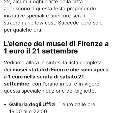
22, alcuni luoghi d’arte della città
aderiscono a questa festa proponendo
iniziative speciali e aperture serali
straordinarie low cost. Succede però solo
per qualche ora.
L’elenco dei musei di Firenze a
1 euro il 21 settembre
Vediamo allora in sintesi la lista completa
dei
musei statali di Firenze che sono aperti
a 1 euro nella serata di sabato 21
settembre
, con l’orario in cui è in vigore
questa speciale riduzione del biglietto.
Galleria degli Uffizi
, 1 euro dalle ore
19.00 alle 22.00