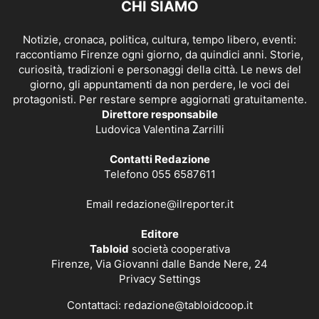
CHI SIAMO
Notizie, cronaca, politica, cultura, tempo libero, eventi:
raccontiamo Firenze ogni giorno, da quindici anni. Storie,
curiosità, tradizioni e personaggi della città. Le news del
giorno, gli appuntamenti da non perdere, le voci dei
protagonisti. Per restare sempre aggiornati gratuitamente.
Direttore responsabile
Ludovica Valentina Zarrilli
Contatti Redazione
Telefono 055 6587611
Email
redazione@ilreporter.it
Editore
Tabloid
società cooperativa
Firenze, Via Giovanni dalle Bande Nere, 24
Privacy Settings
Contattaci:
redazione@tabloidcoop.it