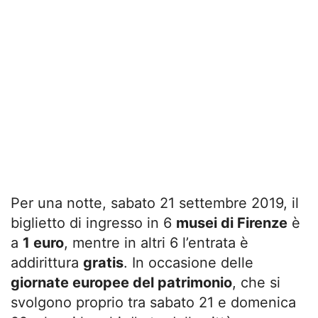
Per una notte, sabato 21 settembre 2019, il
biglietto di ingresso in 6
musei di Firenze
è
a
1 euro
, mentre in altri 6 l’entrata è
addirittura
gratis
. In occasione delle
giornate europee del patrimonio
, che si
svolgono proprio tra sabato 21 e domenica