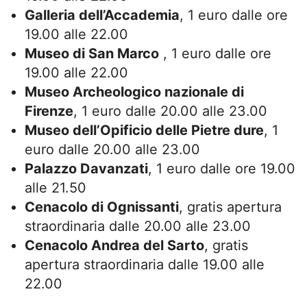
Galleria dell’Accademia
, 1 euro dalle ore
19.00 alle 22.00
Museo di San Marco
, 1 euro dalle ore
19.00 alle 22.00
Museo Archeologico nazionale di
Firenze
, 1 euro dalle 20.00 alle 23.00
Museo dell’Opificio delle Pietre dure
, 1
euro dalle 20.00 alle 23.00
Palazzo Davanzati
, 1 euro dalle ore 19.00
alle 21.50
Cenacolo di Ognissanti
, gratis apertura
straordinaria dalle 20.00 alle 23.00
Cenacolo Andrea del Sarto
, gratis
apertura straordinaria dalle 19.00 alle
22.00