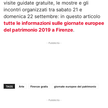
visite guidate gratuite, le mostre e gli
incontri organizzati tra sabato 21 e
domenica 22 settembre: in questo articolo
tutte le informazioni sulle giornate europee
del patrimonio 2019 a Firenze
.
- Pubblicità -
TAGS
Arte
Firenze gratis
giornate europee del patrimonio
- Pubblicità -