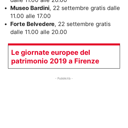
dalle 11.00 alle 20.00
Museo Bardini
, 22 settembre gratis dalle
11.00 alle 17.00
Forte Belvedere
, 22 settembre gratis
dalle 11.00 alle 20.00
Le giornate europee del
patrimonio 2019 a Firenze
- Pubblicità -