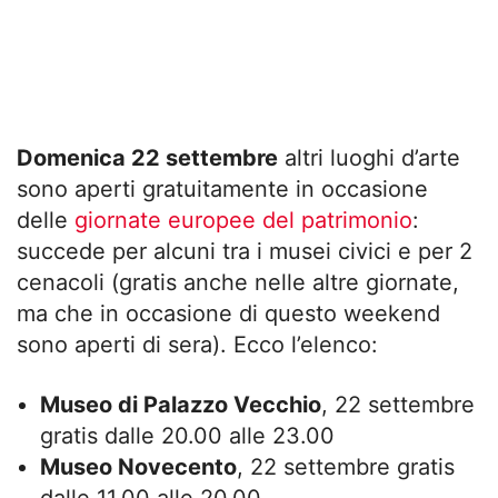
Domenica 22 settembre
altri luoghi d’arte
sono aperti gratuitamente in occasione
delle
giornate europee del patrimonio
:
succede per alcuni tra i musei civici e per 2
cenacoli (gratis anche nelle altre giornate,
ma che in occasione di questo weekend
sono aperti di sera). Ecco l’elenco:
Museo di Palazzo Vecchio
, 22 settembre
gratis dalle 20.00 alle 23.00
Museo Novecento
, 22 settembre gratis