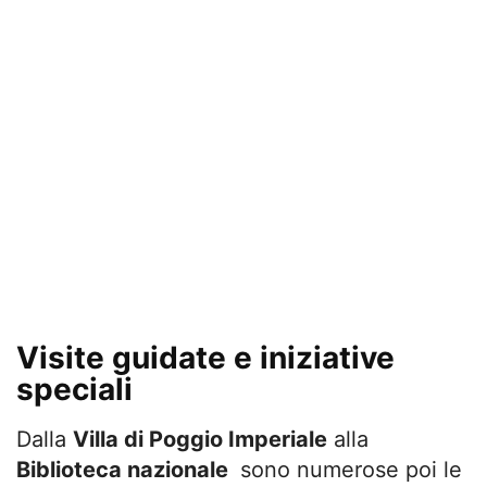
Visite guidate e iniziative
speciali
Dalla
Villa di Poggio Imperiale
alla
Biblioteca nazionale
sono numerose poi le