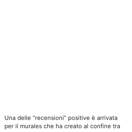
Una delle “recensioni” positive è arrivata
per il murales che ha creato al confine tra