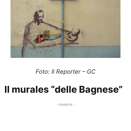
Foto: Il Reporter – GC
Il murales “delle Bagnese”
- Pubblicità -