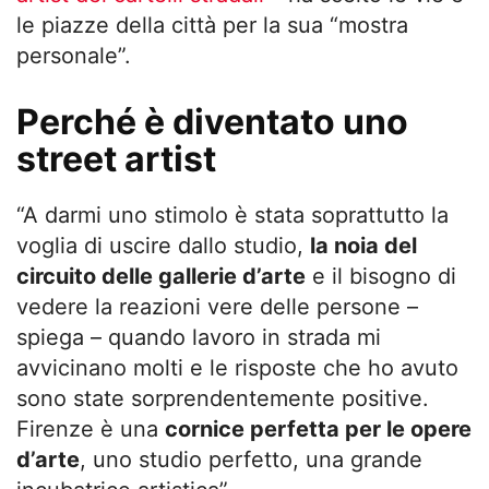
le piazze della città per la sua “mostra
personale”.
Perché è diventato uno
street artist
“A darmi uno stimolo è stata soprattutto la
voglia di uscire dallo studio,
la noia del
circuito delle gallerie d’arte
e il bisogno di
vedere la reazioni vere delle persone –
spiega – quando lavoro in strada mi
avvicinano molti e le risposte che ho avuto
sono state sorprendentemente positive.
Firenze è una
cornice perfetta per le opere
d’arte
, uno studio perfetto, una grande