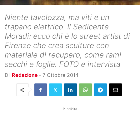
Niente tavolozza, ma viti e un
trapano elettrico. Il Sedicente
Moradi: ecco chi è lo street artist di
Firenze che crea sculture con
materiale di recupero, come rami
secchi e foglie. FOTO e intervista
Di
Redazione
-
7 Ottobre 2014
- Pubblicità -