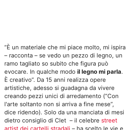
“È un materiale che mi piace molto, mi ispira
– racconta – se vedo un pezzo di legno, un
ramo tagliato so subito che figura può
evocare. In qualche modo
il legno mi parla
.
È creativo”. Da 15 anni realizza opere
artistiche, adesso si guadagna da vivere
creando pezzi unici di arredamento (“Con
l'arte soltanto non si arriva a fine mese”,
dice ridendo). Solo da una manciata di mesi
dietro consiglio di Clet – il celebre
street
artist dei cartelli stradali
– ha scelto le vie e