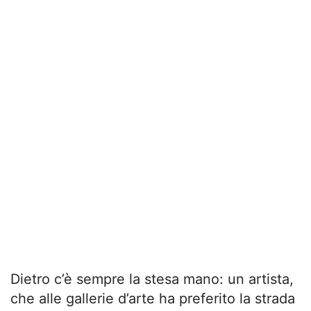
Dietro c’è sempre la stesa mano: un artista,
che alle gallerie d’arte ha preferito la strada