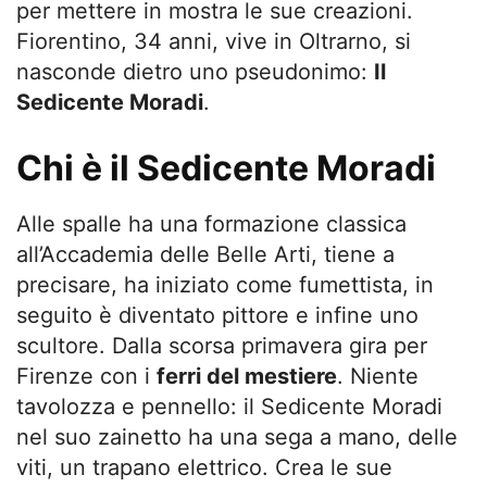
per mettere in mostra le sue creazioni.
Fiorentino, 34 anni, vive in Oltrarno, si
nasconde dietro uno pseudonimo:
Il
Sedicente Moradi
.
Chi è il Sedicente Moradi
Alle spalle ha una formazione classica
all’Accademia delle Belle Arti, tiene a
precisare, ha iniziato come fumettista, in
seguito è diventato pittore e infine uno
scultore. Dalla scorsa primavera gira per
Firenze con i
ferri del mestiere
. Niente
tavolozza e pennello: il Sedicente Moradi
nel suo zainetto ha una sega a mano, delle
viti, un trapano elettrico. Crea le sue