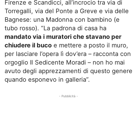
Firenze e Scandicci, all’incrocio tra via di
Torregalli, via del Ponte a Greve e via delle
Bagnese: una Madonna con bambino (e
tubo rosso). “La padrona di casa ha
mandato via i muratori che stavano per
chiudere il buco
e mettere a posto il muro,
per lasciare l’opera lì dov’era – racconta con
orgoglio Il Sedicente Moradi – non ho mai
avuto degli apprezzamenti di questo genere
quando esponevo in galleria”.
- Pubblicità -