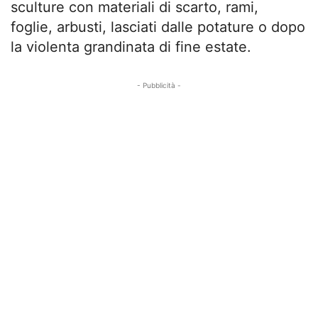
sculture con materiali di scarto, rami,
foglie, arbusti, lasciati dalle potature o dopo
la violenta grandinata di fine estate.
- Pubblicità -