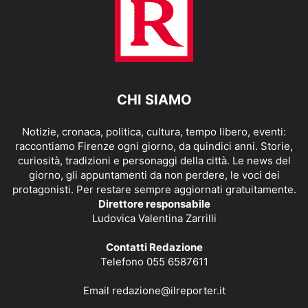
CHI SIAMO
Notizie, cronaca, politica, cultura, tempo libero, eventi:
raccontiamo Firenze ogni giorno, da quindici anni. Storie,
curiosità, tradizioni e personaggi della città. Le news del
giorno, gli appuntamenti da non perdere, le voci dei
protagonisti. Per restare sempre aggiornati gratuitamente.
Direttore responsabile
Ludovica Valentina Zarrilli
Contatti Redazione
Telefono 055 6587611
Email
redazione@ilreporter.it