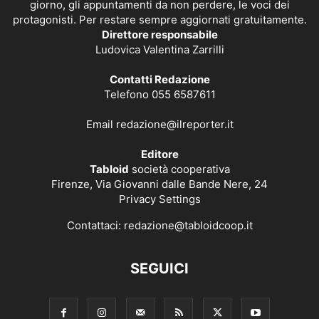
giorno, gli appuntamenti da non perdere, le voci dei
protagonisti. Per restare sempre aggiornati gratuitamente.
Direttore responsabile
Ludovica Valentina Zarrilli
Contatti Redazione
Telefono 055 6587611
Email
redazione@ilreporter.it
Editore
Tabloid
società cooperativa
Firenze, Via Giovanni dalle Bande Nere, 24
Privacy Settings
Contattaci:
redazione@tabloidcoop.it
SEGUICI