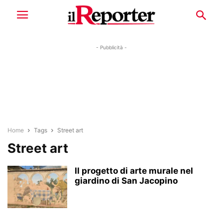
- Pubblicità -
Home
Tags
Street art
Street art
Il progetto di arte murale nel
giardino di San Jacopino