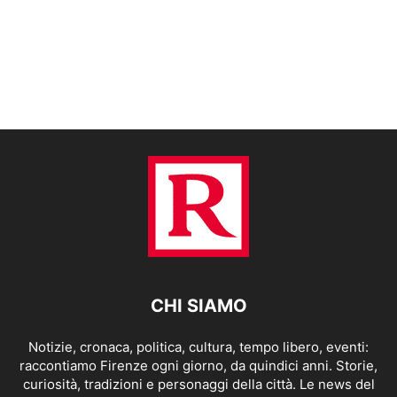
CHI SIAMO
Notizie, cronaca, politica, cultura, tempo libero, eventi:
raccontiamo Firenze ogni giorno, da quindici anni. Storie,
curiosità, tradizioni e personaggi della città. Le news del