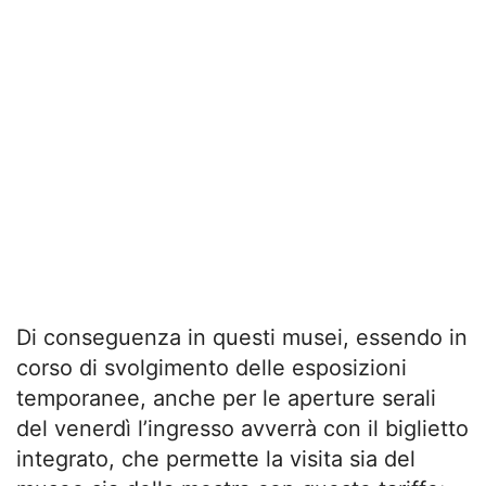
Di conseguenza in questi musei, essendo in
corso di svolgimento delle esposizioni
temporanee, anche per le aperture serali
del venerdì l’ingresso avverrà con il biglietto
integrato, che permette la visita sia del