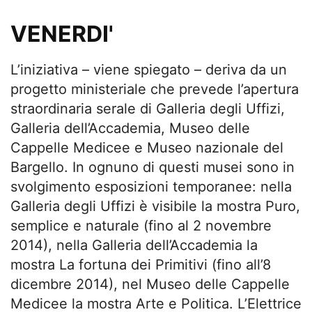
VENERDI'
L’iniziativa – viene spiegato – deriva da un
progetto ministeriale che prevede l’apertura
straordinaria serale di Galleria degli Uffizi,
Galleria dell’Accademia, Museo delle
Cappelle Medicee e Museo nazionale del
Bargello. In ognuno di questi musei sono in
svolgimento esposizioni temporanee: nella
Galleria degli Uffizi è visibile la mostra Puro,
semplice e naturale (fino al 2 novembre
2014), nella Galleria dell’Accademia la
mostra La fortuna dei Primitivi (fino all’8
dicembre 2014), nel Museo delle Cappelle
Medicee la mostra Arte e Politica. L’Elettrice