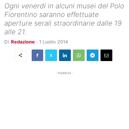
Ogni venerdì in alcuni musei del Polo
Fiorentino saranno effettuate
aperture serali straordinarie dalle 19
alle 21.
Di
Redazione
-
1 Luglio 2014
- Pubblicità -