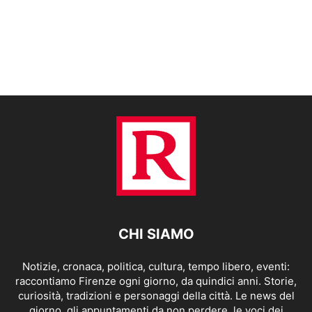
CHI SIAMO
Notizie, cronaca, politica, cultura, tempo libero, eventi:
raccontiamo Firenze ogni giorno, da quindici anni. Storie,
curiosità, tradizioni e personaggi della città. Le news del
giorno, gli appuntamenti da non perdere, le voci dei