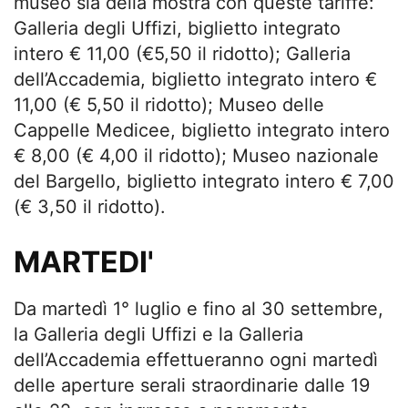
museo sia della mostra con queste tariffe:
Galleria degli Uffizi, biglietto integrato
intero € 11,00 (€5,50 il ridotto); Galleria
dell’Accademia, biglietto integrato intero €
11,00 (€ 5,50 il ridotto); Museo delle
Cappelle Medicee, biglietto integrato intero
€ 8,00 (€ 4,00 il ridotto); Museo nazionale
del Bargello, biglietto integrato intero € 7,00
(€ 3,50 il ridotto).
MARTEDI'
Da martedì 1° luglio e fino al 30 settembre,
la Galleria degli Uffizi e la Galleria
dell’Accademia effettueranno ogni martedì
delle aperture serali straordinarie dalle 19