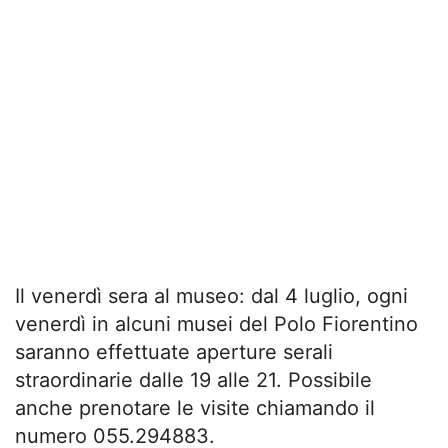
Il venerdì sera al museo: dal 4 luglio, ogni
venerdì in alcuni musei del Polo Fiorentino
saranno effettuate aperture serali
straordinarie dalle 19 alle 21. Possibile
anche prenotare le visite chiamando il
numero 055.294883.