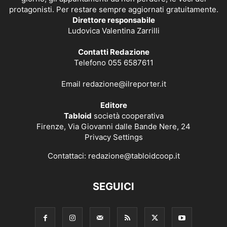
protagonisti. Per restare sempre aggiornati gratuitamente.
Direttore responsabile
Ludovica Valentina Zarrilli
Contatti Redazione
Telefono 055 6587611
Email
redazione@ilreporter.it
Editore
Tabloid
società cooperativa
Firenze, Via Giovanni dalle Bande Nere, 24
Privacy Settings
Contattaci:
redazione@tabloidcoop.it
SEGUICI