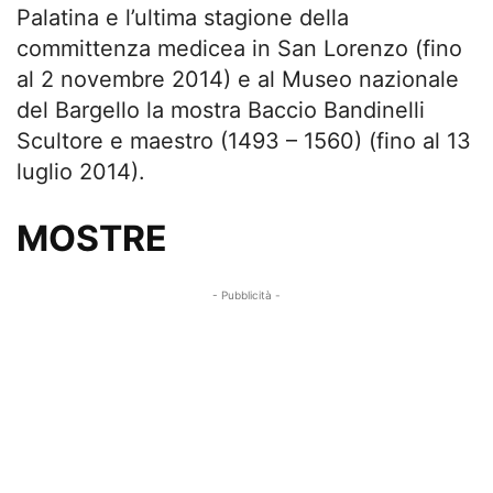
Palatina e l’ultima stagione della
committenza medicea in San Lorenzo (fino
al 2 novembre 2014) e al Museo nazionale
del Bargello la mostra Baccio Bandinelli
Scultore e maestro (1493 – 1560) (fino al 13
luglio 2014).
MOSTRE
- Pubblicità -