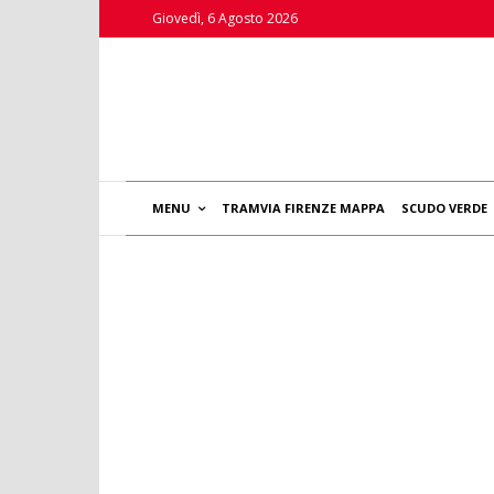
Giovedì, 6 Agosto 2026
MENU
TRAMVIA FIRENZE MAPPA
SCUDO VERDE