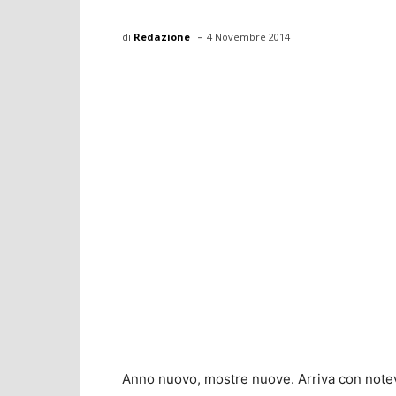
-
di
Redazione
4 Novembre 2014
Anno nuovo, mostre nuove. Arriva con notevol