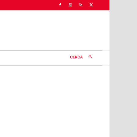
CERCA