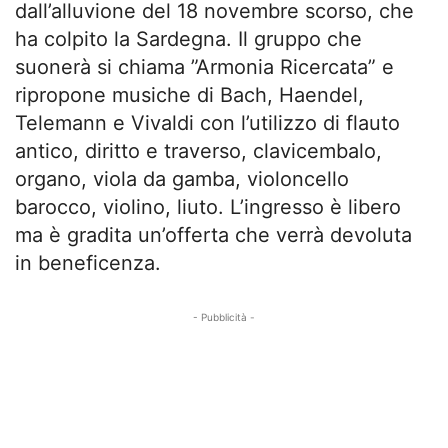
dall’alluvione del 18 novembre scorso, che
ha colpito la Sardegna. Il gruppo che
suonerà si chiama ”Armonia Ricercata” e
ripropone musiche di Bach, Haendel,
Telemann e Vivaldi con l’utilizzo di flauto
antico, diritto e traverso, clavicembalo,
organo, viola da gamba, violoncello
barocco, violino, liuto. L’ingresso è libero
ma è gradita un’offerta che verrà devoluta
in beneficenza.
- Pubblicità -