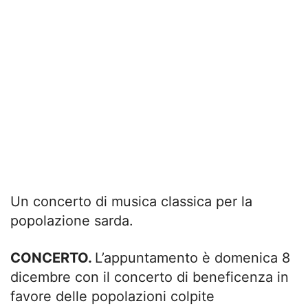
Un concerto di musica classica per la
popolazione sarda.
CONCERTO.
L’appuntamento è domenica 8
dicembre con il concerto di beneficenza in
favore delle popolazioni colpite