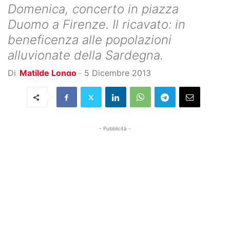
Domenica, concerto in piazza
Duomo a Firenze. Il ricavato: in
beneficenza alle popolazioni
alluvionate della Sardegna.
Di
Matilde Longo
-
5 Dicembre 2013
- Pubblicità -