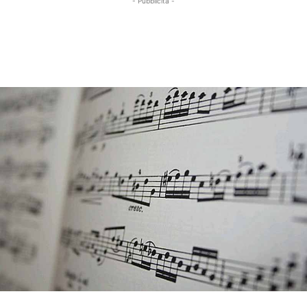
- Pubblicità -