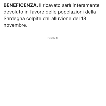
BENEFICENZA.
Il ricavato sarà interamente
devoluto in favore delle popolazioni della
Sardegna colpite dall’alluvione del 18
novembre.
- Pubblicità -