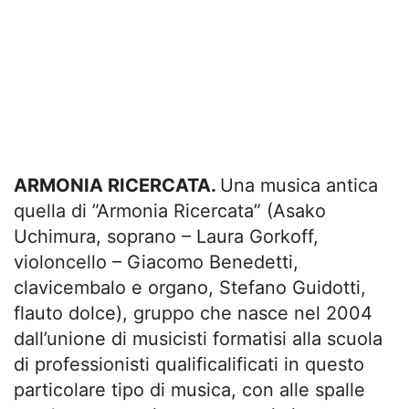
ARMONIA RICERCATA.
Una musica antica
quella di ”Armonia Ricercata” (Asako
Uchimura, soprano – Laura Gorkoff,
violoncello – Giacomo Benedetti,
clavicembalo e organo, Stefano Guidotti,
flauto dolce), gruppo che nasce nel 2004
dall’unione di musicisti formatisi alla scuola
di professionisti qualificalificati in questo
particolare tipo di musica, con alle spalle