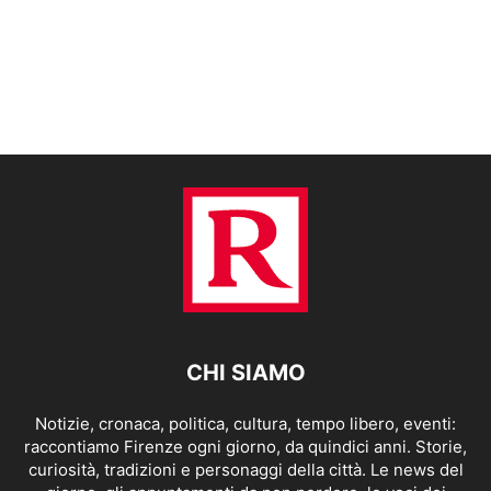
CHI SIAMO
Notizie, cronaca, politica, cultura, tempo libero, eventi:
raccontiamo Firenze ogni giorno, da quindici anni. Storie,
curiosità, tradizioni e personaggi della città. Le news del