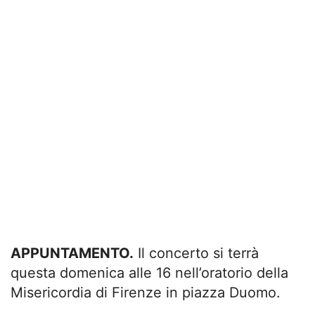
APPUNTAMENTO.
Il concerto si terrà
questa domenica alle 16 nell’oratorio della
Misericordia di Firenze in piazza Duomo.