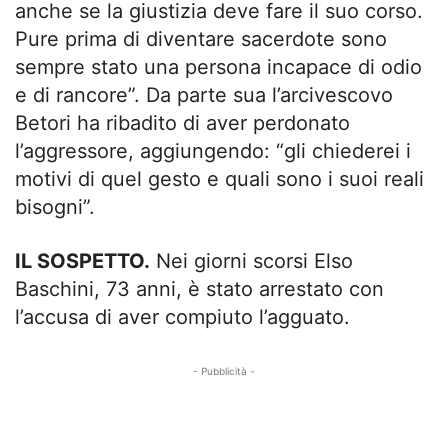
anche se la giustizia deve fare il suo corso.
Pure prima di diventare sacerdote sono
sempre stato una persona incapace di odio
e di rancore”. Da parte sua l’arcivescovo
Betori ha ribadito di aver perdonato
l’aggressore, aggiungendo: “gli chiederei i
motivi di quel gesto e quali sono i suoi reali
bisogni”.
IL SOSPETTO.
Nei giorni scorsi Elso
Baschini, 73 anni, è stato arrestato con
l’accusa di aver compiuto l’agguato.
- Pubblicità -