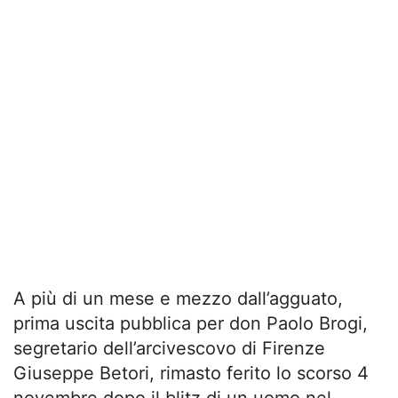
A più di un mese e mezzo dall’agguato,
prima uscita pubblica per don Paolo Brogi,
segretario dell’arcivescovo di Firenze
Giuseppe Betori, rimasto ferito lo scorso 4