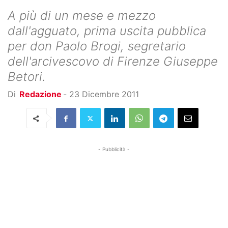
A più di un mese e mezzo
dall'agguato, prima uscita pubblica
per don Paolo Brogi, segretario
dell'arcivescovo di Firenze Giuseppe
Betori.
Di
Redazione
-
23 Dicembre 2011
- Pubblicità -