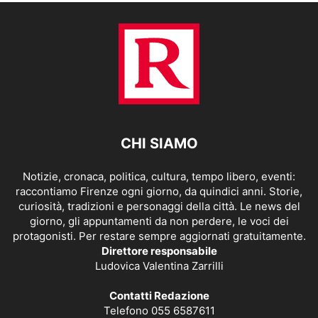
CHI SIAMO
Notizie, cronaca, politica, cultura, tempo libero, eventi:
raccontiamo Firenze ogni giorno, da quindici anni. Storie,
curiosità, tradizioni e personaggi della città. Le news del
giorno, gli appuntamenti da non perdere, le voci dei
protagonisti. Per restare sempre aggiornati gratuitamente.
Direttore responsabile
Ludovica Valentina Zarrilli
Contatti Redazione
Telefono 055 6587611