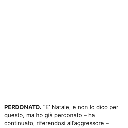
PERDONATO.
“E’ Natale, e non lo dico per
questo, ma ho già perdonato – ha
continuato, riferendosi all’aggressore –