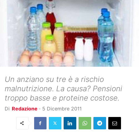
Un anziano su tre è a rischio
malnutrizione. La causa? Pensioni
troppo basse e proteine costose.
Di
Redazione
-
5 Dicembre 2011