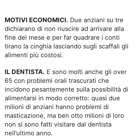
MOTIVI ECONOMICI.
Due anziani su tre
dichiarano di non riuscire ad arrivare alla
fine del mese e per far quadrare i conti
tirano la cinghia lasciando sugli scaffali gli
alimenti più costosi.
IL DENTISTA.
E sono molti anche gli over
65 con problemi orali trascurati che
incidono pesantemente sulla possibilità di
alimentarsi in modo corretto: quasi due
milioni di anziani hanno problemi di
masticazione, ma ben otto milioni di loro
non si sono fatti visitare dal dentista
nell’ultimo anno.