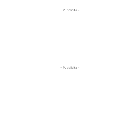
- Pubblicità -
- Pubblicità -