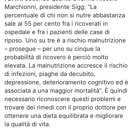
Marchionni, presidente Sigg: “La
percentuale di chi non si nutre abbastanza
sale al 55 per cento fra i ricoverati in
ospedale e fra i pazienti delle case di
riposo. Uno su tre è a rischio malnutrizione
– prosegue – per uno su cinque la
probabilità di ricovero è perciò molto
elevata. La malnutrizione accresce il rischio
di infezioni, piaghe da decubito,
depressione, deterioramento cognitivo ed è
associata a una maggior mortalità”. È quindi
necessario riconoscere questi problemi e
trovare dei rimedi con il proprio dottore per
ottenere una dieta equilibrata e migliorare
la qualità di vita.