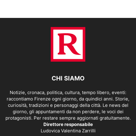
CHI SIAMO
Notizie, cronaca, politica, cultura, tempo libero, eventi:
raccontiamo Firenze ogni giorno, da quindici anni. Storie,
curiosità, tradizioni e personaggi della città. Le news del
giorno, gli appuntamenti da non perdere, le voci dei
protagonisti. Per restare sempre aggiornati gratuitamente.
Direttore responsabile
Ludovica Valentina Zarrilli