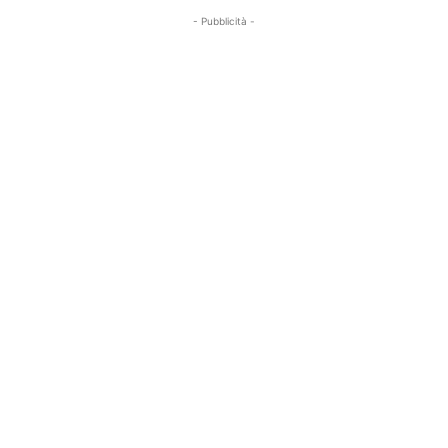
- Pubblicità -