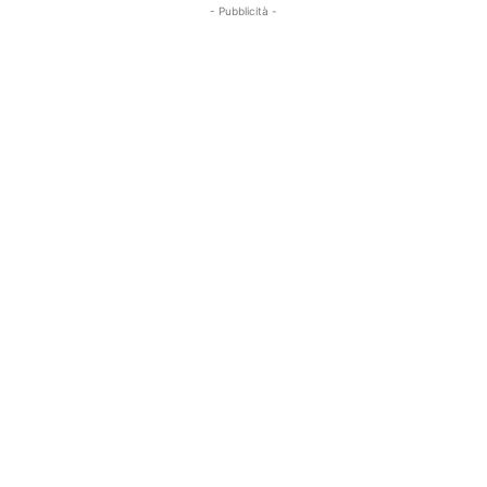
- Pubblicità -