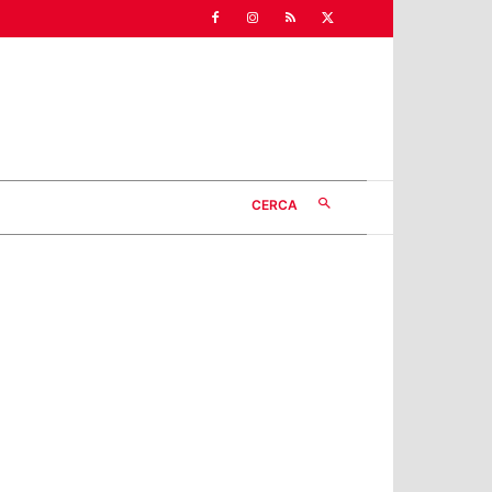
CERCA