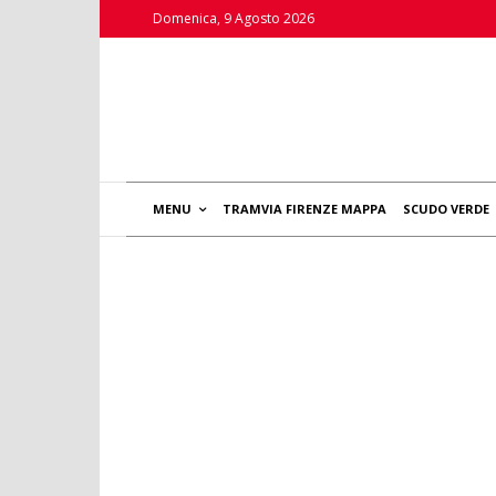
Domenica, 9 Agosto 2026
MENU
TRAMVIA FIRENZE MAPPA
SCUDO VERDE