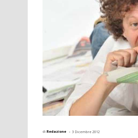
-
di
Redazione
3 Dicembre 2012