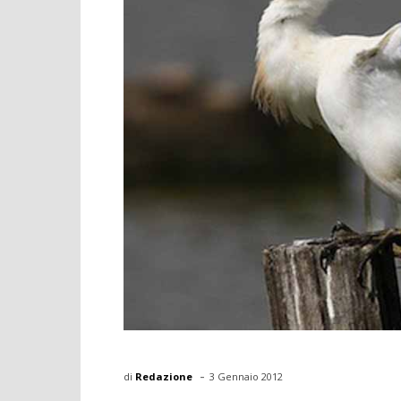
-
di
Redazione
3 Gennaio 2012