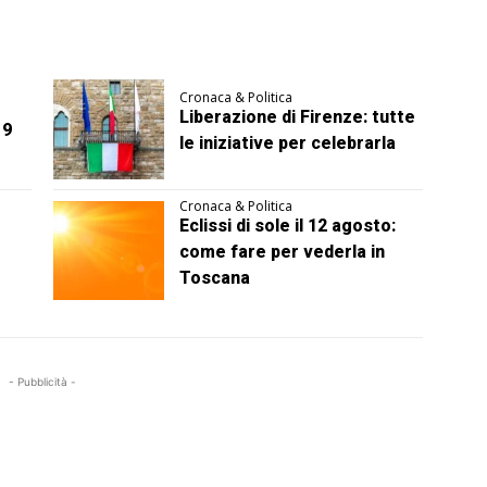
Cronaca & Politica
Liberazione di Firenze: tutte
 9
le iniziative per celebrarla
Cronaca & Politica
Eclissi di sole il 12 agosto:
come fare per vederla in
Toscana
- Pubblicità -