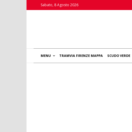
Sabato, 8 Agosto 2026
MENU
TRAMVIA FIRENZE MAPPA
SCUDO VERDE