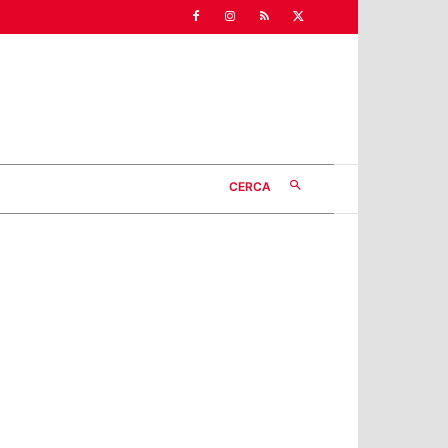
CERCA