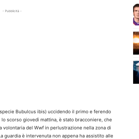
- Pubblicità -
 specie Bubulcus ibis) uccidendo il primo e ferendo
 lo scorso giovedì mattina, è stato bracconiere, che
a volontaria del Wwf in perlustrazione nella zona di
La guardia è intervenuta non appena ha assistito alle