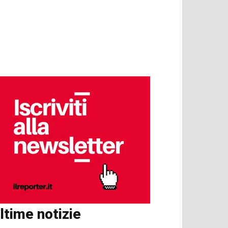
ltime notizie