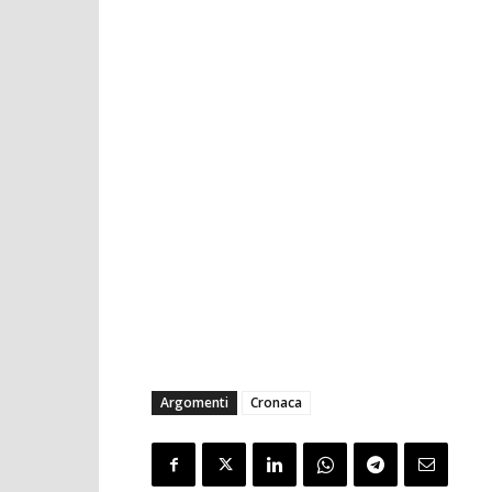
Argomenti
Cronaca