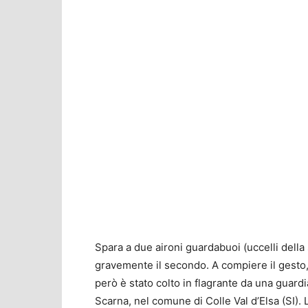
Spara a due aironi guardabuoi (uccelli della
gravemente il secondo. A compiere il gesto,
però è stato colto in flagrante da una guardi
Scarna, nel comune di Colle Val d’Elsa (SI). 