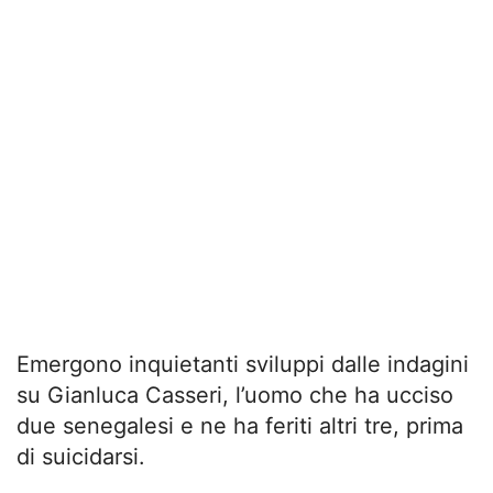
Emergono inquietanti sviluppi dalle indagini
su Gianluca Casseri, l’uomo che ha ucciso
due senegalesi e ne ha feriti altri tre, prima
di suicidarsi.