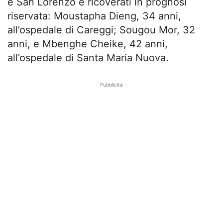
e San Lorenzo e ricoverati in prognosi
riservata: Moustapha Dieng, 34 anni,
all’ospedale di Careggi; Sougou Mor, 32
anni, e Mbenghe Cheike, 42 anni,
all’ospedale di Santa Maria Nuova.
- Pubblicità -