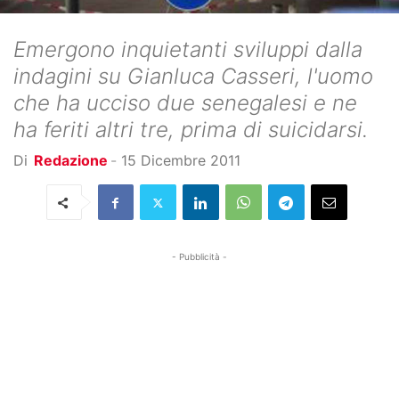
Emergono inquietanti sviluppi dalla
indagini su Gianluca Casseri, l'uomo
che ha ucciso due senegalesi e ne
ha feriti altri tre, prima di suicidarsi.
Di
Redazione
-
15 Dicembre 2011
- Pubblicità -