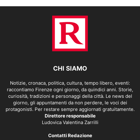
CHI SIAMO
Notizie, cronaca, politica, cultura, tempo libero, eventi:
raccontiamo Firenze ogni giorno, da quindici anni. Storie,
curiosità, tradizioni e personaggi della città. Le news del
giorno, gli appuntamenti da non perdere, le voci dei
protagonisti. Per restare sempre aggiornati gratuitamente.
Direttore responsabile
Ludovica Valentina Zarrilli
Contatti Redazione