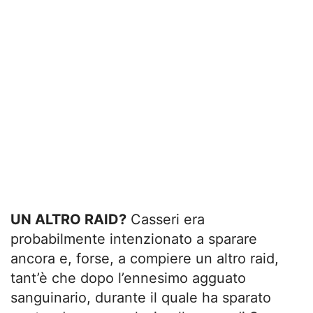
UN ALTRO RAID?
Casseri era
probabilmente intenzionato a sparare
ancora e, forse, a compiere un altro raid,
tant’è che dopo l’ennesimo agguato
sanguinario, durante il quale ha sparato