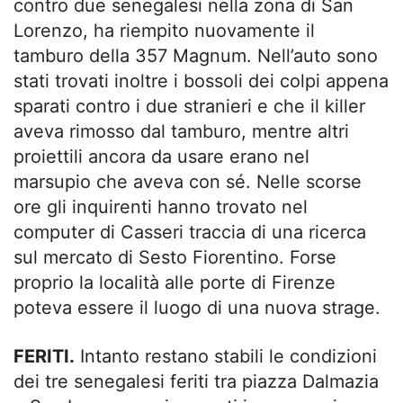
contro due senegalesi nella zona di San
Lorenzo, ha riempito nuovamente il
tamburo della 357 Magnum. Nell’auto sono
stati trovati inoltre i bossoli dei colpi appena
sparati contro i due stranieri e che il killer
aveva rimosso dal tamburo, mentre altri
proiettili ancora da usare erano nel
marsupio che aveva con sé. Nelle scorse
ore gli inquirenti hanno trovato nel
computer di Casseri traccia di una ricerca
sul mercato di Sesto Fiorentino. Forse
proprio la località alle porte di Firenze
poteva essere il luogo di una nuova strage.
FERITI.
Intanto restano stabili le condizioni
dei tre senegalesi feriti tra piazza Dalmazia