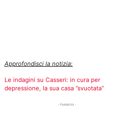
Approfondisci la notizia
:
Le indagini su Casseri: in cura per
depressione, la sua casa ”svuotata”
- Pubblicità -