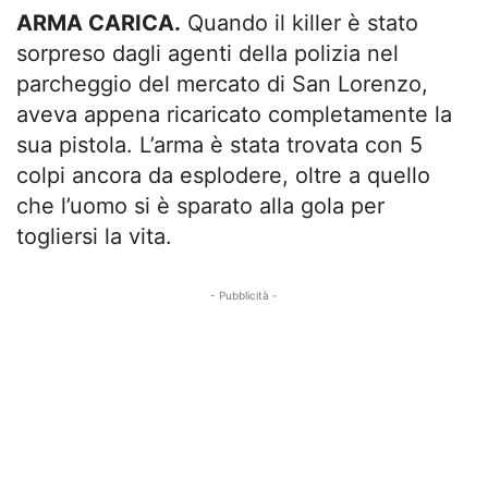
ARMA CARICA.
Quando il killer è stato
sorpreso dagli agenti della polizia nel
parcheggio del mercato di San Lorenzo,
aveva appena ricaricato completamente la
sua pistola. L’arma è stata trovata con 5
colpi ancora da esplodere, oltre a quello
che l’uomo si è sparato alla gola per
togliersi la vita.
- Pubblicità -