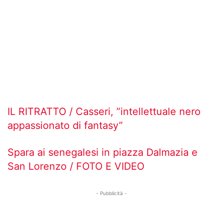
IL RITRATTO / Casseri, ”intellettuale nero
appassionato di fantasy”
Spara ai senegalesi in piazza Dalmazia e
San Lorenzo / FOTO E VIDEO
- Pubblicità -