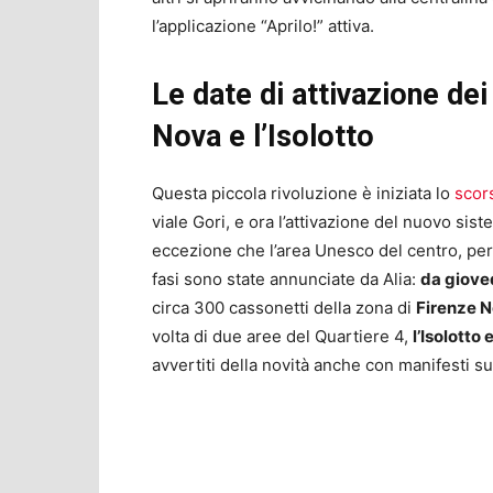
l’applicazione “Aprilo!” attiva.
Le date di attivazione de
Nova e l’Isolotto
Questa piccola rivoluzione è iniziata lo
scor
viale Gori, e ora l’attivazione del nuovo sis
eccezione che l’area Unesco del centro, pe
fasi sono state annunciate da Alia:
da giove
circa 300 cassonetti della zona di
Firenze 
volta di due aree del Quartiere 4,
l’Isolotto 
avvertiti della novità anche con manifesti s