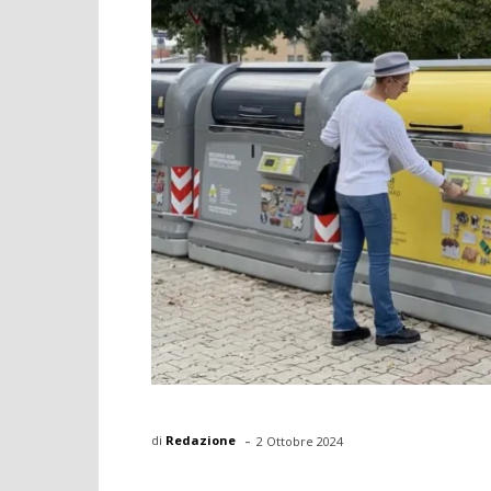
-
di
Redazione
2 Ottobre 2024