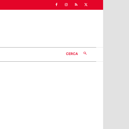
CERCA