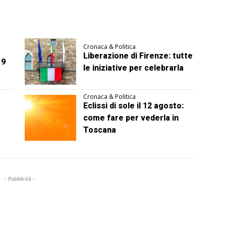
Cronaca & Politica
Liberazione di Firenze: tutte
 9
le iniziative per celebrarla
Cronaca & Politica
Eclissi di sole il 12 agosto:
come fare per vederla in
Toscana
- Pubblicità -