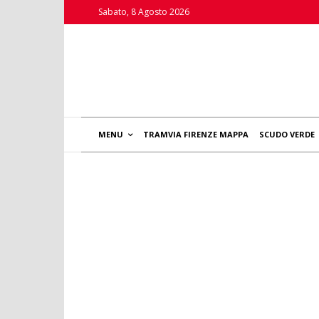
Sabato, 8 Agosto 2026
MENU
TRAMVIA FIRENZE MAPPA
SCUDO VERDE