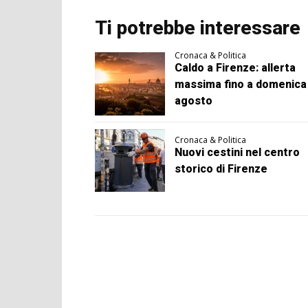
Ti potrebbe interessare
Cronaca & Politica
Caldo a Firenze: allerta
massima fino a domenica
agosto
Cronaca & Politica
Nuovi cestini nel centro
storico di Firenze