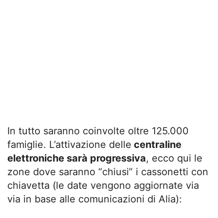
In tutto saranno coinvolte oltre 125.000
famiglie. L’attivazione delle
centraline
elettroniche sarà progressiva
, ecco qui le
zone dove saranno “chiusi” i cassonetti con
chiavetta (le date vengono aggiornate via
via in base alle comunicazioni di Alia):