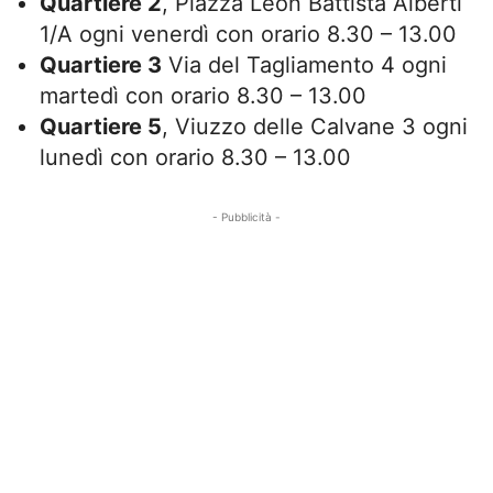
Quartiere 2
, Piazza Leon Battista Alberti
1/A ogni venerdì con orario 8.30 – 13.00
Quartiere 3
Via del Tagliamento 4 ogni
martedì con orario 8.30 – 13.00
Quartiere 5
, Viuzzo delle Calvane 3 ogni
lunedì con orario 8.30 – 13.00
- Pubblicità -