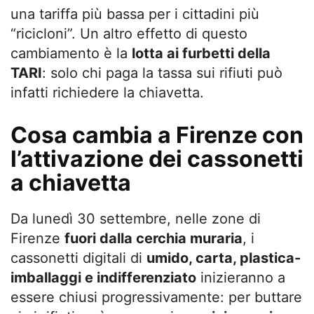
una tariffa più bassa per i cittadini più
“ricicloni”. Un altro effetto di questo
cambiamento è la
lotta ai furbetti della
TARI
: solo chi paga la tassa sui rifiuti può
infatti richiedere la chiavetta.
Cosa cambia a Firenze con
l’attivazione dei cassonetti
a chiavetta
Da lunedì 30 settembre, nelle zone di
Firenze
fuori dalla cerchia muraria
, i
cassonetti digitali di
umido, carta, plastica-
imballaggi e indifferenziato
inizieranno a
essere chiusi progressivamente: per buttare