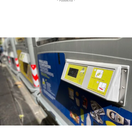
- Pubblicità -