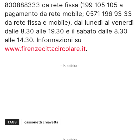
800888333 da rete fissa (199 105 105 a
pagamento da rete mobile; 0571 196 93 33
da rete fissa e mobile), dal lunedì al venerdì
dalle 8.30 alle 19.30 e il sabato dalle 8.30
alle 14.30. Informazioni su
www.firenzecittacircolare.it
.
- Pubblicità -
TAGS
cassonetti chiavetta
- Pubblicità -