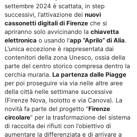
settembre 2024 è scattata, in step
successivi, l’attivazione dei
nuovi
cassonetti digitali di Firenze
che si
apriranno solo avvicinando la
chiavetta
elettronica
o usando l’
app “Aprilo” di Alia
.
L’unica eccezione è rappresentata dai
contenitori della zona Unesco, ossia della
parte del centro storico compresa dentro la
cerchia muraria.
La partenza dalle Piagge
per poi proseguire via via nelle altre aree
della città nelle settimane successive
(Firenze Nova, Isolotto e via Canova). La
novità fa parte del progetto “
Firenze
circolare
” per la trasformazione del sistema
di raccolta dei rifiuti con l’obiettivo di
aumentare la differenziata e di arrivare a