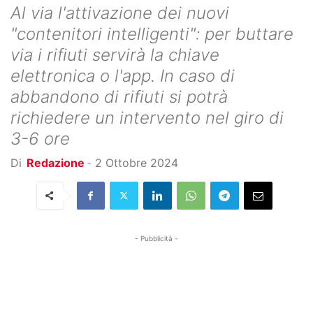
Al via l'attivazione dei nuovi
"contenitori intelligenti": per buttare
via i rifiuti servirà la chiave
elettronica o l'app. In caso di
abbandono di rifiuti si potrà
richiedere un intervento nel giro di
3-6 ore
Di
Redazione
-
2 Ottobre 2024
- Pubblicità -