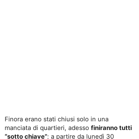
Finora erano stati chiusi solo in una
manciata di quartieri, adesso
finiranno tutti
“sotto chiave”
: a partire da lunedì 30