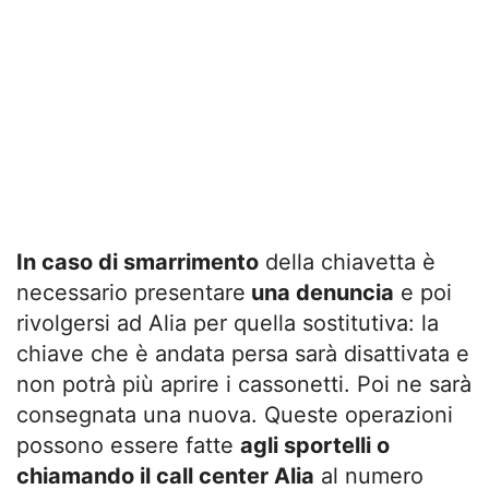
In caso di smarrimento
della chiavetta è
necessario presentare
una denuncia
e poi
rivolgersi ad Alia per quella sostitutiva: la
chiave che è andata persa sarà disattivata e
non potrà più aprire i cassonetti. Poi ne sarà
consegnata una nuova. Queste operazioni
possono essere fatte
agli sportelli o
chiamando il call center Alia
al numero