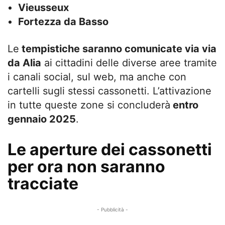
Vieusseux
Fortezza da Basso
Le
tempistiche saranno comunicate via via
da Alia
ai cittadini delle diverse aree tramite
i canali social, sul web, ma anche con
cartelli sugli stessi cassonetti. L’attivazione
in tutte queste zone si concluderà
entro
gennaio 2025
.
Le aperture dei cassonetti
per ora non saranno
tracciate
- Pubblicità -