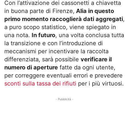
Con l’attivazione dei cassonetti a chiavetta
in buona parte di Firenze,
Alia in questo
primo momento raccoglierà dati aggregati
,
a puro scopo statistico, viene spiegato in
una nota.
In futuro
, una volta conclusa tutta
la transizione e con l’introduzione di
meccanismi per incentivare la raccolta
differenziata, sarà possibile
verificare il
numero di aperture
fatte da ogni utente,
per correggere eventuali errori e prevedere
sconti sulla tassa dei rifiuti
per i più virtuosi.
- Pubblicità -