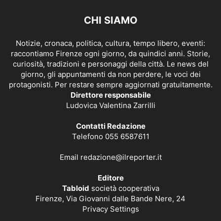
CHI SIAMO
Notizie, cronaca, politica, cultura, tempo libero, eventi:
raccontiamo Firenze ogni giorno, da quindici anni. Storie,
curiosità, tradizioni e personaggi della città. Le news del
giorno, gli appuntamenti da non perdere, le voci dei
protagonisti. Per restare sempre aggiornati gratuitamente.
Direttore responsabile
Ludovica Valentina Zarrilli
Contatti Redazione
Telefono 055 6587611
Email
redazione@ilreporter.it
Editore
Tabloid
società cooperativa
Firenze, Via Giovanni dalle Bande Nere, 24
Privacy Settings