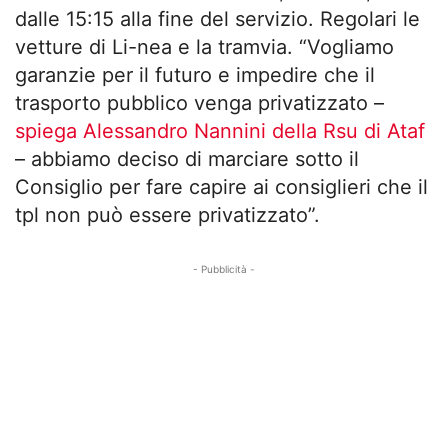
dalle 15:15 alla fine del servizio. Regolari le
vetture di Li-nea e la tramvia. “Vogliamo
garanzie per il futuro e impedire che il
trasporto pubblico venga privatizzato –
spiega Alessandro Nannini della Rsu di Ataf
– abbiamo deciso di marciare sotto il
Consiglio per fare capire ai consiglieri che il
tpl non può essere privatizzato”.
- Pubblicità -