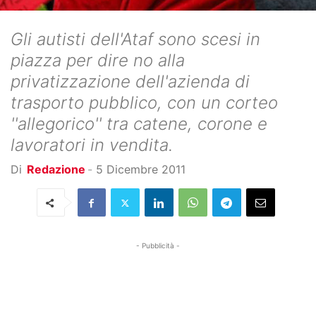
Gli autisti dell'Ataf sono scesi in
piazza per dire no alla
privatizzazione dell'azienda di
trasporto pubblico, con un corteo
''allegorico'' tra catene, corone e
lavoratori in vendita.
Di
Redazione
-
5 Dicembre 2011
- Pubblicità -