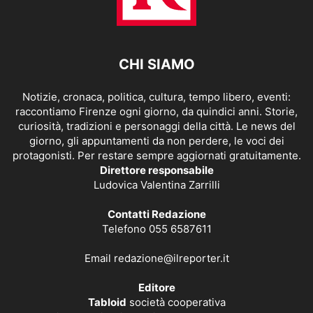
CHI SIAMO
Notizie, cronaca, politica, cultura, tempo libero, eventi:
raccontiamo Firenze ogni giorno, da quindici anni. Storie,
curiosità, tradizioni e personaggi della città. Le news del
giorno, gli appuntamenti da non perdere, le voci dei
protagonisti. Per restare sempre aggiornati gratuitamente.
Direttore responsabile
Ludovica Valentina Zarrilli
Contatti Redazione
Telefono 055 6587611
Email
redazione@ilreporter.it
Editore
Tabloid
società cooperativa