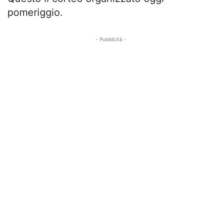
pomeriggio.
- Pubblicità -