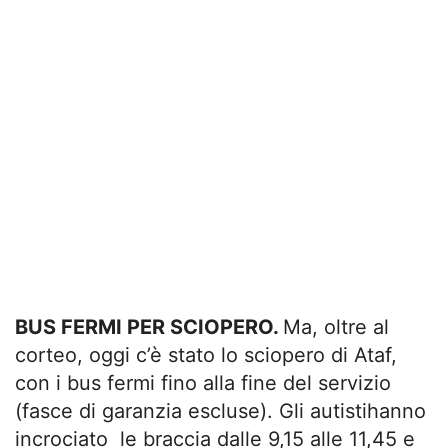
BUS FERMI PER SCIOPERO.
Ma, oltre al
corteo, oggi c’è stato lo sciopero di Ataf,
con i bus fermi fino alla fine del servizio
(fasce di garanzia escluse). Gli autistihanno
incrociato le braccia dalle 9,15 alle 11,45 e