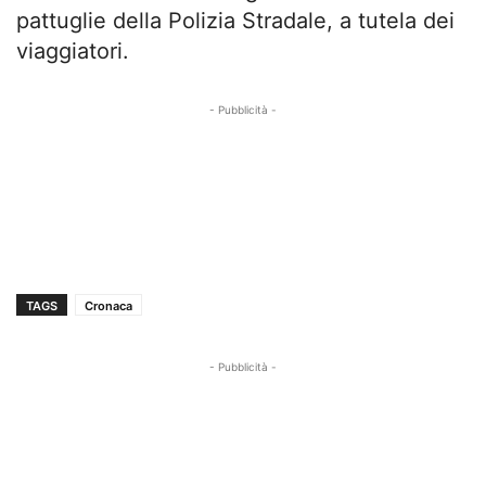
pattuglie della Polizia Stradale, a tutela dei
viaggiatori.
- Pubblicità -
TAGS
Cronaca
- Pubblicità -