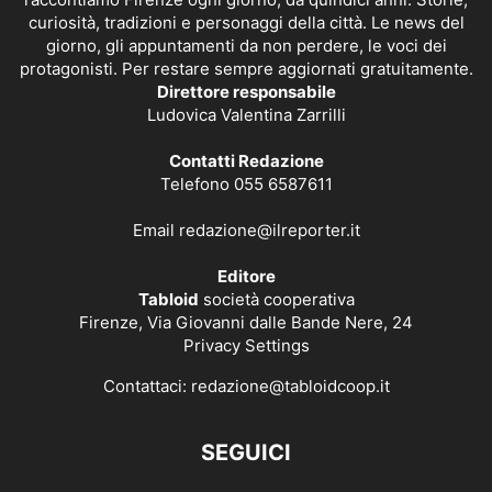
curiosità, tradizioni e personaggi della città. Le news del
giorno, gli appuntamenti da non perdere, le voci dei
protagonisti. Per restare sempre aggiornati gratuitamente.
Direttore responsabile
Ludovica Valentina Zarrilli
Contatti Redazione
Telefono 055 6587611
Email
redazione@ilreporter.it
Editore
Tabloid
società cooperativa
Firenze, Via Giovanni dalle Bande Nere, 24
Privacy Settings
Contattaci:
redazione@tabloidcoop.it
SEGUICI