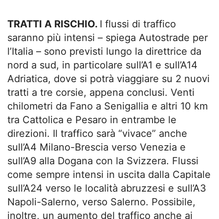
TRATTI A RISCHIO.
I flussi di traffico
saranno più intensi – spiega Autostrade per
l’Italia – sono previsti lungo la direttrice da
nord a sud, in particolare sull’A1 e sull’A14
Adriatica, dove si potrà viaggiare su 2 nuovi
tratti a tre corsie, appena conclusi. Venti
chilometri da Fano a Senigallia e altri 10 km
tra Cattolica e Pesaro in entrambe le
direzioni. Il traffico sarà “vivace” anche
sull’A4 Milano-Brescia verso Venezia e
sull’A9 alla Dogana con la Svizzera. Flussi
come sempre intensi in uscita dalla Capitale
sull’A24 verso le località abruzzesi e sull’A3
Napoli-Salerno, verso Salerno. Possibile,
inoltre, un aumento del traffico anche ai