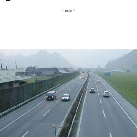
- Pubblicità -