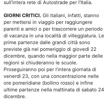
sull’intera rete di Autostrade per l’Italia.
GIORNI CRITICI.
Gli italiani, infatti, stanno
per mettersi in viaggio per raggiungere
parenti e amici o per trascorrere un periodo
di vacanza in una località di villeggiatura. Le
prime partenze dalle grandi città sono
previste già nel pomeriggio di giovedì 22
dicembre, quando nella maggior parte delle
regioni si chiuderanno le scuole.
Proseguiranno poi per l’intera giornata di
venerdì 23, con una concentrazione nelle
ore pomeridiane (bollino rosso) e infine
ultime partenze nella mattinata di sabato 24
dicembre.