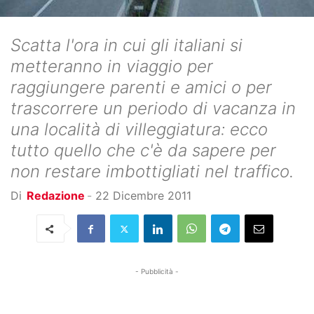
Scatta l'ora in cui gli italiani si
metteranno in viaggio per
raggiungere parenti e amici o per
trascorrere un periodo di vacanza in
una località di villeggiatura: ecco
tutto quello che c'è da sapere per
non restare imbottigliati nel traffico.
Di
Redazione
-
22 Dicembre 2011
- Pubblicità -