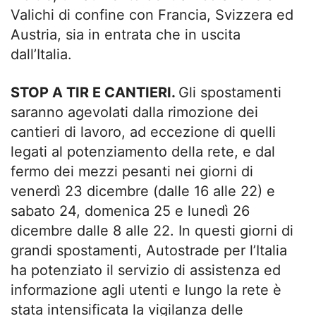
Valichi di confine con Francia, Svizzera ed
Austria, sia in entrata che in uscita
dall’Italia.
STOP A TIR E CANTIERI.
Gli spostamenti
saranno agevolati dalla rimozione dei
cantieri di lavoro, ad eccezione di quelli
legati al potenziamento della rete, e dal
fermo dei mezzi pesanti nei giorni di
venerdì 23 dicembre (dalle 16 alle 22) e
sabato 24, domenica 25 e lunedì 26
dicembre dalle 8 alle 22. In questi giorni di
grandi spostamenti, Autostrade per l’Italia
ha potenziato il servizio di assistenza ed
informazione agli utenti e lungo la rete è
stata intensificata la vigilanza delle