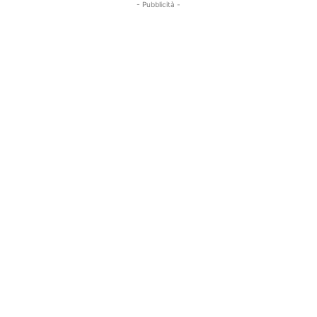
- Pubblicità -