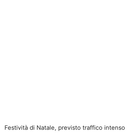
Festività di Natale, previsto traffico intenso