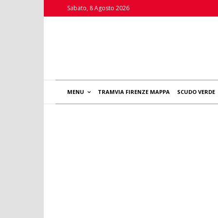
Sabato, 8 Agosto 2026
MENU
TRAMVIA FIRENZE MAPPA
SCUDO VERDE