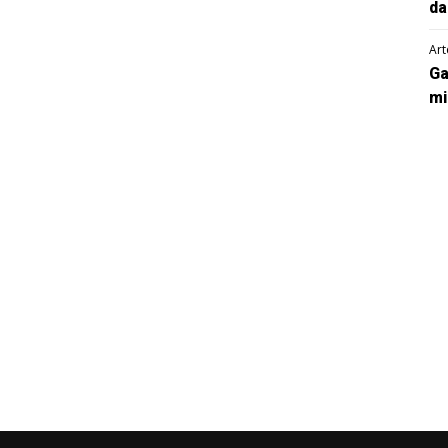
da
Art
Ga
mi