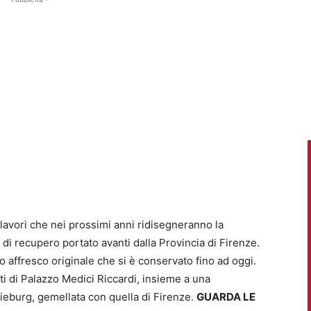
 lavori che nei prossimi anni ridisegneranno la
 di recupero portato avanti dalla Provincia di Firenze.
co affresco originale che si è conservato fino ad oggi.
nti di Palazzo Medici Riccardi, insieme a una
ieburg, gemellata con quella di Firenze.
GUARDA LE