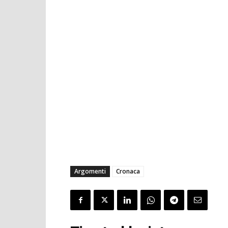
Argomenti
Cronaca