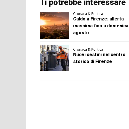
Ti potrebbe interessare
Cronaca & Politica
Caldo a Firenze: allerta
massima fino a domenica
agosto
Cronaca & Politica
Nuovi cestini nel centro
storico di Firenze