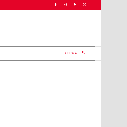
CERCA