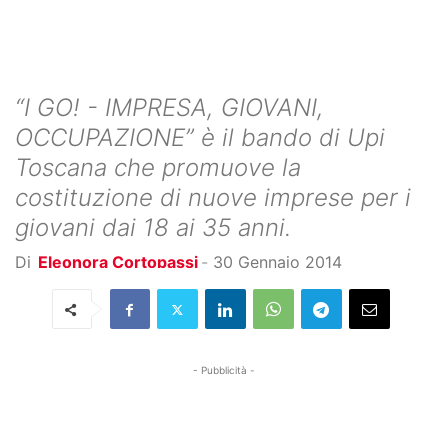
“I GO! - IMPRESA, GIOVANI,
OCCUPAZIONE” è il bando di Upi
Toscana che promuove la
costituzione di nuove imprese per i
giovani dai 18 ai 35 anni.
Di
Eleonora Cortopassi
-
30 Gennaio 2014
- Pubblicità -