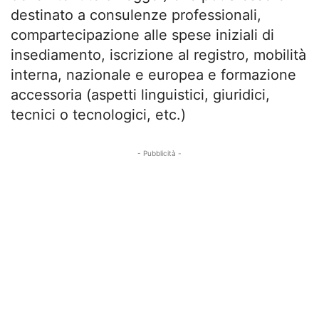
destinato a consulenze professionali,
compartecipazione alle spese iniziali di
insediamento, iscrizione al registro, mobilità
interna, nazionale e europea e formazione
accessoria (aspetti linguistici, giuridici,
tecnici o tecnologici, etc.)
- Pubblicità -