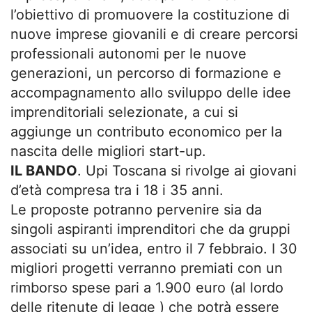
l’obiettivo di promuovere la costituzione di
nuove imprese giovanili e di creare percorsi
professionali autonomi per le nuove
generazioni, un percorso di formazione e
accompagnamento allo sviluppo delle idee
imprenditoriali selezionate, a cui si
aggiunge un contributo economico per la
nascita delle migliori start-up.
IL BANDO
. Upi Toscana si rivolge ai giovani
d’età compresa tra i 18 i 35 anni.
Le proposte potranno pervenire sia da
singoli aspiranti imprenditori che da gruppi
associati su un’idea, entro il 7 febbraio. I 30
migliori progetti verranno premiati con un
rimborso spese pari a 1.900 euro (al lordo
delle ritenute di legge ) che potrà essere