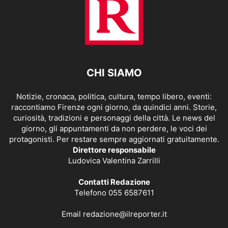
CHI SIAMO
Notizie, cronaca, politica, cultura, tempo libero, eventi:
raccontiamo Firenze ogni giorno, da quindici anni. Storie,
curiosità, tradizioni e personaggi della città. Le news del
giorno, gli appuntamenti da non perdere, le voci dei
protagonisti. Per restare sempre aggiornati gratuitamente.
Direttore responsabile
Ludovica Valentina Zarrilli
Contatti Redazione
Telefono 055 6587611
Email
redazione@ilreporter.it