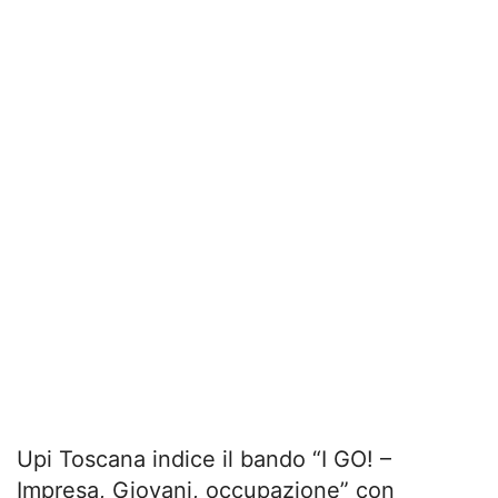
Upi Toscana indice il bando “I GO! –
Impresa, Giovani, occupazione” con