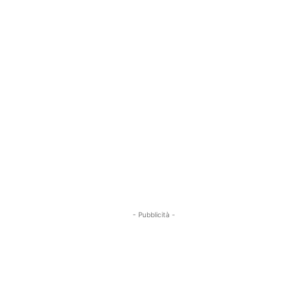
- Pubblicità -