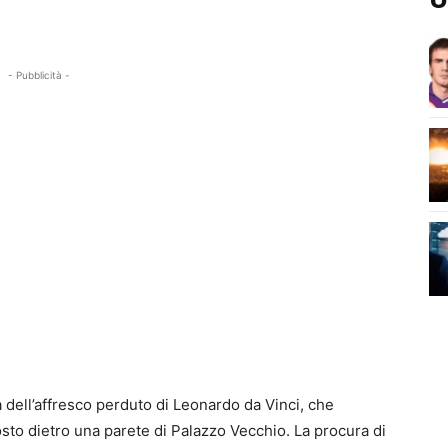
- Pubblicità -
a dell’affresco perduto di Leonardo da Vinci, che
sto dietro una parete di Palazzo Vecchio. La procura di