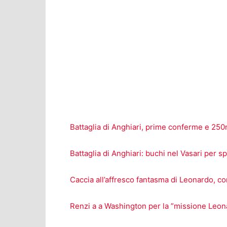
Battaglia di Anghiari, prime conferme e 250
Battaglia di Anghiari: buchi nel Vasari per 
Caccia all’affresco fantasma di Leonardo, c
Renzi a a Washington per la ”missione Leon