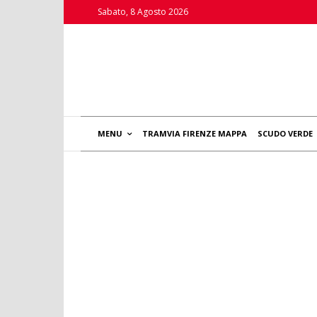
Sabato, 8 Agosto 2026
MENU
TRAMVIA FIRENZE MAPPA
SCUDO VERDE