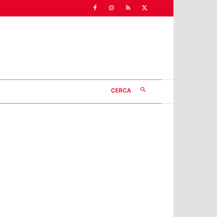
CERCA