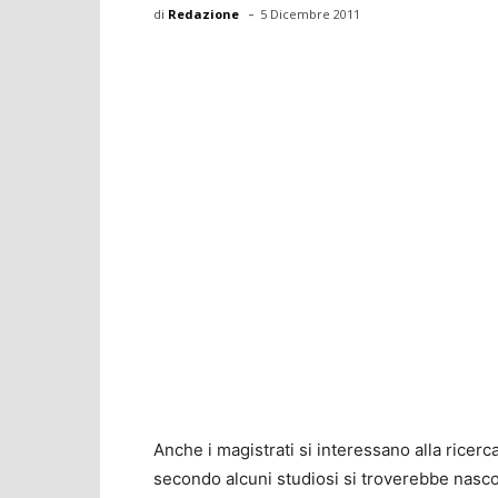
-
di
Redazione
5 Dicembre 2011
Anche i magistrati si interessano alla ricerc
secondo alcuni studiosi si troverebbe nasco