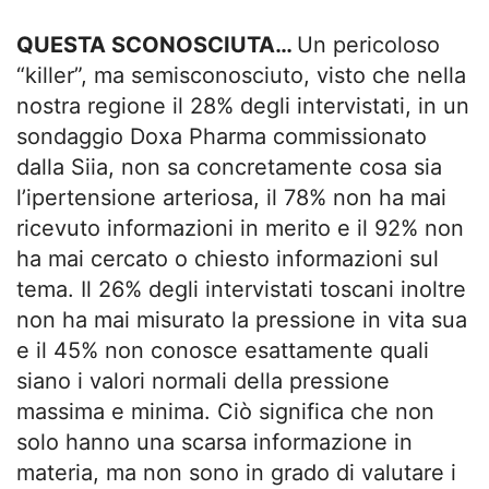
QUESTA SCONOSCIUTA…
Un pericoloso
“killer”, ma semisconosciuto, visto che nella
nostra regione il 28% degli intervistati, in un
sondaggio Doxa Pharma commissionato
dalla Siia, non sa concretamente cosa sia
l’ipertensione arteriosa, il 78% non ha mai
ricevuto informazioni in merito e il 92% non
ha mai cercato o chiesto informazioni sul
tema. Il 26% degli intervistati toscani inoltre
non ha mai misurato la pressione in vita sua
e il 45% non conosce esattamente quali
siano i valori normali della pressione
massima e minima. Ciò significa che non
solo hanno una scarsa informazione in
materia, ma non sono in grado di valutare i