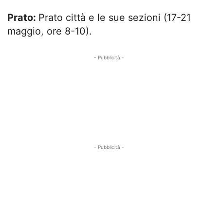
Prato:
Prato città e le sue sezioni (17-21
maggio, ore 8-10).
- Pubblicità -
- Pubblicità -