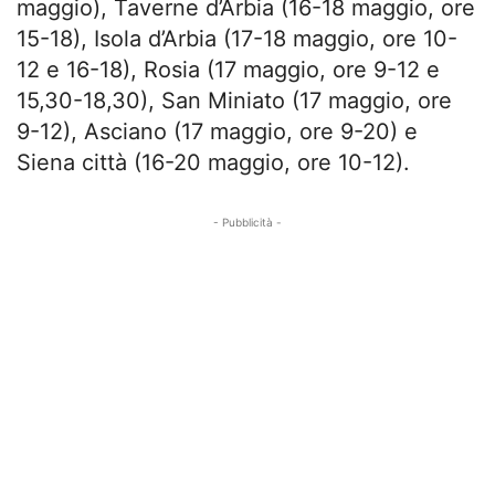
maggio), Taverne d’Arbia (16-18 maggio, ore
15-18), Isola d’Arbia (17-18 maggio, ore 10-
12 e 16-18), Rosia (17 maggio, ore 9-12 e
15,30-18,30), San Miniato (17 maggio, ore
9-12), Asciano (17 maggio, ore 9-20) e
Siena città (16-20 maggio, ore 10-12).
- Pubblicità -