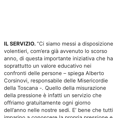
IL SERVIZIO.
“Ci siamo messi a disposizione
volentieri, com’era già avvenuto lo scorso
anno, di questa importante iniziativa che ha
soprattutto un valore educativo nei
confronti delle persone – spiega Alberto
Corsinovi, responsabile delle Misericordie
della Toscana -. Quello della misurazione
della pressione è infatti un servizio che
offriamo gratuitamente ogni giorno
dell’anno nelle nostre sedi. E’ bene che tutti
imparino a conoscere la propria pressione e