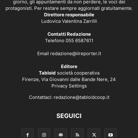
giorno, gli appuntamenti da non perdere, le voci dei
protagonisti. Per restare sempre aggiornati gratuitamente.
Direttore responsabile
Ludovica Valentina Zarrilli
Contatti Redazione
Telefono 055 6587611
Email
redazione@ilreporter.it
Editore
Tabloid
società cooperativa
Firenze, Via Giovanni dalle Bande Nere, 24
Privacy Settings
Contattaci:
redazione@tabloidcoop.it
SEGUICI