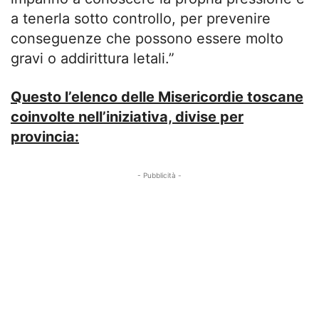
a tenerla sotto controllo, per prevenire
conseguenze che possono essere molto
gravi o addirittura letali.”
Questo l’elenco delle Misericordie toscane
coinvolte nell’iniziativa, divise per
provincia:
- Pubblicità -