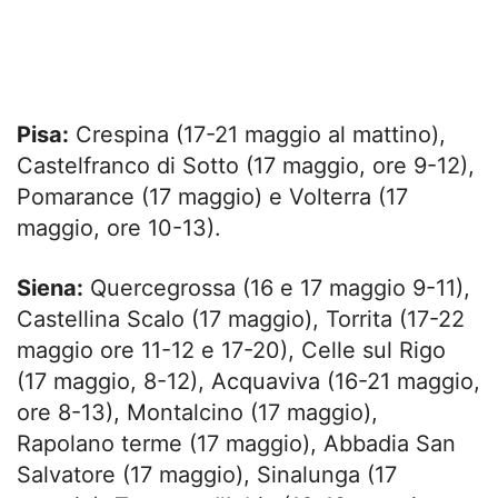
Pisa:
Crespina (17-21 maggio al mattino),
Castelfranco di Sotto (17 maggio, ore 9-12),
Pomarance (17 maggio) e Volterra (17
maggio, ore 10-13).
Siena:
Quercegrossa (16 e 17 maggio 9-11),
Castellina Scalo (17 maggio), Torrita (17-22
maggio ore 11-12 e 17-20), Celle sul Rigo
(17 maggio, 8-12), Acquaviva (16-21 maggio,
ore 8-13), Montalcino (17 maggio),
Rapolano terme (17 maggio), Abbadia San
Salvatore (17 maggio), Sinalunga (17