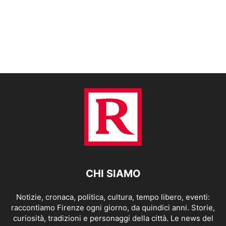
CHI SIAMO
Notizie, cronaca, politica, cultura, tempo libero, eventi:
raccontiamo Firenze ogni giorno, da quindici anni. Storie,
curiosità, tradizioni e personaggi della città. Le news del