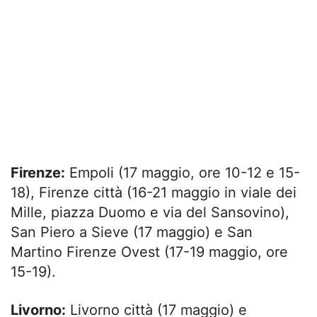
Firenze:
Empoli (17 maggio, ore 10-12 e 15-
18), Firenze città (16-21 maggio in viale dei
Mille, piazza Duomo e via del Sansovino),
San Piero a Sieve (17 maggio) e San
Martino Firenze Ovest (17-19 maggio, ore
15-19).
Livorno:
Livorno città (17 maggio) e