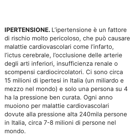
IPERTENSIONE.
L’ipertensione è un fattore
di rischio molto pericoloso, che può causare
malattie cardiovascolari come l’infarto,
l’ictus cerebrale, l’occlusione delle arterie
degli arti inferiori, insufficienza renale o
scompensi cardiocircolatori. Ci sono circa
15 milioni di ipertesi in Italia (un miliardo e
mezzo nel mondo) e solo una persona su 4
ha la pressione ben curata. Ogni anno
muoiono per malattie cardiovascolari
dovute alla pressione alta 240mila persone
in Italia, circa 7-8 milioni di persone nel
mondo.