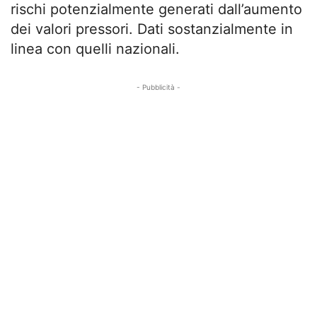
rischi potenzialmente generati dall’aumento
dei valori pressori. Dati sostanzialmente in
linea con quelli nazionali.
- Pubblicità -