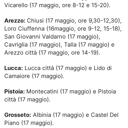
Vicarello (17 maggio, ore 8-12 e 15-20).
Arezzo:
Chiusi (17 maggio, ore 9,30-12,30),
Loro Ciuffenna (16maggio, ore 9-12, 15-18),
San Giovanni Valdarno (17 maggio),
Cavriglia (17 maggio), Talla (17 maggio) e
Arezzo città (17 maggio, ore 14-19).
Lucca:
Lucca città (17 maggio) e Lido di
Camaiore (17 maggio).
Pistoia:
Montecatini (17 maggio) e Pistoia
città (17 maggio).
Grosseto:
Albinia (17 maggio) e Castel Del
Piano (17 maggio).