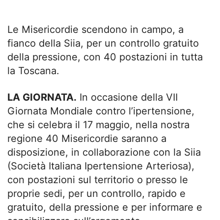
Le Misericordie scendono in campo, a
fianco della Siia, per un controllo gratuito
della pressione, con 40 postazioni in tutta
la Toscana.
LA GIORNATA.
In occasione della VII
Giornata Mondiale contro l’ipertensione,
che si celebra il 17 maggio, nella nostra
regione 40 Misericordie saranno a
disposizione, in collaborazione con la Siia
(Società Italiana Ipertensione Arteriosa),
con postazioni sul territorio o presso le
proprie sedi, per un controllo, rapido e
gratuito, della pressione e per informare e