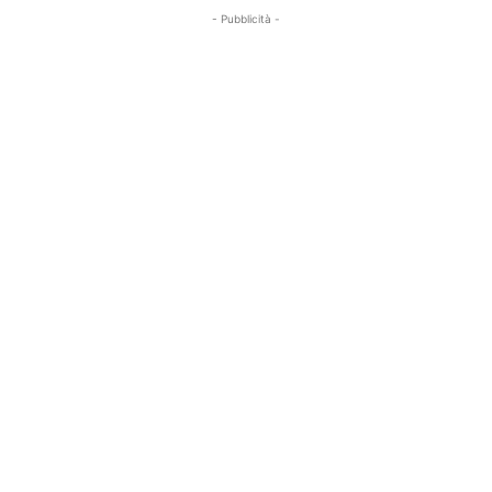
- Pubblicità -