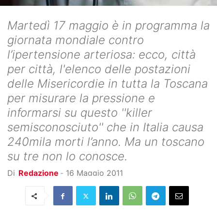
Martedì 17 maggio è in programma la
giornata mondiale contro
l’ipertensione arteriosa: ecco, città
per città, l'elenco delle postazioni
delle Misericordie in tutta la Toscana
per misurare la pressione e
informarsi su questo ''killer
semisconosciuto'' che in Italia causa
240mila morti l’anno. Ma un toscano
su tre non lo conosce.
Di
Redazione
-
16 Maggio 2011