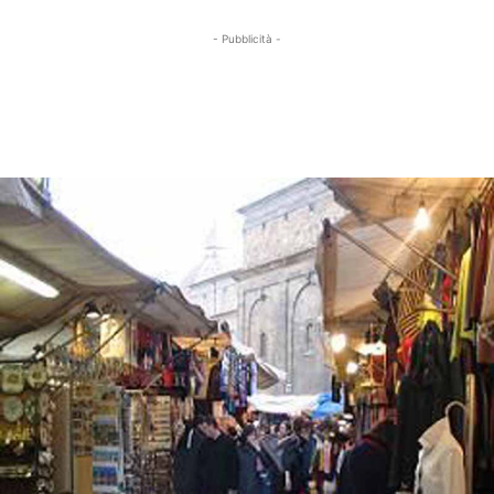
- Pubblicità -