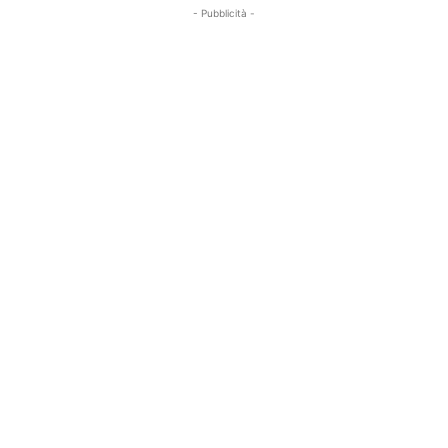
- Pubblicità -