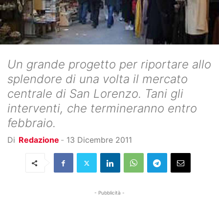
Un grande progetto per riportare allo
splendore di una volta il mercato
centrale di San Lorenzo. Tani gli
interventi, che termineranno entro
febbraio.
Di
Redazione
-
13 Dicembre 2011
- Pubblicità -