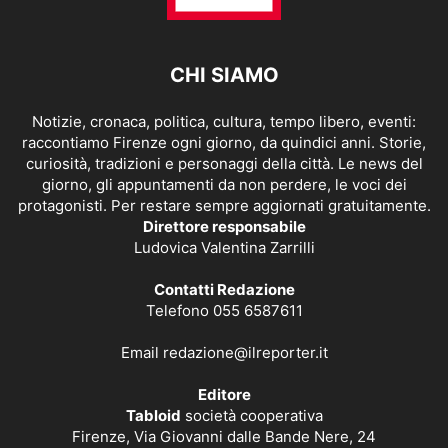
CHI SIAMO
Notizie, cronaca, politica, cultura, tempo libero, eventi:
raccontiamo Firenze ogni giorno, da quindici anni. Storie,
curiosità, tradizioni e personaggi della città. Le news del
giorno, gli appuntamenti da non perdere, le voci dei
protagonisti. Per restare sempre aggiornati gratuitamente.
Direttore responsabile
Ludovica Valentina Zarrilli
Contatti Redazione
Telefono 055 6587611
Email
redazione@ilreporter.it
Editore
Tabloid
società cooperativa
Firenze, Via Giovanni dalle Bande Nere, 24