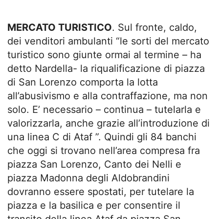
MERCATO TURISTICO
. Sul fronte, caldo,
dei venditori ambulanti “le sorti del mercato
turistico sono giunte ormai al termine – ha
detto Nardella- la riqualificazione di piazza
di San Lorenzo comporta la lotta
all’abusivismo e alla contraffazione, ma non
solo. E’ necessario – continua – tutelarla e
valorizzarla, anche grazie all’introduzione di
una linea C di Ataf ”. Quindi gli 84 banchi
che oggi si trovano nell’area compresa fra
piazza San Lorenzo, Canto dei Nelli e
piazza Madonna degli Aldobrandini
dovranno essere spostati, per tutelare la
piazza e la basilica e per consentire il