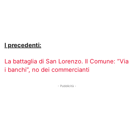
I precedenti:
La battaglia di San Lorenzo. Il Comune: ”Via
i banchi”, no dei commercianti
- Pubblicità -