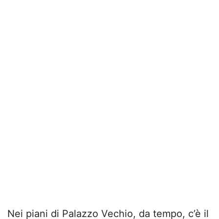
Nei piani di Palazzo Vechio, da tempo, c’è il