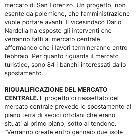
mercato di San Lorenzo. Un progetto, non
esente da polemiche, che l’amministrazione
vuole portare avanti. Il vicesindaco Dario
Nardella ha esposto gli interventi che
verranno fatti al mercato centrale,
affermando che i lavori termineranno entro
febbraio. Per quanto riguarda il mercato
turistico, sono 84 i banchi interessati dallo
spostamento.
RIQUALIFICAZIONE DEL MERCATO
CENTRALE.
Il progetto di riassettato del
mercato centrale prevede lo spostamento al
piano terra di sedici ortolani che erano
situati al primo piano, sotto al tendone.
“Verranno create entro gennaio due isole