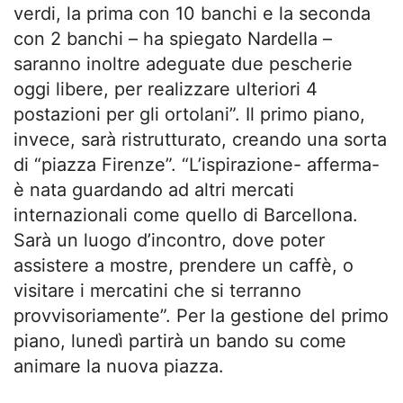
verdi, la prima con 10 banchi e la seconda
con 2 banchi – ha spiegato Nardella –
saranno inoltre adeguate due pescherie
oggi libere, per realizzare ulteriori 4
postazioni per gli ortolani”. Il primo piano,
invece, sarà ristrutturato, creando una sorta
di “piazza Firenze”. “L’ispirazione- afferma-
è nata guardando ad altri mercati
internazionali come quello di Barcellona.
Sarà un luogo d’incontro, dove poter
assistere a mostre, prendere un caffè, o
visitare i mercatini che si terranno
provvisoriamente”.
Per la gestione del primo
piano, lunedì partirà un bando su come
animare la nuova piazza.