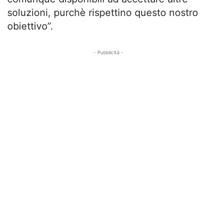
soluzioni, purchè rispettino questo nostro
obiettivo”.
- Pubblicità -