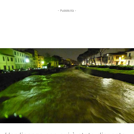
- Pubblicità -