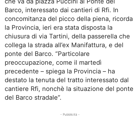
che va da piazza Puccini al Ponte del
Barco, interessato dai cantieri di Rfi. In
concomitanza del picco della piena, ricorda
la Provincia, ieri era stata disposta la
chiusura di via Tartini, della passerella che
collega la strada all’ex Manifattura, e del
ponte del Barco. “Particolare
preoccupazione, come il martedì
precedente – spiega la Provincia – ha
destato la tenuta del tratto interessato dal
cantiere Rfi, nonchè la situazione del ponte
del Barco stradale”.
- Pubblicità -