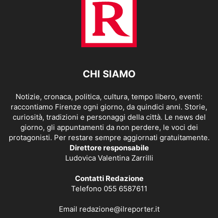
CHI SIAMO
Notizie, cronaca, politica, cultura, tempo libero, eventi:
raccontiamo Firenze ogni giorno, da quindici anni. Storie,
curiosità, tradizioni e personaggi della città. Le news del
giorno, gli appuntamenti da non perdere, le voci dei
protagonisti. Per restare sempre aggiornati gratuitamente.
Direttore responsabile
Ludovica Valentina Zarrilli
Contatti Redazione
Telefono 055 6587611
Email
redazione@ilreporter.it