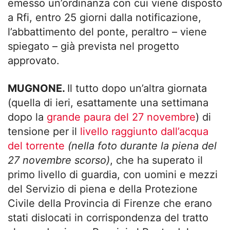
emesso un’ordinanza con cui viene disposto
a Rfi, entro 25 giorni dalla notificazione,
l’abbattimento del ponte, peraltro – viene
spiegato – già prevista nel progetto
approvato.
MUGNONE.
Il tutto dopo un’altra giornata
(quella di ieri, esattamente una settimana
dopo la
grande paura del 27 novembre
) di
tensione per il
livello raggiunto dall’acqua
del torrente
(nella foto durante la piena del
27 novembre scorso)
, che ha superato il
primo livello di guardia, con uomini e mezzi
del Servizio di piena e della Protezione
Civile della Provincia di Firenze che erano
stati dislocati in corrispondenza del tratto