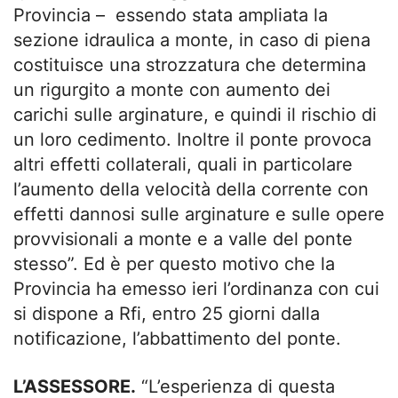
Provincia – essendo stata ampliata la
sezione idraulica a monte, in caso di piena
costituisce una strozzatura che determina
un rigurgito a monte con aumento dei
carichi sulle arginature, e quindi il rischio di
un loro cedimento. Inoltre il ponte provoca
altri effetti collaterali, quali in particolare
l’aumento della velocità della corrente con
effetti dannosi sulle arginature e sulle opere
provvisionali a monte e a valle del ponte
stesso”. Ed è per questo motivo che la
Provincia ha emesso ieri l’ordinanza con cui
si dispone a Rfi, entro 25 giorni dalla
notificazione, l’abbattimento del ponte.
L’ASSESSORE.
“L’esperienza di questa