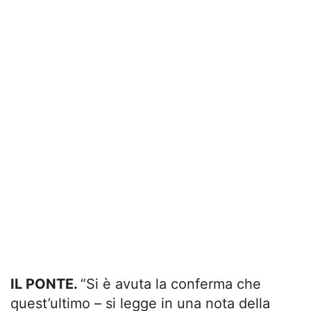
IL PONTE.
“Si è avuta la conferma che
quest’ultimo – si legge in una nota della