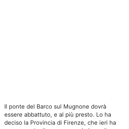
Il ponte del Barco sul Mugnone dovrà
essere abbattuto, e al più presto. Lo ha
deciso la Provincia di Firenze, che ieri ha