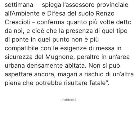
settimana – spiega l’assessore provinciale
all’Ambiente e Difesa del suolo Renzo
Crescioli – conferma quanto più volte detto
da noi, e cioè che la presenza di quel tipo
di ponte in quel punto non è più
compatibile con le esigenze di messa in
sicurezza del Mugnone, peraltro in un’area
urbana densamente abitata. Non si può
aspettare ancora, magari a rischio di un’altra
piena che potrebbe risultare fatale”.
- Pubblicità -