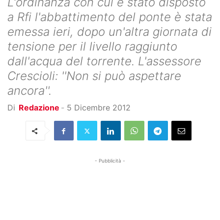
L'ordinanza con cui è stato disposto
a Rfi l'abbattimento del ponte è stata
emessa ieri, dopo un'altra giornata di
tensione per il livello raggiunto
dall'acqua del torrente. L'assessore
Crescioli: ''Non si può aspettare
ancora''.
Di
Redazione
-
5 Dicembre 2012
- Pubblicità -