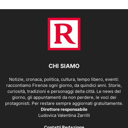
CHI SIAMO
Notizie, cronaca, politica, cultura, tempo libero, eventi:
raccontiamo Firenze ogni giorno, da quindici anni. Storie,
curiosità, tradizioni e personaggi della città. Le news del
giorno, gli appuntamenti da non perdere, le voci dei
protagonisti. Per restare sempre aggiornati gratuitamente.
Direttore responsabile
Ludovica Valentina Zarrilli
Contatti Redazione