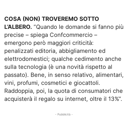
COSA (NON) TROVEREMO SOTTO
L’ALBERO.
”Quando le domande si fanno più
precise – spiega Confcommercio –
emergono però maggiori criticità:
penalizzati editoria, abbigliamento ed
elettrodomestici; qualche cedimento anche
sulla tecnologia (è una novità rispetto al
passato). Bene, in senso relativo, alimentari,
vini, profumi, cosmetici e giocattoli.
Raddoppia, poi, la quota di consumatori che
acquisterà il regalo su internet, oltre il 13%”.
- Pubblicità -