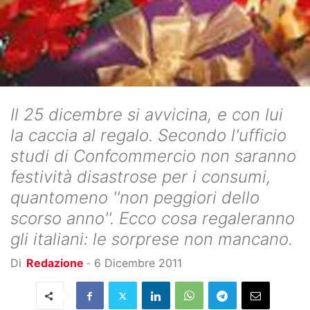
Il 25 dicembre si avvicina, e con lui
la caccia al regalo. Secondo l'ufficio
studi di Confcommercio non saranno
festività disastrose per i consumi,
quantomeno ''non peggiori dello
scorso anno''. Ecco cosa regaleranno
gli italiani: le sorprese non mancano.
Di
Redazione
-
6 Dicembre 2011