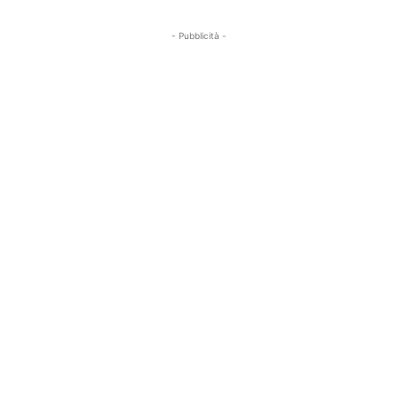
- Pubblicità -