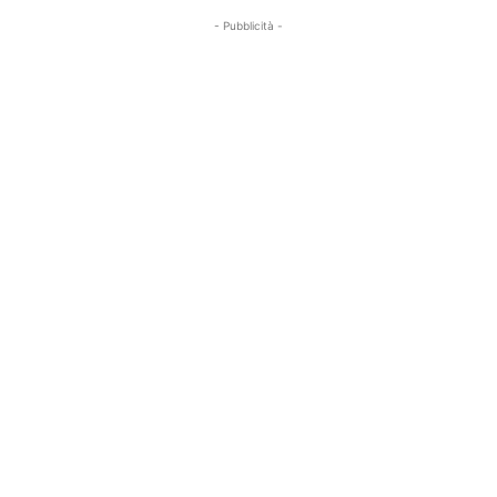
- Pubblicità -