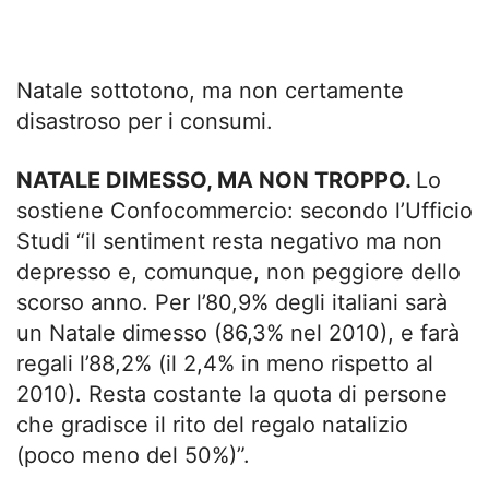
Natale sottotono, ma non certamente
disastroso per i consumi.
NATALE DIMESSO, MA NON TROPPO.
Lo
sostiene Confocommercio: secondo l’Ufficio
Studi “il sentiment resta negativo ma non
depresso e, comunque, non peggiore dello
scorso anno. Per l’80,9% degli italiani sarà
un Natale dimesso (86,3% nel 2010), e farà
regali l’88,2% (il 2,4% in meno rispetto al
2010). Resta costante la quota di persone
che gradisce il rito del regalo natalizio
(poco meno del 50%)”.