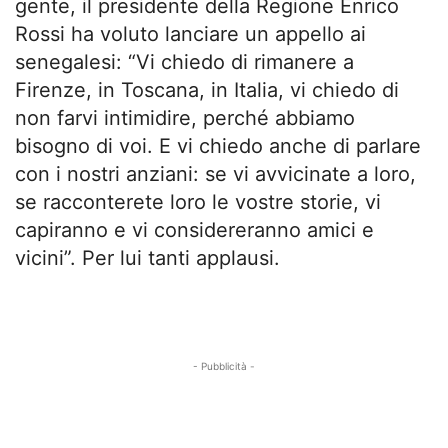
gente, il presidente della Regione Enrico
Rossi ha voluto lanciare un appello ai
senegalesi: “Vi chiedo di rimanere a
Firenze, in Toscana, in Italia, vi chiedo di
non farvi intimidire, perché abbiamo
bisogno di voi. E vi chiedo anche di parlare
con i nostri anziani: se vi avvicinate a loro,
se racconterete loro le vostre storie, vi
capiranno e vi considereranno amici e
vicini”. Per lui tanti applausi.
- Pubblicità -