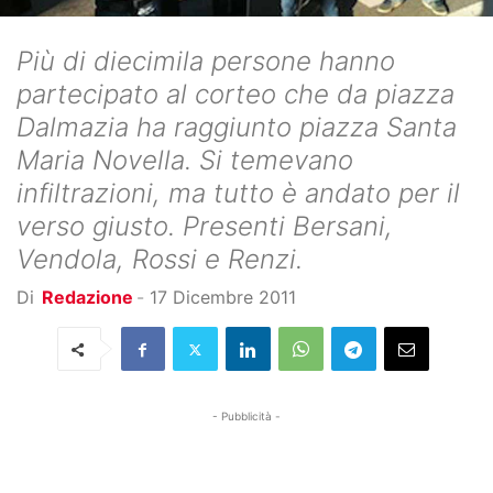
Più di diecimila persone hanno
partecipato al corteo che da piazza
Dalmazia ha raggiunto piazza Santa
Maria Novella. Si temevano
infiltrazioni, ma tutto è andato per il
verso giusto. Presenti Bersani,
Vendola, Rossi e Renzi.
Di
Redazione
-
17 Dicembre 2011
- Pubblicità -