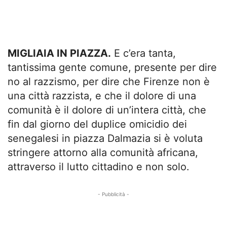
MIGLIAIA IN PIAZZA.
E c’era tanta,
tantissima gente comune, presente per dire
no al razzismo, per dire che Firenze non è
una città razzista, e che il dolore di una
comunità è il dolore di un’intera città, che
fin dal giorno del duplice omicidio dei
senegalesi in piazza Dalmazia si è voluta
stringere attorno alla comunità africana,
attraverso il lutto cittadino e non solo.
- Pubblicità -