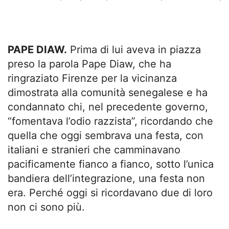
PAPE DIAW.
Prima di lui aveva in piazza
preso la parola Pape Diaw, che ha
ringraziato Firenze per la vicinanza
dimostrata alla comunità senegalese e ha
condannato chi, nel precedente governo,
“fomentava l’odio razzista”, ricordando che
quella che oggi sembrava una festa, con
italiani e stranieri che camminavano
pacificamente fianco a fianco, sotto l’unica
bandiera dell’integrazione, una festa non
era. Perché oggi si ricordavano due di loro
non ci sono più.