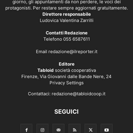
giorno, gli appuntamenti da non perdere, le voci dei
protagonisti. Per restare sempre aggiornati gratuitamente.
Direttore responsabile
Ludovica Valentina Zarrilli
Contatti Redazione
Telefono 055 6587611
Email
redazione@ilreporter.it
Editore
Tabloid
società cooperativa
Firenze, Via Giovanni dalle Bande Nere, 24
Privacy Settings
Contattaci:
redazione@tabloidcoop.it
SEGUICI