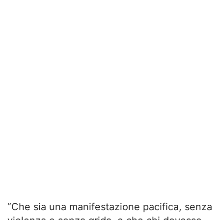
“Che sia una manifestazione pacifica, senza