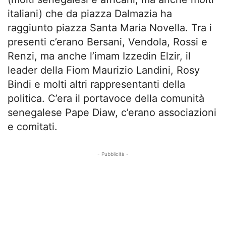
italiani) che da piazza Dalmazia ha
raggiunto piazza Santa Maria Novella. Tra i
presenti c’erano Bersani, Vendola, Rossi e
Renzi, ma anche l’imam Izzedin Elzir, il
leader della Fiom Maurizio Landini, Rosy
Bindi e molti altri rappresentanti della
politica. C’era il portavoce della comunità
senegalese Pape Diaw, c’erano associazioni
e comitati.
- Pubblicità -