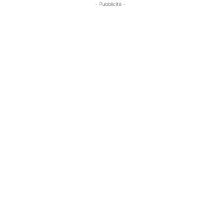
- Pubblicità -