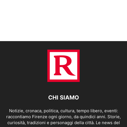
CHI SIAMO
Notizie, cronaca, politica, cultura, tempo libero, eventi:
raccontiamo Firenze ogni giorno, da quindici anni. Storie,
curiosità, tradizioni e personaggi della città. Le news del