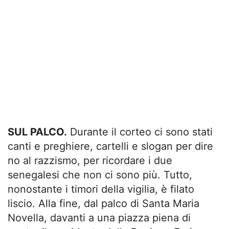
SUL PALCO.
Durante il corteo ci sono stati
canti e preghiere, cartelli e slogan per dire
no al razzismo, per ricordare i due
senegalesi che non ci sono più. Tutto,
nonostante i timori della vigilia, è filato
liscio. Alla fine, dal palco di Santa Maria
Novella, davanti a una piazza piena di