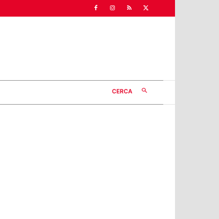
CERCA