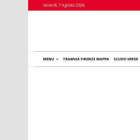
Venerdì, 7 Agosto 2026
MENU
TRAMVIA FIRENZE MAPPA
SCUDO VERDE