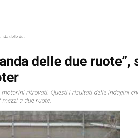
anda delle due...
anda delle due ruote”, 
oter
 motorini ritrovati. Questi i risultati delle indagini 
i mezzi a due ruote.