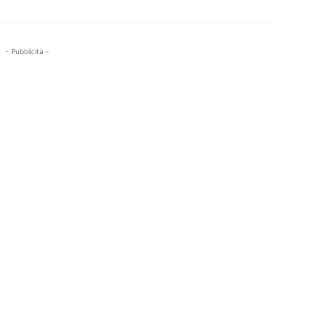
- Pubblicità -