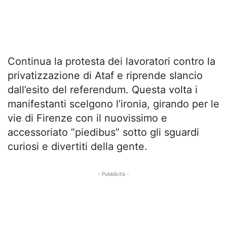
Continua la protesta dei lavoratori contro la
privatizzazione di Ataf e riprende slancio
dall’esito del referendum. Questa volta i
manifestanti scelgono l’ironia, girando per le
vie di Firenze con il nuovissimo e
accessoriato ”piedibus” sotto gli sguardi
curiosi e divertiti della gente.
- Pubblicità -