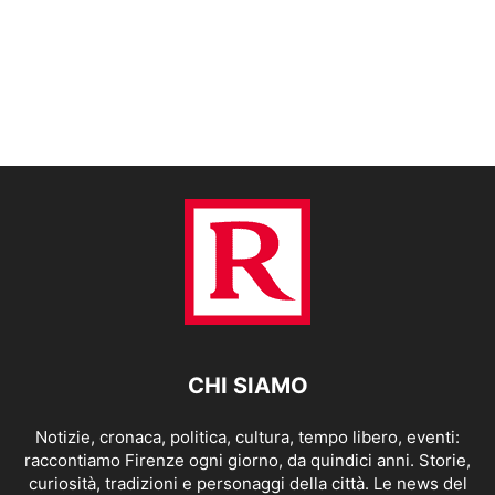
CHI SIAMO
Notizie, cronaca, politica, cultura, tempo libero, eventi:
raccontiamo Firenze ogni giorno, da quindici anni. Storie,
curiosità, tradizioni e personaggi della città. Le news del