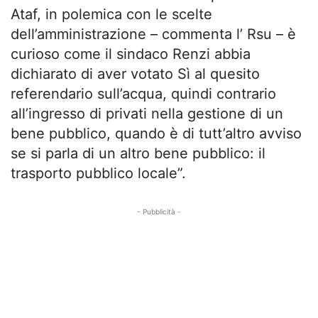
Ataf, in polemica con le scelte
dell’amministrazione – commenta l’ Rsu – è
curioso come il sindaco Renzi abbia
dichiarato di aver votato Sì al quesito
referendario sull’acqua, quindi contrario
all’ingresso di privati nella gestione di un
bene pubblico, quando è di tutt’altro avviso
se si parla di un altro bene pubblico: il
trasporto pubblico locale”.
- Pubblicità -