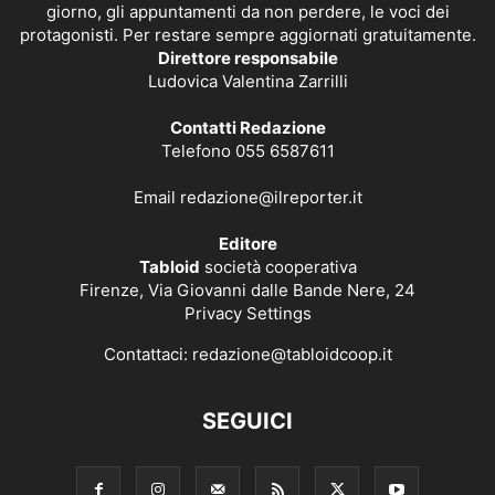
giorno, gli appuntamenti da non perdere, le voci dei
protagonisti. Per restare sempre aggiornati gratuitamente.
Direttore responsabile
Ludovica Valentina Zarrilli
Contatti Redazione
Telefono 055 6587611
Email
redazione@ilreporter.it
Editore
Tabloid
società cooperativa
Firenze, Via Giovanni dalle Bande Nere, 24
Privacy Settings
Contattaci:
redazione@tabloidcoop.it
SEGUICI