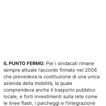
IL PUNTO FERMO.
Per i sindacati rimane
sempre attuale l’accordo firmato nel 2006
che prevedeva la costituzione di una unica
azienda della mobilità, la quale
comprendeva anche il trasporto pubblico
locale, e forti investimenti sulla rete come
le linee flash, i parcheggi e l’integrazione