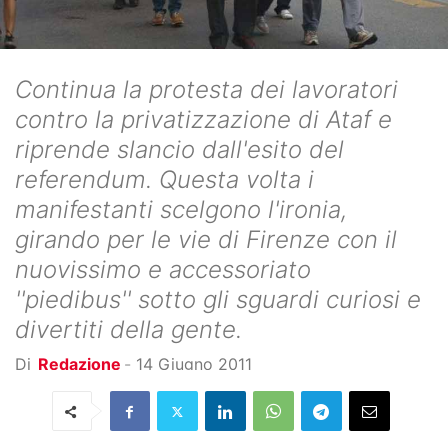
Continua la protesta dei lavoratori
contro la privatizzazione di Ataf e
riprende slancio dall'esito del
referendum. Questa volta i
manifestanti scelgono l'ironia,
girando per le vie di Firenze con il
nuovissimo e accessoriato
''piedibus'' sotto gli sguardi curiosi e
divertiti della gente.
Di
Redazione
-
14 Giugno 2011