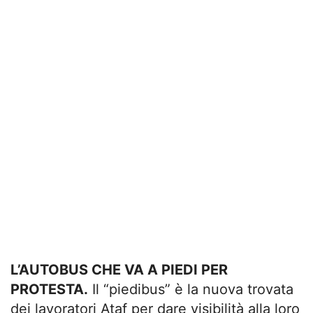
L’AUTOBUS CHE VA A PIEDI PER
PROTESTA.
Il “piedibus” è la nuova trovata
dei lavoratori Ataf per dare visibilità alla loro