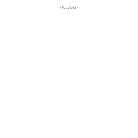
- Pubblicità -