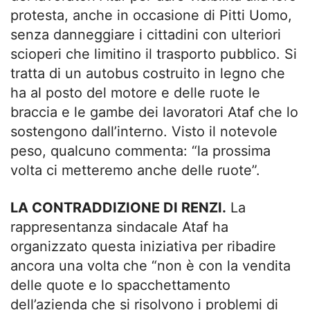
protesta, anche in occasione di Pitti Uomo,
senza danneggiare i cittadini con ulteriori
scioperi che limitino il trasporto pubblico. Si
tratta di un autobus costruito in legno che
ha al posto del motore e delle ruote le
braccia e le gambe dei lavoratori Ataf che lo
sostengono dall’interno. Visto il notevole
peso, qualcuno commenta: “la prossima
volta ci metteremo anche delle ruote”.
LA CONTRADDIZIONE DI RENZI.
La
rappresentanza sindacale Ataf ha
organizzato questa iniziativa per ribadire
ancora una volta che “non è con la vendita
delle quote e lo spacchettamento
dell’azienda che si risolvono i problemi di