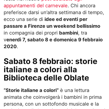
appuntamenti del carnevale
. Chi ancora
preferisce darsi un’altra settimana di tempo,
ecco una serie di
idee ed eventi per
passare a Firenze un weekend bellissimo
in compagnia dei propri
bambini
, tra
v
enerdì 7, sabato 8 e domenica 9 febbraio
2020
.
Sabato 8 febbraio: storie
italiane a colori alla
Biblioteca delle Oblate
“Storie italiane a colori”
è una lettura
animata che coinvolgerà i bambini in prima
persona, con un sottofondo musicale e la