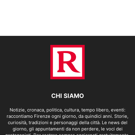
CHI SIAMO
Notizie, cronaca, politica, cultura, tempo libero, eventi:
raccontiamo Firenze ogni giorno, da quindici anni. Storie,
curiosità, tradizioni e personaggi della città. Le news del
giorno, gli appuntamenti da non perdere, le voci dei