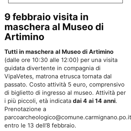
9 febbraio visita in
maschera al Museo di
Artimino
Tutti in maschera al Museo di Artimino
(dalle ore 10:30 alle 12:00) per una visita
guidata divertente in compagnia di
VipaVetes, matrona etrusca tornata dal
passato. Costo attività 5 euro, comprensivo
di biglietto di ingresso al museo. Attività per
i più piccoli, età indicata
dai 4 ai 14 anni
.
Prenotazione a
parcoarcheologico@comune.carmignano.po.i
entro le 13 dell’8 febbraio.