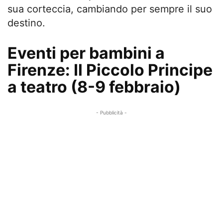
sua corteccia, cambiando per sempre il suo
destino.
Eventi per bambini a
Firenze: Il Piccolo Principe
a teatro (8-9 febbraio)
- Pubblicità -