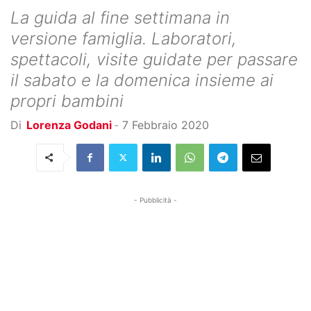
La guida al fine settimana in
versione famiglia. Laboratori,
spettacoli, visite guidate per passare
il sabato e la domenica insieme ai
propri bambini
Di
Lorenza Godani
-
7 Febbraio 2020
- Pubblicità -