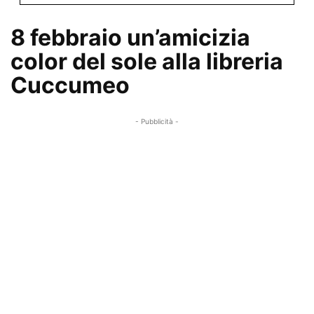
8 febbraio un’amicizia
color del sole alla libreria
Cuccumeo
- Pubblicità -