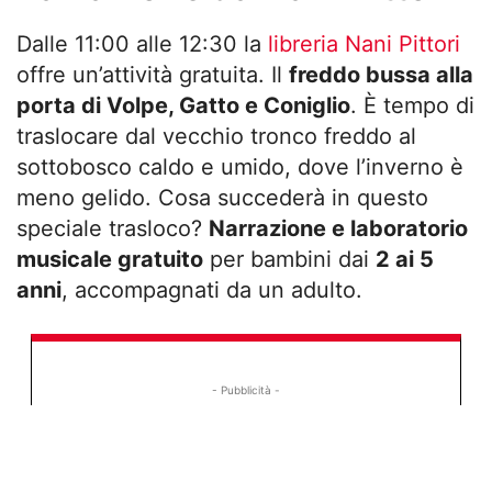
Dalle 11:00 alle 12:30 la
libreria Nani Pittori
offre un’attività gratuita. Il
freddo bussa alla
porta di Volpe, Gatto e Coniglio
. È tempo di
traslocare dal vecchio tronco freddo al
sottobosco caldo e umido, dove l’inverno è
meno gelido. Cosa succederà in questo
speciale trasloco?
Narrazione e laboratorio
musicale gratuito
per bambini dai
2 ai 5
anni
, accompagnati da un adulto.
- Pubblicità -