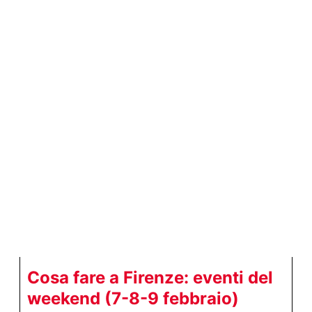
Cosa fare a Firenze: eventi del
weekend (7-8-9 febbraio)