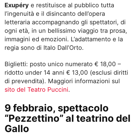
Exupéry
e restituisce al pubblico tutta
l’ingenuità e il disincanto dell’opera
letteraria accompagnando gli spettatori, di
ogni età, in un bellissimo viaggio tra prosa,
immagini ed emozioni. L’adattamento e la
regia sono di Italo Dall’Orto.
Biglietti: posto unico numerato € 18,00 –
ridotto under 14 anni € 13,00 (esclusi diritti
di prevendita). Maggiori informazioni sul
sito del Teatro Puccini
.
9 febbraio, spettacolo
“Pezzettino” al teatrino del
Gallo