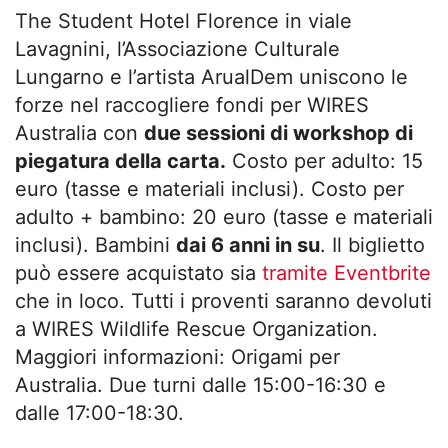
The Student Hotel Florence in viale
Lavagnini, l’Associazione Culturale
Lungarno e l’artista ArualDem uniscono le
forze nel raccogliere fondi per WIRES
Australia con
due sessioni di workshop di
piegatura della carta.
Costo per adulto: 15
euro (tasse e materiali inclusi). Costo per
adulto + bambino: 20 euro (tasse e materiali
inclusi). Bambini
dai 6 anni in su
. Il biglietto
può essere acquistato sia
tramite Eventbrite
che in loco. Tutti i proventi saranno devoluti
a WIRES Wildlife Rescue Organization.
Maggiori informazioni: Origami per
Australia. Due turni dalle 15:00-16:30 e
dalle 17:00-18:30.