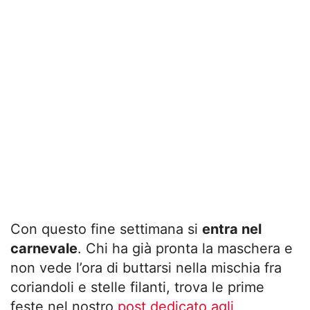
Con questo fine settimana si
entra nel
carnevale
. Chi ha già pronta la maschera e
non vede l’ora di buttarsi nella mischia fra
coriandoli e stelle filanti, trova le prime
feste nel nostro
post dedicato agli