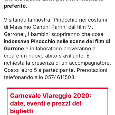
preferito
.
Visitando la mostra “Pinocchio nei costumi
di Massimo Cantini Parrini dal film M.
Garrone”, i bambini scopriranno che cosa
indossava Pinocchio nelle scene del film di
Garrone
e in laboratorio proveranno a
creare un nuovo abito sfavillante. È
richiesta la presenza di un accompagnatore.
Costo: euro 5 a partecipante. Prenotazioni
telefonando allo 0574611503.
Carnevale Viareggio 2020:
date, eventi e prezzi dei
biglietti