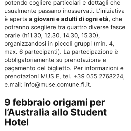
potendo cogliere particolari e dettagli che
usualmente passano inosservati. L’iniziativa
è aperta
a giovani e adulti di ogni età
, che
potranno scegliere tra quattro diverse fasce
orarie (h11.30, 12.30, 14.30, 15.30),
organizzandosi in piccoli gruppi (min. 4,
max. 6 partecipanti). La partecipazione è
obbligatoriamente su prenotazione e
pagamento del biglietto. Per informazioni e
prenotazioni MUS.E, tel. +39 055 2768224,
e.mail:
info@muse.comune.fi.it
.
9 febbraio origami per
l’Australia allo Student
Hotel