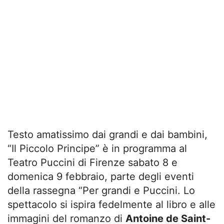
Testo amatissimo dai grandi e dai bambini,
“Il Piccolo Principe” è in programma al
Teatro Puccini di Firenze sabato 8 e
domenica 9 febbraio, parte degli eventi
della rassegna “Per grandi e Puccini. Lo
spettacolo si ispira fedelmente al libro e alle
immagini del romanzo di
Antoine de Saint-