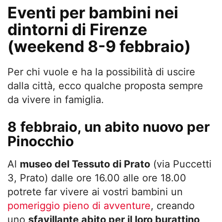
Eventi per bambini nei
dintorni di Firenze
(weekend 8-9 febbraio)
Per chi vuole e ha la possibilità di uscire
dalla città, ecco qualche proposta sempre
da vivere in famiglia.
8 febbraio, un abito nuovo per
Pinocchio
Al
museo del Tessuto di Prato
(via Puccetti
3, Prato) dalle ore 16.00 alle ore 18.00
potrete far vivere ai vostri bambini un
pomeriggio pieno di avventure
, creando
uno
sfavillante abito per il loro burattino