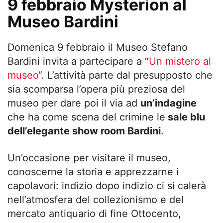
9 febbraio Mysterion al
Museo Bardini
Domenica 9 febbraio il Museo Stefano
Bardini invita a partecipare a “
Un mistero al
museo
“. L’attività parte dal presupposto che
sia scomparsa l’opera più preziosa del
museo per dare poi il via ad
un’indagine
che ha come scena del crimine le
sale blu
dell’elegante show room Bardini
.
Un’occasione per visitare il museo,
conoscerne la storia e apprezzarne i
capolavori: indizio dopo indizio ci si calerà
nell’atmosfera del collezionismo e del
mercato antiquario di fine Ottocento,