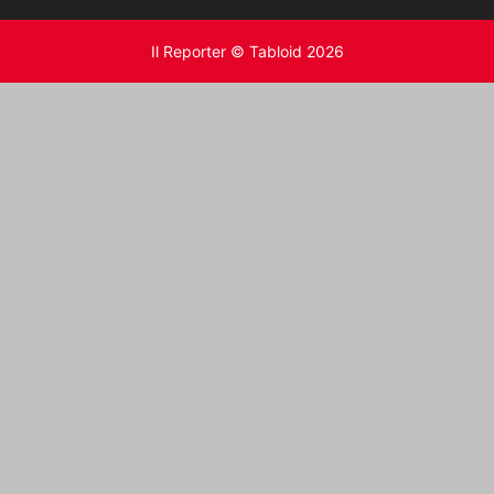
Il Reporter © Tabloid 2026