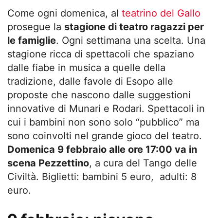
Come ogni domenica, al
teatrino del Gallo
prosegue la
stagione di teatro ragazzi per
le famiglie
. Ogni settimana una scelta. Una
stagione ricca di spettacoli che spaziano
dalle fiabe in musica a quelle della
tradizione, dalle favole di Esopo alle
proposte che nascono dalle suggestioni
innovative di Munari e Rodari. Spettacoli in
cui i bambini non sono solo “pubblico” ma
sono coinvolti nel grande gioco del teatro.
Domenica 9 febbraio alle ore 17:00 va in
scena Pezzettino
, a cura del Tango delle
Civiltà. Biglietti: bambini 5 euro, adulti: 8
euro.