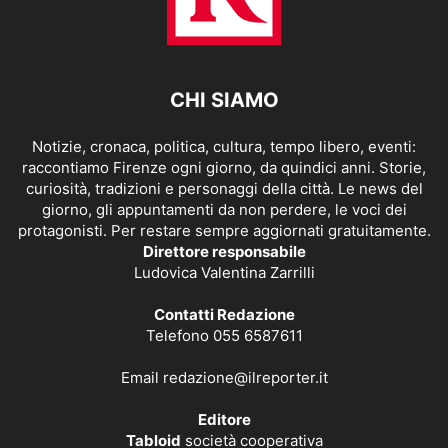
CHI SIAMO
Notizie, cronaca, politica, cultura, tempo libero, eventi:
raccontiamo Firenze ogni giorno, da quindici anni. Storie,
curiosità, tradizioni e personaggi della città. Le news del
giorno, gli appuntamenti da non perdere, le voci dei
protagonisti. Per restare sempre aggiornati gratuitamente.
Direttore responsabile
Ludovica Valentina Zarrilli
Contatti Redazione
Telefono 055 6587611
Email
redazione@ilreporter.it
Editore
Tabloid
società cooperativa