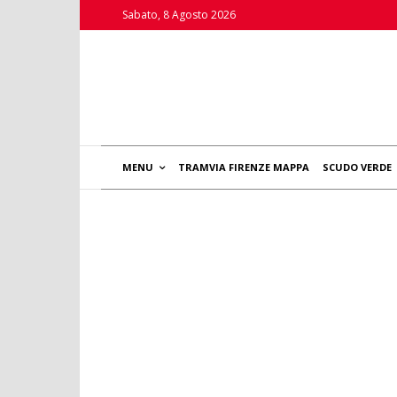
Sabato, 8 Agosto 2026
MENU
TRAMVIA FIRENZE MAPPA
SCUDO VERDE