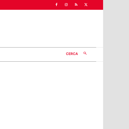
CERCA