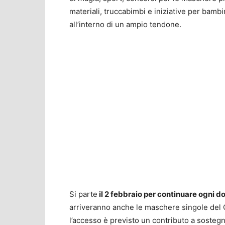
materiali, truccabimbi e iniziative per bambi
all’interno di un ampio tendone.
Si parte
il 2 febbraio per continuare ogni 
arriveranno anche le maschere singole del C
l’accesso è previsto un contributo a sostegno