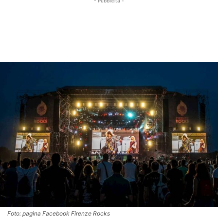
- Pubblicità -
Foto: pagina Facebook Firenze Rocks