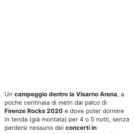
Un
campeggio dentro la Visarno Arena
, a
poche centinaia di metri dal palco di
Firenze Rocks 2020
e dove poter dormire
in tenda (già montata) per 4 o 5 notti, senza
perdersi nessuno dei
concerti in