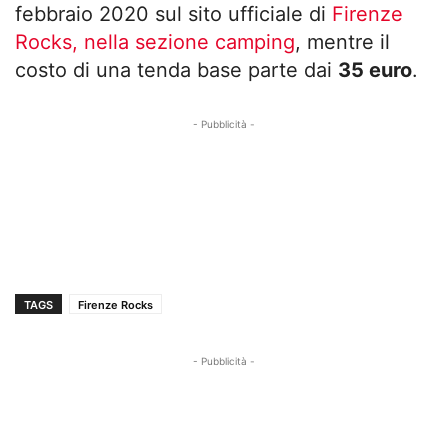
febbraio 2020 sul sito ufficiale di
Firenze
Rocks, nella sezione camping
, mentre il
costo di una tenda base parte dai
35 euro
.
- Pubblicità -
TAGS
Firenze Rocks
- Pubblicità -