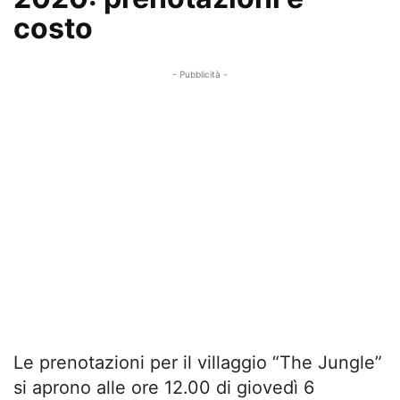
costo
- Pubblicità -
Le prenotazioni per il villaggio “The Jungle”
si aprono alle ore 12.00 di giovedì 6