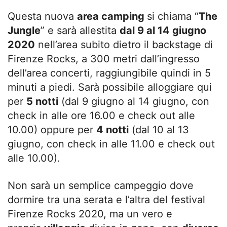
Questa nuova
area camping
si chiama “
The
Jungle
” e sarà allestita
dal 9 al 14 giugno
2020
nell’area subito dietro il backstage di
Firenze Rocks, a 300 metri dall’ingresso
dell’area concerti, raggiungibile quindi in 5
minuti a piedi. Sarà possibile alloggiare qui
per
5 notti
(dal 9 giugno al 14 giugno, con
check in alle ore 16.00 e check out alle
10.00) oppure per
4 notti
(dal 10 al 13
giugno, con check in alle 11.00 e check out
alle 10.00).
Non sarà un semplice campeggio dove
dormire tra una serata e l’altra del festival
Firenze Rocks 2020, ma un vero e