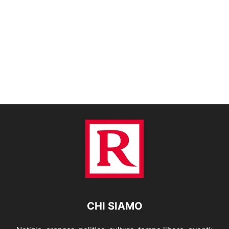
CHI SIAMO