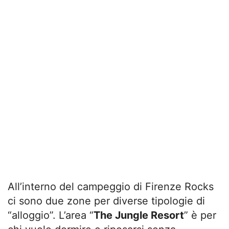
All’interno del campeggio di Firenze Rocks
ci sono due zone per diverse tipologie di
“alloggio”. L’area “
The Jungle Resort
” è per