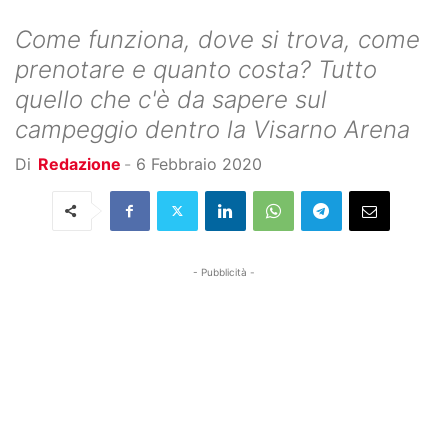
Come funziona, dove si trova, come
prenotare e quanto costa? Tutto
quello che c'è da sapere sul
campeggio dentro la Visarno Arena
Di
Redazione
-
6 Febbraio 2020
- Pubblicità -