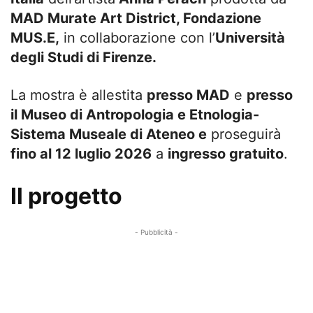
MAD Murate Art District, Fondazione
MUS.E,
in collaborazione con l’
Università
degli Studi di Firenze.
La mostra è allestita
presso MAD
e
presso
il Museo di Antropologia e Etnologia-
Sistema Museale di Ateneo e
proseguirà
fino al 12 luglio 2026
a
ingresso gratuito
.
Il progetto
- Pubblicità -