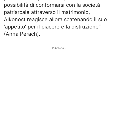
possibilità di conformarsi con la società
patriarcale attraverso il matrimonio,
Alkonost reagisce allora scatenando il suo
‘appetito’ per il piacere e la distruzione”
(Anna Perach).
- Pubblicità -