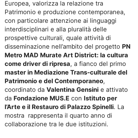
Europea, valorizza la relazione tra
Patrimonio e produzione contemporanea,
con particolare attenzione ai linguaggi
interdisciplinari e alla pluralità delle
prospettive culturali, quale attività di
disseminazione nell’ambito del progetto
PN
Metro MAD Murate Art District: la cultura
come driver di ripresa
, a fianco del primo
master in Mediazione Trans-culturale del
Patrimonio e del Contemporaneo
,
coordinato da
Valentina Gensini
e attivato
da
Fondazione MUS.E
con
Istituto per
l’Arte e il Restauro di Palazzo Spinelli
. La
mostra rappresenta il quarto anno di
collaborazione tra le due istituzioni.