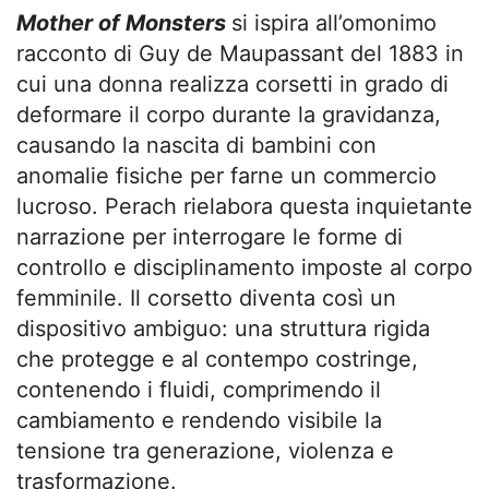
Mother of Monsters
si ispira all’omonimo
racconto di Guy de Maupassant del 1883 in
cui una donna realizza corsetti in grado di
deformare il corpo durante la gravidanza,
causando la nascita di bambini con
anomalie fisiche per farne un commercio
lucroso. Perach rielabora questa inquietante
narrazione per interrogare le forme di
controllo e disciplinamento imposte al corpo
femminile. Il corsetto diventa così un
dispositivo ambiguo: una struttura rigida
che protegge e al contempo costringe,
contenendo i fluidi, comprimendo il
cambiamento e rendendo visibile la
tensione tra generazione, violenza e
trasformazione.