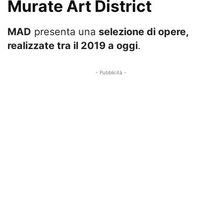
Murate Art District
MAD
presenta una
selezione di opere,
realizzate tra il 2019 a oggi
.
- Pubblicità -