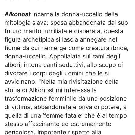
Alkonost
incarna la donna-uccello della
mitologia slava: sposa abbandonata dal suo
futuro marito, umiliata e disperata, questa
figura archetipica si lascia annegare nel
fiume da cui riemerge come creatura ibrida,
donna-uccello. Appollaiata sui rami degli
alberi, intona canti seduttivi, allo scopo di
divorare i corpi degli uomini che le si
avvicinano. “Nella mia rivisitazione della
storia di Alkonost mi interessa la
trasformazione femminile da una posizione
di vittima, abbandonata e priva di potere, a
quella di una ‘femme fatale’ che è al tempo
stesso affascinante ed estremamente
pericolosa. Impotente rispetto alla