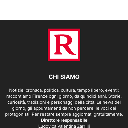
CHI SIAMO
Notizie, cronaca, politica, cultura, tempo libero, eventi:
raccontiamo Firenze ogni giorno, da quindici anni. Storie,
curiosità, tradizioni e personaggi della città. Le news del
giorno, gli appuntamenti da non perdere, le voci dei
protagonisti. Per restare sempre aggiornati gratuitamente.
Direttore responsabile
Ludovica Valentina Zarrilli