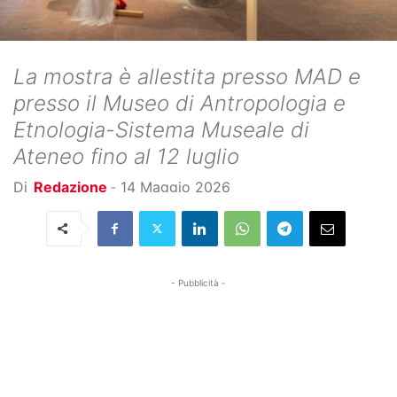
La mostra è allestita presso MAD e
presso il Museo di Antropologia e
Etnologia-Sistema Museale di
Ateneo fino al 12 luglio
Di
Redazione
-
14 Maggio 2026
- Pubblicità -