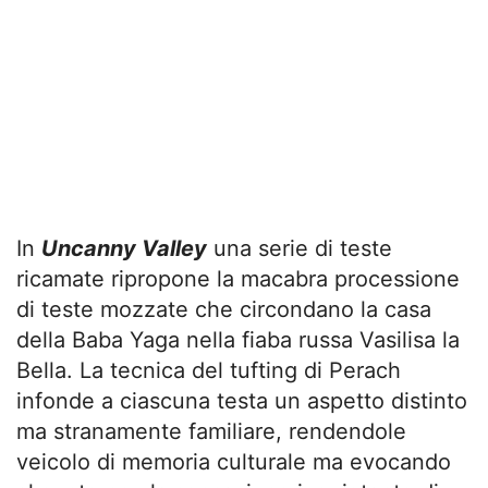
In
Uncanny Valley
una serie di teste
ricamate ripropone la macabra processione
di teste mozzate che circondano la casa
della Baba Yaga nella fiaba russa Vasilisa la
Bella. La tecnica del tufting di Perach
infonde a ciascuna testa un aspetto distinto
ma stranamente familiare, rendendole
veicolo di memoria culturale ma evocando