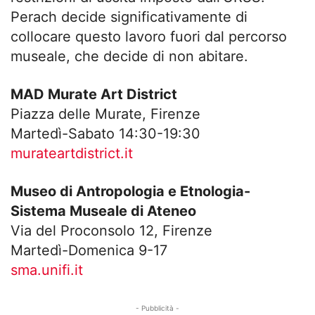
Perach decide significativamente di
collocare questo lavoro fuori dal percorso
museale, che decide di non abitare.
MAD Murate Art District
Piazza delle Murate, Firenze
Martedì-Sabato 14:30-19:30
murateartdistrict.it
Museo di Antropologia e Etnologia-
Sistema Museale di Ateneo
Via del Proconsolo 12, Firenze
Martedì-Domenica 9-17
sma.unifi.it
- Pubblicità -