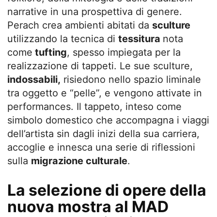
narrative in una prospettiva di genere.
Perach crea ambienti abitati da
sculture
utilizzando la tecnica di
tessitura
nota
come
tufting
, spesso impiegata per la
realizzazione di tappeti. Le sue sculture,
indossabili,
risiedono nello spazio liminale
tra oggetto e “pelle”, e vengono attivate in
performances. Il tappeto, inteso come
simbolo domestico che accompagna i viaggi
dell’artista sin dagli inizi della sua carriera,
accoglie e innesca una serie di riflessioni
sulla
migrazione culturale
.
La selezione di opere della
nuova mostra al MAD