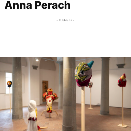
Anna Perach
- Pubblicità -