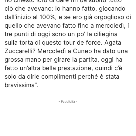
ciò che avevano: lo hanno fatto, giocando
dall’inizio al 100%, e se ero già orgoglioso di
quello che avevano fatto fino a mercoledì, i
tre punti di oggi sono un po’ la ciliegina
sulla torta di questo tour de force. Agata
Zuccarelli? Mercoledì a Cuneo ha dato una
grossa mano per girare la partita, oggi ha
fatto un’altra bella prestazione, quindi c’è
solo da dirle complimenti perché è stata
bravissima”.
- Pubblicità -