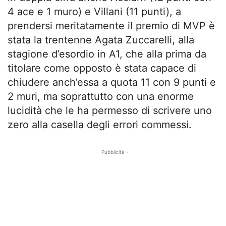
4 ace e 1 muro) e Villani (11 punti), a
prendersi meritatamente il premio di MVP è
stata la trentenne Agata Zuccarelli, alla
stagione d’esordio in A1, che alla prima da
titolare come opposto è stata capace di
chiudere anch’essa a quota 11 con 9 punti e
2 muri, ma soprattutto con una enorme
lucidità che le ha permesso di scrivere uno
zero alla casella degli errori commessi.
- Pubblicità -