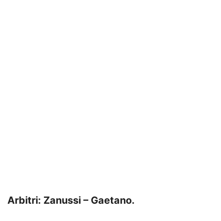
Arbitri: Zanussi – Gaetano.