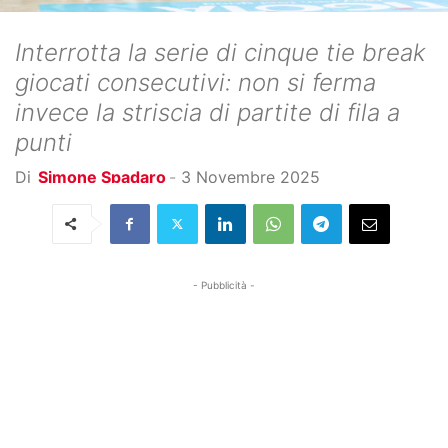
Interrotta la serie di cinque tie break
giocati consecutivi: non si ferma
invece la striscia di partite di fila a
punti
Di
Simone Spadaro
-
3 Novembre 2025
- Pubblicità -