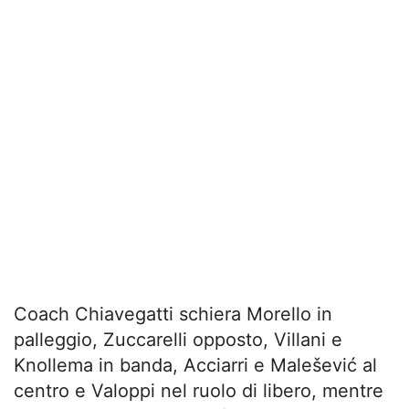
Coach Chiavegatti schiera Morello in
palleggio, Zuccarelli opposto, Villani e
Knollema in banda, Acciarri e Malešević al
centro e Valoppi nel ruolo di libero, mentre