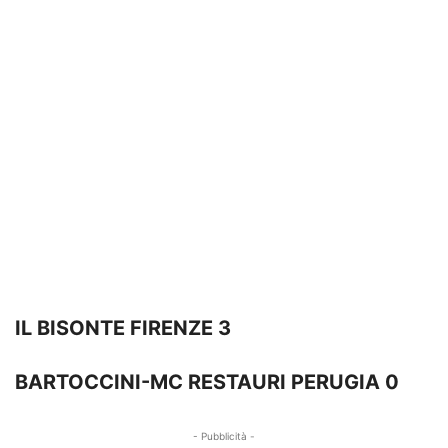
IL BISONTE FIRENZE 3
BARTOCCINI-MC RESTAURI PERUGIA 0
- Pubblicità -