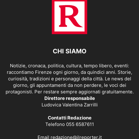
CHI SIAMO
Notizie, cronaca, politica, cultura, tempo libero, eventi:
raccontiamo Firenze ogni giorno, da quindici anni. Storie,
curiosità, tradizioni e personaggi della città. Le news del
giorno, gli appuntamenti da non perdere, le voci dei
protagonisti. Per restare sempre aggiornati gratuitamente.
Direttore responsabile
Ludovica Valentina Zarrilli
Contatti Redazione
Telefono 055 6587611
Email
redazione@ilreporter.it