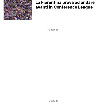
La Fiorentina prova ad andare
avanti in Conference League
- Pubblicità -
- Pubblicità -