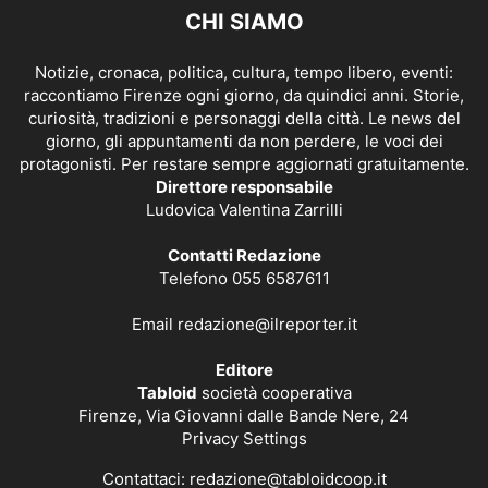
CHI SIAMO
Notizie, cronaca, politica, cultura, tempo libero, eventi:
raccontiamo Firenze ogni giorno, da quindici anni. Storie,
curiosità, tradizioni e personaggi della città. Le news del
giorno, gli appuntamenti da non perdere, le voci dei
protagonisti. Per restare sempre aggiornati gratuitamente.
Direttore responsabile
Ludovica Valentina Zarrilli
Contatti Redazione
Telefono 055 6587611
Email
redazione@ilreporter.it
Editore
Tabloid
società cooperativa
Firenze, Via Giovanni dalle Bande Nere, 24
Privacy Settings
Contattaci:
redazione@tabloidcoop.it