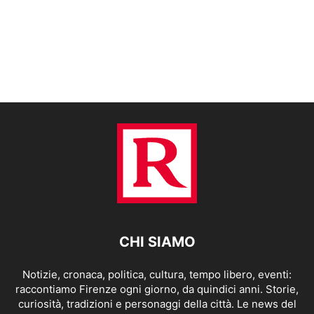
CHI SIAMO
Notizie, cronaca, politica, cultura, tempo libero, eventi:
raccontiamo Firenze ogni giorno, da quindici anni. Storie,
curiosità, tradizioni e personaggi della città. Le news del