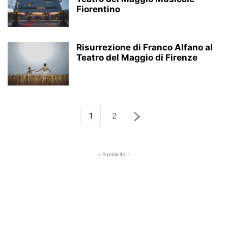
Fiorentino
Risurrezione di Franco Alfano al
Teatro del Maggio di Firenze
1
2
- Pubblicità -