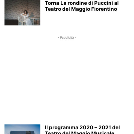
Torna La rondine di Puccini al
Teatro del Maggio Fiorentino
- Pubblicità -
Il programma 2020 – 2021 del
Teatro del Maggio Musicale