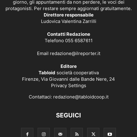
giorno, gli appuntamenti da non perdere, le voci dei
protagonisti. Per restare sempre aggiornati gratuitamente.
Direttore responsabile
Ludovica Valentina Zarrilli
Contatti Redazione
Telefono 055 6587611
Email
redazione@ilreporter.it
Editore
Tabloid
società cooperativa
Firenze, Via Giovanni dalle Bande Nere, 24
Privacy Settings
Contattaci:
redazione@tabloidcoop.it
SEGUICI