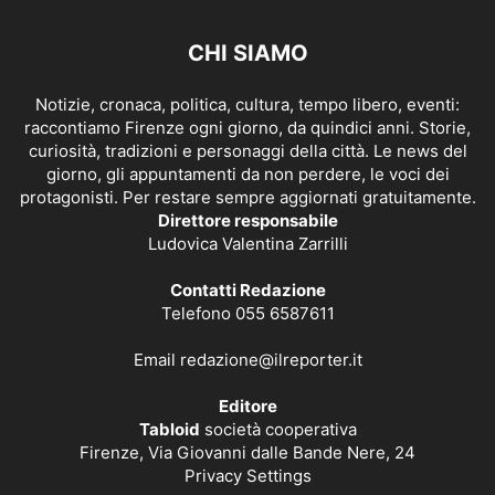
CHI SIAMO
Notizie, cronaca, politica, cultura, tempo libero, eventi:
raccontiamo Firenze ogni giorno, da quindici anni. Storie,
curiosità, tradizioni e personaggi della città. Le news del
giorno, gli appuntamenti da non perdere, le voci dei
protagonisti. Per restare sempre aggiornati gratuitamente.
Direttore responsabile
Ludovica Valentina Zarrilli
Contatti Redazione
Telefono 055 6587611
Email
redazione@ilreporter.it
Editore
Tabloid
società cooperativa
Firenze, Via Giovanni dalle Bande Nere, 24
Privacy Settings