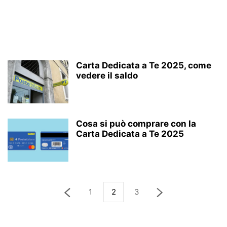
Carta Dedicata a Te 2025, come
vedere il saldo
Cosa si può comprare con la
Carta Dedicata a Te 2025
1
2
3