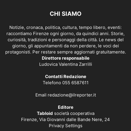
CHI SIAMO
Notizie, cronaca, politica, cultura, tempo libero, eventi:
raccontiamo Firenze ogni giorno, da quindici anni. Storie,
curiosità, tradizioni e personaggi della città. Le news del
giorno, gli appuntamenti da non perdere, le voci dei
protagonisti. Per restare sempre aggiornati gratuitamente.
Direttore responsabile
Ludovica Valentina Zarrilli
Contatti Redazione
Telefono 055 6587611
Email
redazione@ilreporter.it
Editore
Tabloid
società cooperativa
Firenze, Via Giovanni dalle Bande Nere, 24
Privacy Settings