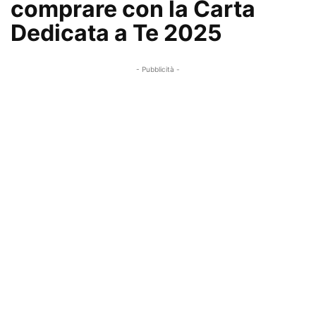
comprare con la Carta
Dedicata a Te 2025
- Pubblicità -