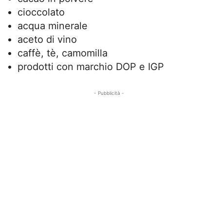
cioccolato
acqua minerale
aceto di vino
caffè, tè, camomilla
prodotti con marchio DOP e IGP
- Pubblicità -