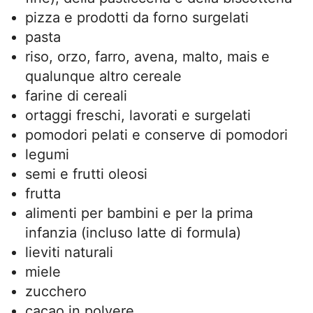
pizza e prodotti da forno surgelati
pasta
riso, orzo, farro, avena, malto, mais e
qualunque altro cereale
farine di cereali
ortaggi freschi, lavorati e surgelati
pomodori pelati e conserve di pomodori
legumi
semi e frutti oleosi
frutta
alimenti per bambini e per la prima
infanzia (incluso latte di formula)
lieviti naturali
miele
zucchero
cacao in polvere