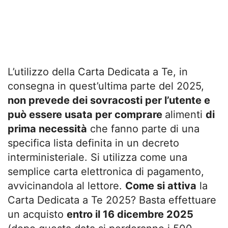
L’utilizzo della Carta Dedicata a Te, in
consegna in quest’ultima parte del 2025,
non prevede dei sovracosti per l’utente e
può essere usata per comprare
alimenti
di
prima necessità
che fanno parte di una
specifica lista definita in un decreto
interministeriale. Si utilizza come una
semplice carta elettronica di pagamento,
avvicinandola al lettore.
Come si attiva
la
Carta Dedicata a Te 2025? Basta effettuare
un acquisto
entro il 16 dicembre 2025