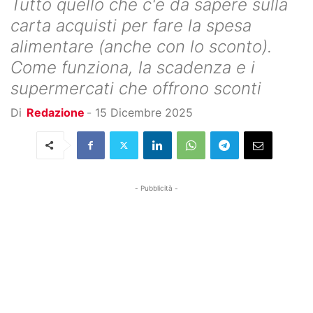
Tutto quello che c'è da sapere sulla
carta acquisti per fare la spesa
alimentare (anche con lo sconto).
Come funziona, la scadenza e i
supermercati che offrono sconti
Di
Redazione
-
15 Dicembre 2025
- Pubblicità -