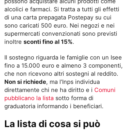
possono acquistare alcuni prodotti come
alcolici e farmaci. Si tratta a tutti gli effetti
di una carta prepagata Postepay su cui
sono caricati 500 euro. Nei negozi e nei
supermercati convenzionati sono previsti
inoltre
sconti fino al 15%
.
Il sostegno riguarda le famiglie con un Isee
fino a 15.000 euro e almeno 3 componenti,
che non ricevono altri sostegni al reddito.
Non si richiede
, ma l’Inps individua
direttamente chi ne ha diritto e i
Comuni
pubblicano la lista
sotto forma di
graduatoria informando i beneficiari.
La lista di cosa si può