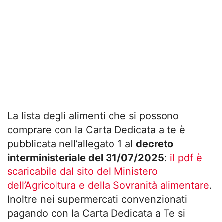
La lista degli alimenti che si possono
comprare con la Carta Dedicata a te è
pubblicata nell’allegato 1 al
decreto
interministeriale del 31/07/2025
:
il pdf è
scaricabile dal sito del Ministero
dell’Agricoltura e della Sovranità alimentare
.
Inoltre nei supermercati convenzionati
pagando con la Carta Dedicata a Te si