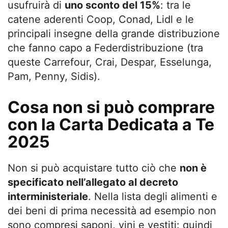
usufruirà di
uno sconto del 15%
: tra le
catene aderenti Coop, Conad, Lidl e le
principali insegne della grande distribuzione
che fanno capo a Federdistribuzione (tra
queste Carrefour, Crai, Despar, Esselunga,
Pam, Penny, Sidis).
Cosa non si può comprare
con la Carta Dedicata a Te
2025
Non si può acquistare tutto ciò che
non è
specificato nell’allegato al decreto
interministeriale
. Nella lista degli alimenti e
dei beni di prima necessità ad esempio non
sono compresi saponi, vini e vestiti: quindi