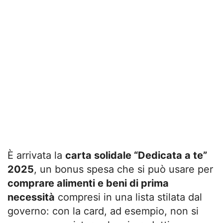
È arrivata la
carta solidale “Dedicata a te”
2025
, un bonus spesa che si può usare per
comprare alimenti e beni di prima
necessità
compresi in una lista stilata dal
governo: con la card, ad esempio, non si