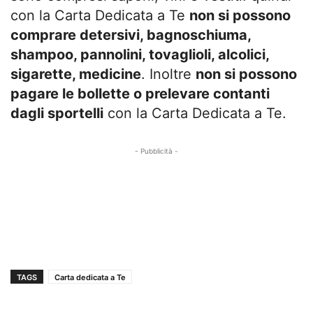
con la Carta Dedicata a Te
non si possono
comprare detersivi, bagnoschiuma,
shampoo, pannolini, tovaglioli, alcolici,
sigarette, medicine
. Inoltre
non si possono
pagare le bollette o prelevare contanti
dagli sportelli
con la Carta Dedicata a Te.
- Pubblicità -
TAGS
Carta dedicata a Te