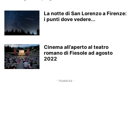
La notte di San Lorenzo a Firenze:
i punti dove vedere...
Cinema all’aperto al teatro
romano di Fiesole ad agosto
2022
- Pubblicità -