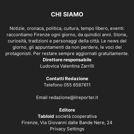
CHI SIAMO
Notizie, cronaca, politica, cultura, tempo libero, eventi:
raccontiamo Firenze ogni giorno, da quindici anni. Storie,
curiosità, tradizioni e personaggi della città. Le news del
giorno, gli appuntamenti da non perdere, le voci dei
protagonisti. Per restare sempre aggiornati gratuitamente.
Direttore responsabile
Ludovica Valentina Zarrilli
Contatti Redazione
Telefono 055 6587611
Email
redazione@ilreporter.it
Editore
Tabloid
società cooperativa
Firenze, Via Giovanni dalle Bande Nere, 24
Privacy Settings