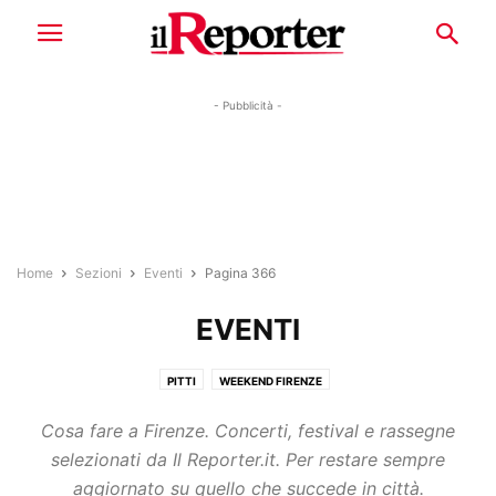
- Pubblicità -
Home
Sezioni
Eventi
Pagina 366
EVENTI
PITTI
WEEKEND FIRENZE
Cosa fare a Firenze. Concerti, festival e rassegne
selezionati da Il Reporter.it. Per restare sempre
aggiornato su quello che succede in città.