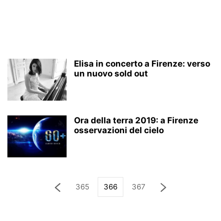
Elisa in concerto a Firenze: verso
un nuovo sold out
Ora della terra 2019: a Firenze
osservazioni del cielo
365
366
367