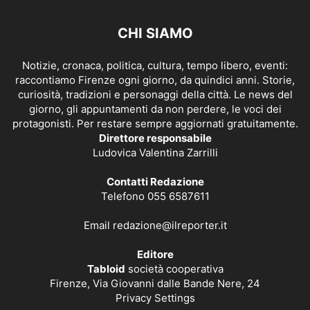
CHI SIAMO
Notizie, cronaca, politica, cultura, tempo libero, eventi:
raccontiamo Firenze ogni giorno, da quindici anni. Storie,
curiosità, tradizioni e personaggi della città. Le news del
giorno, gli appuntamenti da non perdere, le voci dei
protagonisti. Per restare sempre aggiornati gratuitamente.
Direttore responsabile
Ludovica Valentina Zarrilli
Contatti Redazione
Telefono 055 6587611
Email
redazione@ilreporter.it
Editore
Tabloid
società cooperativa
Firenze, Via Giovanni dalle Bande Nere, 24
Privacy Settings