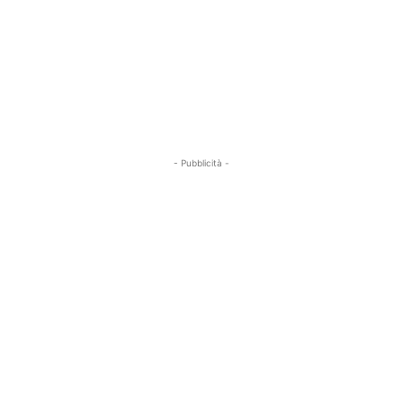
- Pubblicità -