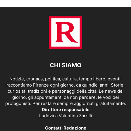
CHI SIAMO
Notizie, cronaca, politica, cultura, tempo libero, eventi:
raccontiamo Firenze ogni giorno, da quindici anni. Storie,
curiosità, tradizioni e personaggi della città. Le news del
giorno, gli appuntamenti da non perdere, le voci dei
protagonisti. Per restare sempre aggiornati gratuitamente.
Direttore responsabile
Ludovica Valentina Zarrilli
Contatti Redazione