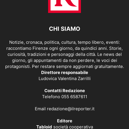
CHI SIAMO
Notizie, cronaca, politica, cultura, tempo libero, eventi:
raccontiamo Firenze ogni giorno, da quindici anni. Storie,
curiosità, tradizioni e personaggi della città. Le news del
giorno, gli appuntamenti da non perdere, le voci dei
protagonisti. Per restare sempre aggiornati gratuitamente.
Direttore responsabile
Ludovica Valentina Zarrilli
Contatti Redazione
Telefono 055 6587611
Email
redazione@ilreporter.it
Editore
Tabloid
società cooperativa