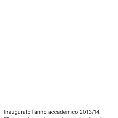
Inaugurato l’anno accademico 2013/14.