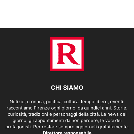
CHI SIAMO
Notizie, cronaca, politica, cultura, tempo libero, eventi:
raccontiamo Firenze ogni giorno, da quindici anni. Storie,
curiosità, tradizioni e personaggi della città. Le news del
giorno, gli appuntamenti da non perdere, le voci dei
protagonisti. Per restare sempre aggiornati gratuitamente.
Direttore responsabile