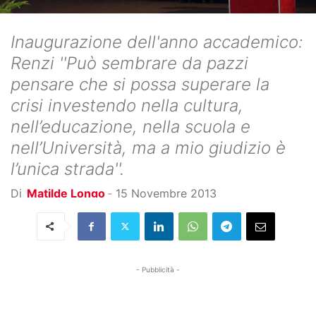
Inaugurazione dell'anno accademico:
Renzi ''Può sembrare da pazzi
pensare che si possa superare la
crisi investendo nella cultura,
nell’educazione, nella scuola e
nell’Università, ma a mio giudizio è
l’unica strada''.
Di
Matilde Longo
-
15 Novembre 2013
- Pubblicità -