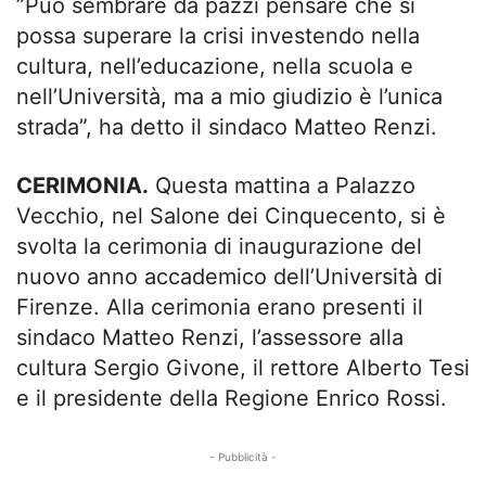
”Può sembrare da pazzi pensare che si
possa superare la crisi investendo nella
cultura, nell’educazione, nella scuola e
nell’Università, ma a mio giudizio è l’unica
strada”, ha detto il sindaco Matteo Renzi.
CERIMONIA.
Questa mattina a Palazzo
Vecchio, nel Salone dei Cinquecento, si è
svolta la cerimonia di inaugurazione del
nuovo anno accademico dell’Università di
Firenze. Alla cerimonia erano presenti il
sindaco Matteo Renzi, l’assessore alla
cultura Sergio Givone, il rettore Alberto Tesi
e il presidente della Regione Enrico Rossi.
- Pubblicità -