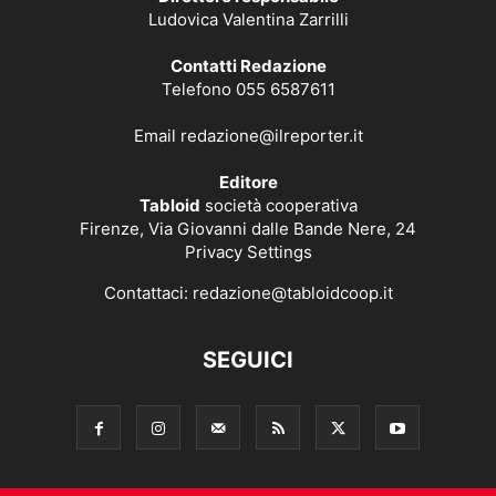
Ludovica Valentina Zarrilli
Contatti Redazione
Telefono 055 6587611
Email
redazione@ilreporter.it
Editore
Tabloid
società cooperativa
Firenze, Via Giovanni dalle Bande Nere, 24
Privacy Settings
Contattaci:
redazione@tabloidcoop.it
SEGUICI