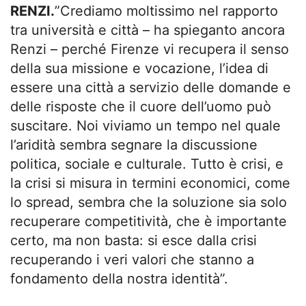
RENZI.
”Crediamo moltissimo nel rapporto
tra università e città – ha spieganto ancora
Renzi – perché Firenze vi recupera il senso
della sua missione e vocazione, l’idea di
essere una città a servizio delle domande e
delle risposte che il cuore dell’uomo può
suscitare. Noi viviamo un tempo nel quale
l’aridità sembra segnare la discussione
politica, sociale e culturale. Tutto è crisi, e
la crisi si misura in termini economici, come
lo spread, sembra che la soluzione sia solo
recuperare competitività, che è importante
certo, ma non basta: si esce dalla crisi
recuperando i veri valori che stanno a
fondamento della nostra identità”.