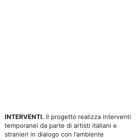
INTERVENTI.
Il progetto realizza interventi
temporanei da parte di artisti italiani e
stranieri in dialogo con l’ambiente