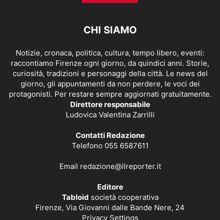
CHI SIAMO
Notizie, cronaca, politica, cultura, tempo libero, eventi:
raccontiamo Firenze ogni giorno, da quindici anni. Storie,
curiosità, tradizioni e personaggi della città. Le news del
giorno, gli appuntamenti da non perdere, le voci dei
protagonisti. Per restare sempre aggiornati gratuitamente.
Direttore responsabile
Ludovica Valentina Zarrilli
Contatti Redazione
Telefono 055 6587611
Email
redazione@ilreporter.it
Editore
Tabloid
società cooperativa
Firenze, Via Giovanni dalle Bande Nere, 24
Privacy Settings