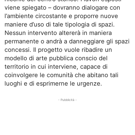
viene spiegato – dovranno dialogare con
l’ambiente circostante e proporre nuove
maniere d’uso di tale tipologia di spazi.
Nessun intervento altererà in maniera
permanente o andrà a danneggiare gli spazi
concessi. Il progetto vuole ribadire un
modello di arte pubblica conscio del
territorio in cui interviene, capace di
coinvolgere le comunità che abitano tali
luoghi e di esprimerne le urgenze.
- Pubblicità -