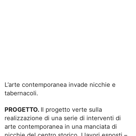
L’arte contemporanea invade nicchie e
tabernacoli.
PROGETTO.
Il progetto verte sulla
realizzazione di una serie di interventi di
arte contemporanea in una manciata di
nicchie del centro storico. I lavori esposti –