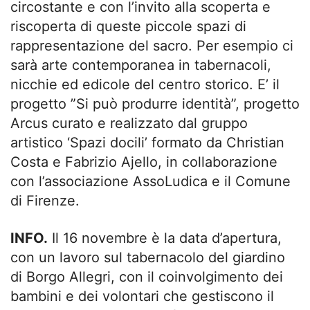
circostante e con l’invito alla scoperta e
riscoperta di queste piccole spazi di
rappresentazione del sacro. Per esempio ci
sarà arte contemporanea in tabernacoli,
nicchie ed edicole del centro storico. E’ il
progetto ”Si può produrre identità”, progetto
Arcus curato e realizzato dal gruppo
artistico ‘Spazi docili’ formato da Christian
Costa e Fabrizio Ajello, in collaborazione
con l’associazione AssoLudica e il Comune
di Firenze.
INFO.
Il 16 novembre è la data d’apertura,
con un lavoro sul tabernacolo del giardino
di Borgo Allegri, con il coinvolgimento dei
bambini e dei volontari che gestiscono il