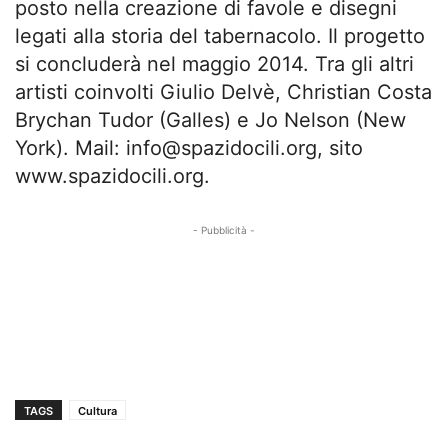
posto nella creazione di favole e disegni
legati alla storia del tabernacolo. Il progetto
si concluderà nel maggio 2014. Tra gli altri
artisti coinvolti Giulio Delvè, Christian Costa
Brychan Tudor (Galles) e Jo Nelson (New
York). Mail:
info@spazidocili.org
, sito
www.spazidocili.org.
- Pubblicità -
TAGS
Cultura