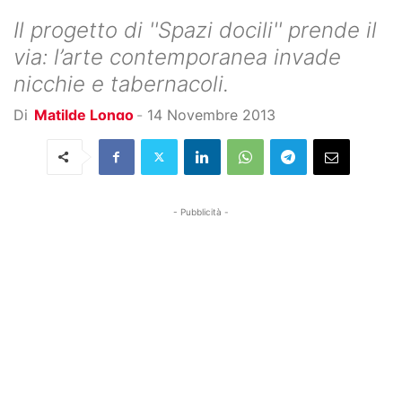
Il progetto di ''Spazi docili'' prende il
via: l’arte contemporanea invade
nicchie e tabernacoli.
Di
Matilde Longo
-
14 Novembre 2013
- Pubblicità -