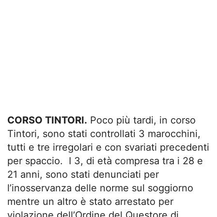
CORSO TINTORI.
Poco più tardi, in corso
Tintori, sono stati controllati 3 marocchini,
tutti e tre irregolari e con svariati precedenti
per spaccio. I 3, di età compresa tra i 28 e
21 anni, sono stati denunciati per
l’inosservanza delle norme sul soggiorno
mentre un altro è stato arrestato per
violazione dell’Ordine del Questore di