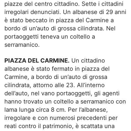
piazze del centro cittadino. Sette i cittadini
irregolari denunciati. Un albanese di 29 anni
è stato beccato in piazza del Carmine a
bordo di un’auto di grossa cilindrata. Nel
portaoggetti teneva un coltello a
serramanico.
PIAZZA DEL CARMINE.
Un cittadino
albanese è stato fermato in piazza del
Carmine, a bordo di un’auto di grossa
cilindrata, attorno alle 23.
All’interno
dell’auto, nel vano portaoggetti, gli agenti
hanno trovato un coltello a serramanico con
lama lunga circa 8 cm. Per l’albanese,
irregolare e con numerosi precedenti per
reati contro il patrimonio, è scattata una