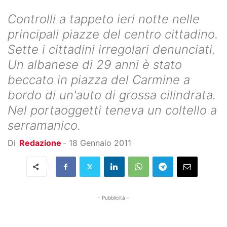
Controlli a tappeto ieri notte nelle
principali piazze del centro cittadino.
Sette i cittadini irregolari denunciati.
Un albanese di 29 anni è stato
beccato in piazza del Carmine a
bordo di un'auto di grossa cilindrata.
Nel portaoggetti teneva un coltello a
serramanico.
Di
Redazione
-
18 Gennaio 2011
- Pubblicità -