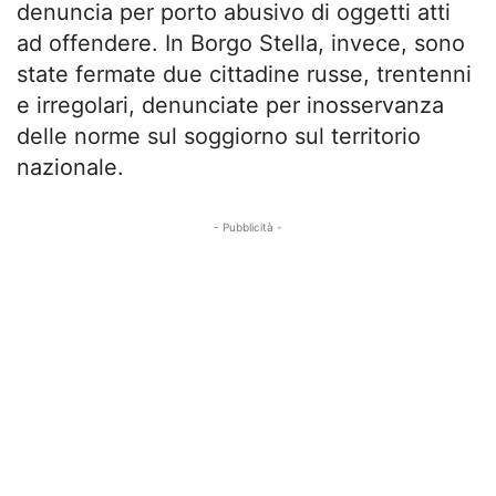
denuncia per porto abusivo di oggetti atti
ad offendere. In Borgo Stella, invece, sono
state fermate due cittadine russe, trentenni
e irregolari, denunciate per inosservanza
delle norme sul soggiorno sul territorio
nazionale.
- Pubblicità -