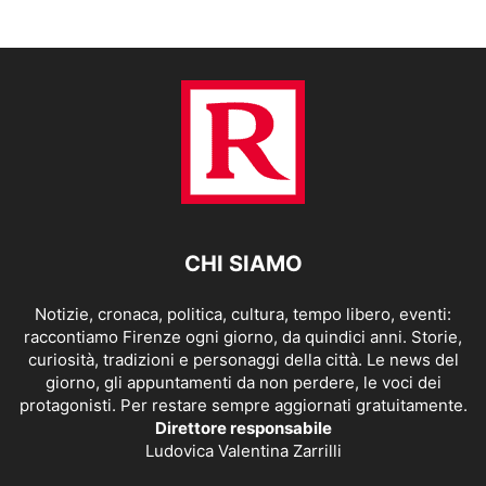
CHI SIAMO
Notizie, cronaca, politica, cultura, tempo libero, eventi:
raccontiamo Firenze ogni giorno, da quindici anni. Storie,
curiosità, tradizioni e personaggi della città. Le news del
giorno, gli appuntamenti da non perdere, le voci dei
protagonisti. Per restare sempre aggiornati gratuitamente.
Direttore responsabile
Ludovica Valentina Zarrilli