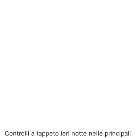
Controlli a tappeto ieri notte nelle principali