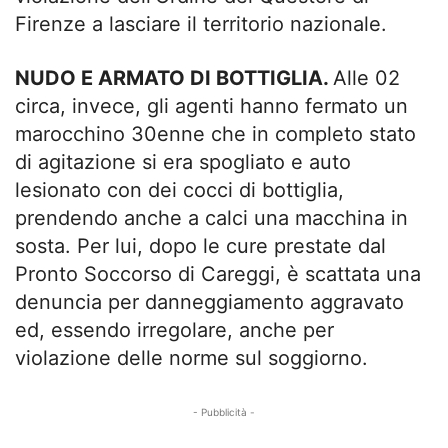
Firenze a lasciare il territorio nazionale.
NUDO E ARMATO DI BOTTIGLIA.
Alle 02
circa, invece, gli agenti hanno fermato un
marocchino 30enne che in completo stato
di agitazione si era spogliato e auto
lesionato con dei cocci di bottiglia,
prendendo anche a calci una macchina in
sosta. Per lui, dopo le cure prestate dal
Pronto Soccorso di Careggi, è scattata una
denuncia per danneggiamento aggravato
ed, essendo irregolare, anche per
violazione delle norme sul soggiorno.
- Pubblicità -