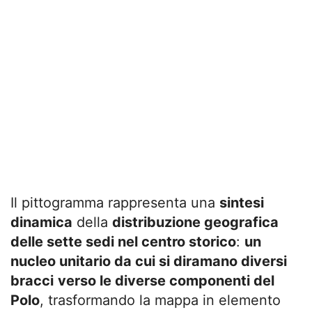
Il pittogramma rappresenta una
sintesi
dinamica
della
distribuzione geografica
delle sette sedi nel centro storico
:
un
nucleo unitario da cui si diramano diversi
bracci
verso le diverse componenti del
Polo
, trasformando la mappa in elemento