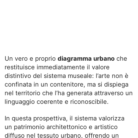
Un vero e proprio
diagramma urbano
che
restituisce immediatamente il valore
distintivo del sistema museale: l’arte non è
confinata in un contenitore, ma si dispiega
nel territorio che l’ha generata attraverso un
linguaggio coerente e riconoscibile.
In questa prospettiva, il sistema valorizza
un patrimonio architettonico e artistico
diffuso nel tessuto urbano, offrendo un