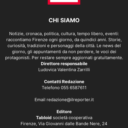
CHI SIAMO
Notizie, cronaca, politica, cultura, tempo libero, eventi:
raccontiamo Firenze ogni giorno, da quindici anni. Storie,
curiosità, tradizioni e personaggi della città. Le news del
giorno, gli appuntamenti da non perdere, le voci dei
protagonisti. Per restare sempre aggiornati gratuitamente.
Direttore responsabile
Ludovica Valentina Zarrilli
Contatti Redazione
Telefono 055 6587611
Email
redazione@ilreporter.it
Editore
Tabloid
società cooperativa
Firenze, Via Giovanni dalle Bande Nere, 24