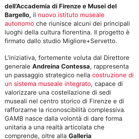
dell’Accademia di Firenze e Musei del
Bargello,
il
nuovo istituto museale
autonomo
che riunisce alcuni dei principali
luoghi della cultura fiorentina. Il progetto è
firmato dallo studio Migliore+Servetto.
L’iniziativa, fortemente voluta dal Direttore
generale
Andreina Contessa
, rappresenta
un passaggio strategico nella
costruzione di
un sistema museale integrato
, capace di
valorizzare una costellazione di sedi
museali nel centro storico di Firenze e di
rafforzarne la riconoscibilità complessiva.
GAMB nasce dalla volontà di dare forma
unitaria a una realtà articolata che
comprende, oltre alla
Galleria