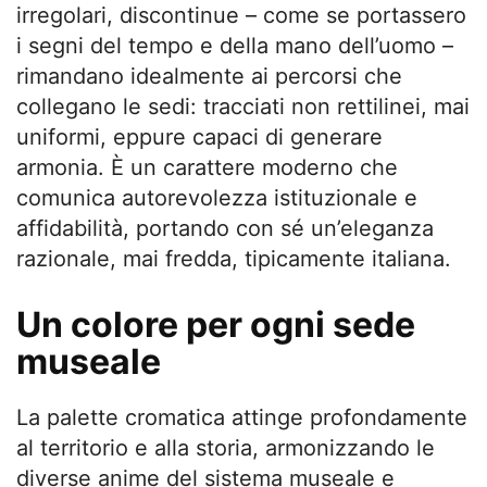
irregolari, discontinue – come se portassero
i segni del tempo e della mano dell’uomo –
rimandano idealmente ai percorsi che
collegano le sedi: tracciati non rettilinei, mai
uniformi, eppure capaci di generare
armonia. È un carattere moderno che
comunica autorevolezza istituzionale e
affidabilità, portando con sé un’eleganza
razionale, mai fredda, tipicamente italiana.
Un colore per ogni sede
museale
La palette cromatica attinge profondamente
al territorio e alla storia, armonizzando le
diverse anime del sistema museale e