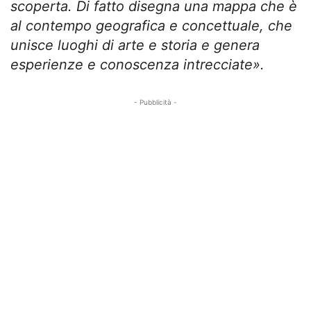
scoperta. Di fatto disegna una mappa che è
al contempo geografica e concettuale, che
unisce luoghi di arte e storia e genera
esperienze e conoscenza intrecciate».
- Pubblicità -