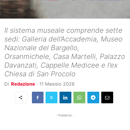
Il sistema museale comprende sette
sedi: Galleria dell’Accademia, Museo
Nazionale del Bargello,
Orsanmichele, Casa Martelli, Palazzo
Davanzati, Cappelle Medicee e l’ex
Chiesa di San Procolo
Di
Redazione
-
11 Maggio 2026
- Pubblicità -