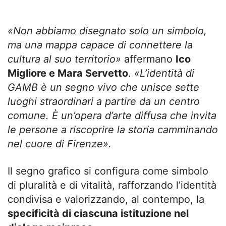
«Non abbiamo disegnato solo un simbolo,
ma una mappa capace di connettere la
cultura al suo territorio»
affermano
Ico
Migliore e Mara Servetto
.
«L’identità di
GAMB è un segno vivo che unisce sette
luoghi straordinari a partire da un centro
comune. È un’opera d’arte diffusa che invita
le persone a riscoprire la storia camminando
nel cuore di Firenze».
Il segno grafico si configura come simbolo
di pluralità e di vitalità, rafforzando l’identità
condivisa e valorizzando, al contempo, la
specificità di ciascuna istituzione nel