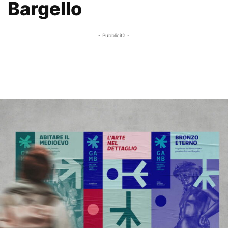
Bargello
- Pubblicità -