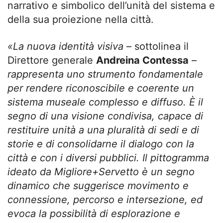
narrativo e simbolico dell’unità del sistema e
della sua proiezione nella città.
«La nuova identità visiva
– sottolinea il
Direttore generale
Andreina Contessa
–
rappresenta uno strumento fondamentale
per rendere riconoscibile e coerente un
sistema museale complesso e diffuso. È il
segno di una visione condivisa, capace di
restituire unità a una pluralità di sedi e di
storie e di consolidarne il dialogo con la
città e con i diversi pubblici. Il pittogramma
ideato da Migliore+Servetto è un segno
dinamico che suggerisce movimento e
connessione, percorso e intersezione, ed
evoca la possibilità di esplorazione e