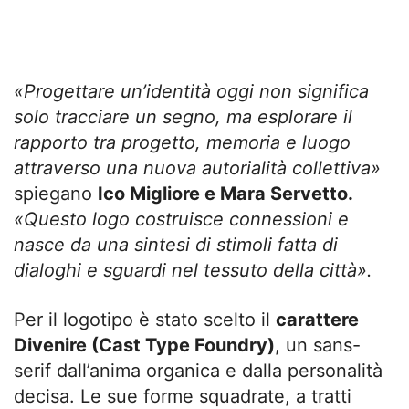
«Progettare un’identità oggi non significa
solo tracciare un segno, ma esplorare il
rapporto tra progetto, memoria e luogo
attraverso una nuova autorialità collettiva»
spiegano
Ico Migliore e Mara Servetto.
«Questo logo costruisce connessioni e
nasce da una sintesi di stimoli fatta di
dialoghi e sguardi nel tessuto della città».
Per il logotipo è stato scelto il
carattere
Divenire (Cast Type Foundry)
, un sans-
serif dall’anima organica e dalla personalità
decisa. Le sue forme squadrate, a tratti