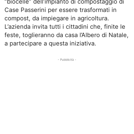
“biocelle” dell’impianto di compostaggio di
Case Passerini per essere trasformati in
compost, da impiegare in agricoltura.
L’azienda invita tutti i cittadini che, finite le
feste, toglieranno da casa l’Albero di Natale,
a partecipare a questa iniziativa.
- Pubblicità -