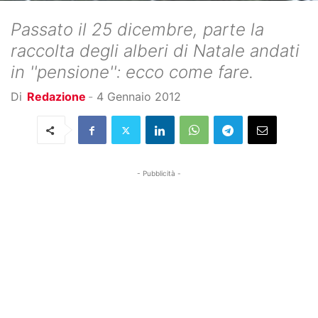
Passato il 25 dicembre, parte la
raccolta degli alberi di Natale andati
in ''pensione'': ecco come fare.
Di
Redazione
-
4 Gennaio 2012
- Pubblicità -