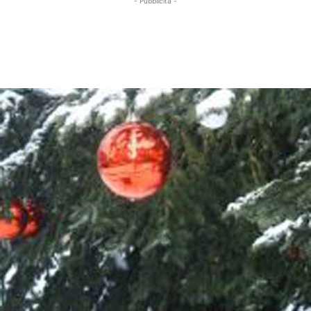
- Pubblicità -