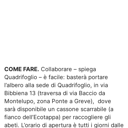
COME FARE.
Collaborare – spiega
Quadrifoglio – è facile: basterà portare
l’albero alla sede di Quadrifoglio, in via
Bibbiena 13 (traversa di via Baccio da
Montelupo, zona Ponte a Greve), dove
sarà disponibile un cassone scarrabile (a
fianco dell’Ecotappa) per raccogliere gli
abeti. L’orario di apertura è tutti i giorni dalle