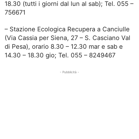
18.30 (tutti i giorni dal lun al sab); Tel. 055 –
756671
– Stazione Ecologica Recupera a Canciulle
(Via Cassia per Siena, 27 – S. Casciano Val
di Pesa), orario 8.30 – 12.30 mar e sab e
14.30 – 18.30 gio; Tel. 055 – 8249467
- Pubblicità -