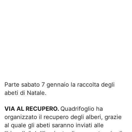
Parte sabato 7 gennaio la raccolta degli
abeti di Natale.
VIA AL RECUPERO.
Quadrifoglio ha
organizzato il recupero degli alberi, grazie
al quale gli abeti saranno inviati alle