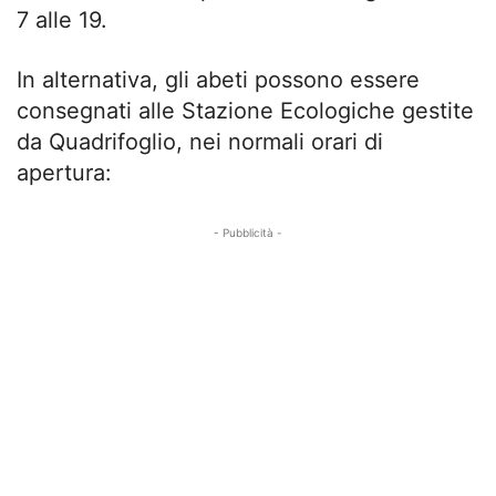
7 alle 19.
In alternativa, gli abeti possono essere
consegnati alle Stazione Ecologiche gestite
da Quadrifoglio, nei normali orari di
apertura:
- Pubblicità -