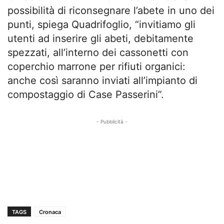
possibilità di riconsegnare l’abete in uno dei
punti, spiega Quadrifoglio, “invitiamo gli
utenti ad inserire gli abeti, debitamente
spezzati, all’interno dei cassonetti con
coperchio marrone per rifiuti organici:
anche così saranno inviati all’impianto di
compostaggio di Case Passerini”.
- Pubblicità -
TAGS
Cronaca