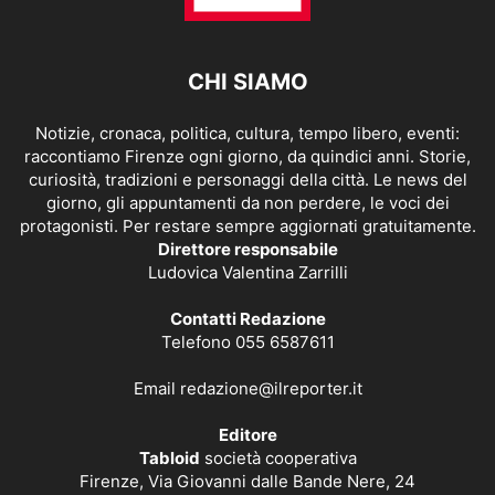
CHI SIAMO
Notizie, cronaca, politica, cultura, tempo libero, eventi:
raccontiamo Firenze ogni giorno, da quindici anni. Storie,
curiosità, tradizioni e personaggi della città. Le news del
giorno, gli appuntamenti da non perdere, le voci dei
protagonisti. Per restare sempre aggiornati gratuitamente.
Direttore responsabile
Ludovica Valentina Zarrilli
Contatti Redazione
Telefono 055 6587611
Email
redazione@ilreporter.it
Editore
Tabloid
società cooperativa
Firenze, Via Giovanni dalle Bande Nere, 24