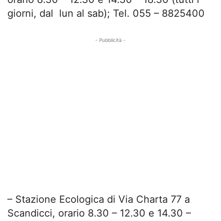
giorni, dal lun al sab); Tel. 055 – 8825400
- Pubblicità -
– Stazione Ecologica di Via Charta 77 a
Scandicci, orario 8.30 – 12.30 e 14.30 –