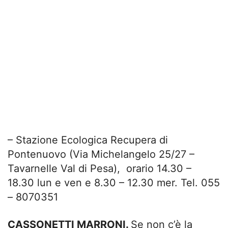
– Stazione Ecologica Recupera di
Pontenuovo (Via Michelangelo 25/27 –
Tavarnelle Val di Pesa), orario 14.30 –
18.30 lun e ven e 8.30 – 12.30 mer. Tel. 055
– 8070351
CASSONETTI MARRONI.
Se non c’è la