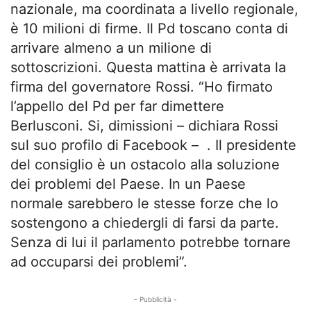
nazionale, ma coordinata a livello regionale,
è 10 milioni di firme. Il Pd toscano conta di
arrivare almeno a un milione di
sottoscrizioni. Questa mattina è arrivata la
firma del governatore Rossi. “Ho firmato
l’appello del Pd per far dimettere
Berlusconi. Si, dimissioni – dichiara Rossi
sul suo profilo di Facebook – . Il presidente
del consiglio è un ostacolo alla soluzione
dei problemi del Paese. In un Paese
normale sarebbero le stesse forze che lo
sostengono a chiedergli di farsi da parte.
Senza di lui il parlamento potrebbe tornare
ad occuparsi dei problemi”.
- Pubblicità -