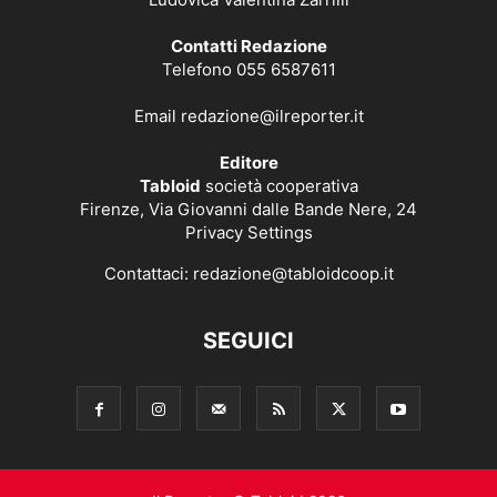
Contatti Redazione
Telefono 055 6587611
Email
redazione@ilreporter.it
Editore
Tabloid
società cooperativa
Firenze, Via Giovanni dalle Bande Nere, 24
Privacy Settings
Contattaci:
redazione@tabloidcoop.it
SEGUICI