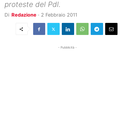
proteste del Pdl.
Di
Redazione
-
2 Febbraio 2011
- Pubblicità -