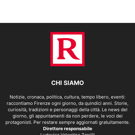
CHI SIAMO
Notizie, cronaca, politica, cultura, tempo libero, eventi:
raccontiamo Firenze ogni giorno, da quindici anni. Storie,
curiosità, tradizioni e personaggi della città. Le news del
giorno, gli appuntamenti da non perdere, le voci dei
protagonisti. Per restare sempre aggiornati gratuitamente.
Direttore responsabile
Ludovica Valentina Zarrilli