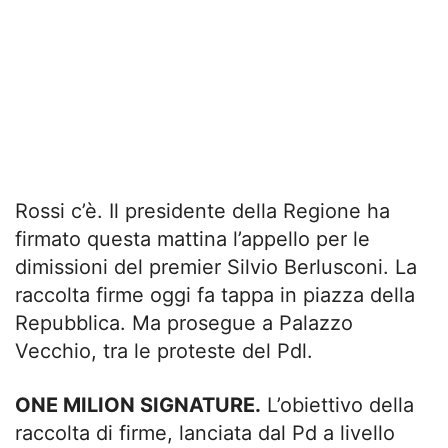
Rossi c’è. Il presidente della Regione ha
firmato questa mattina l’appello per le
dimissioni del premier Silvio Berlusconi. La
raccolta firme oggi fa tappa in piazza della
Repubblica. Ma prosegue a Palazzo
Vecchio, tra le proteste del Pdl.
ONE MILION SIGNATURE.
L’obiettivo della
raccolta di firme, lanciata dal Pd a livello