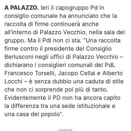
A PALAZZO.
Ieri il capogruppo Pd in
consiglio comunale ha annunciato che la
raccolta di firme continuerà anche
all’interno di Palazzo Vecchio, nella sala del
gruppo. Ma il Pdl non ci sta. “Una raccolta
firme contro il presidente del Consiglio
Berlusconi negli uffici di Palazzo Vecchio –
dichiarano i consiglieri comunali del PdL
Francesco Torselli, Jacopo Cellai e Alberto
Locchi – è senza dubbio una caduta di stile
che non ci sorprende poi più di tanto.
Evidentemente il PD non ha ancora capito
la differenza tra una sede istituzionale e
una casa del popolo”.
- Pubblicità -