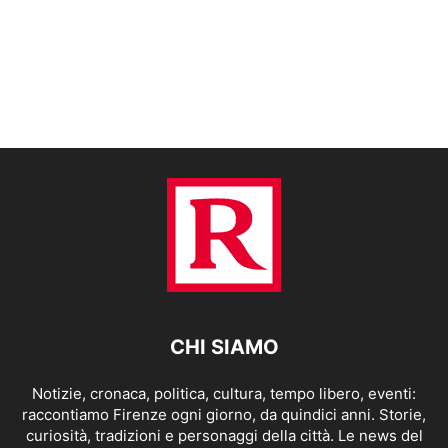
CHI SIAMO
Notizie, cronaca, politica, cultura, tempo libero, eventi:
raccontiamo Firenze ogni giorno, da quindici anni. Storie,
curiosità, tradizioni e personaggi della città. Le news del