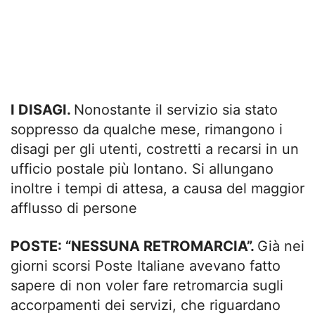
I DISAGI.
Nonostante il servizio sia stato
soppresso da qualche mese, rimangono i
disagi per gli utenti, costretti a recarsi in un
ufficio postale più lontano. Si allungano
inoltre i tempi di attesa, a causa del maggior
afflusso di persone
POSTE: “NESSUNA RETROMARCIA”.
Già nei
giorni scorsi Poste Italiane avevano fatto
sapere di non voler fare retromarcia sugli
accorpamenti dei servizi, che riguardano