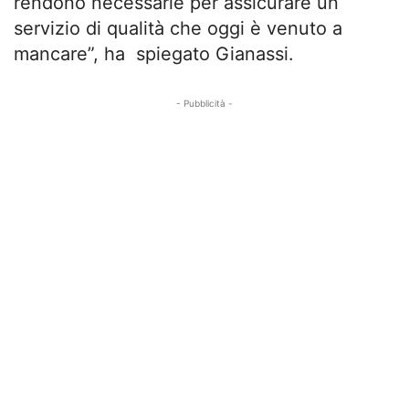
rendono necessarie per assicurare un
servizio di qualità che oggi è venuto a
mancare”, ha spiegato Gianassi.
- Pubblicità -