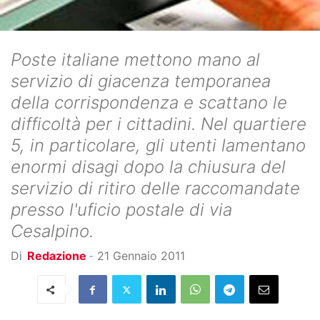
Poste italiane mettono mano al
servizio di giacenza temporanea
della corrispondenza e scattano le
difficoltà per i cittadini. Nel quartiere
5, in particolare, gli utenti lamentano
enormi disagi dopo la chiusura del
servizio di ritiro delle raccomandate
presso l'uficio postale di via
Cesalpino.
Di
Redazione
-
21 Gennaio 2011