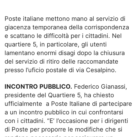
Poste italiane mettono mano al servizio di
giacenza temporanea della corrispondenza
e scattano le difficoltà per i cittadini. Nel
quartiere 5, in particolare, gli utenti
lamentano enormi disagi dopo la chiusura
del servizio di ritiro delle raccomandate
presso l’uficio postale di via Cesalpino.
INCONTRO PUBBLICO.
Federico Gianassi,
presidente del Quartiere 5, ha chiesto
ufficialmente a Poste Italiane di partecipare
a un incontro pubblico in cui confrontarsi
con i cittadini. “E’ l’occasione per i dirigenti
di Poste per proporre le modifiche che si