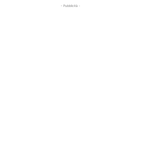
- Pubblicità -