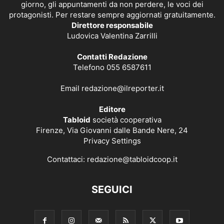
giorno, gli appuntamenti da non perdere, le voci dei
protagonisti. Per restare sempre aggiornati gratuitamente.
Direttore responsabile
Ludovica Valentina Zarrilli
Contatti Redazione
Telefono 055 6587611
Email
redazione@ilreporter.it
Editore
Tabloid
società cooperativa
Firenze, Via Giovanni dalle Bande Nere, 24
Privacy Settings
Contattaci:
redazione@tabloidcoop.it
SEGUICI