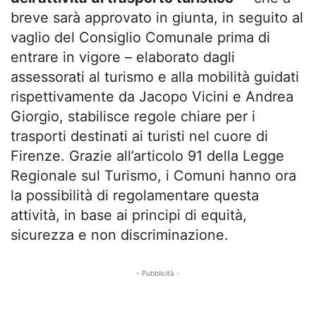
breve sarà approvato in giunta, in seguito al
vaglio del Consiglio Comunale prima di
entrare in vigore – elaborato dagli
assessorati al turismo e alla mobilità guidati
rispettivamente da Jacopo Vicini e Andrea
Giorgio, stabilisce regole chiare per i
trasporti destinati ai turisti nel cuore di
Firenze. Grazie all’articolo 91 della Legge
Regionale sul Turismo, i Comuni hanno ora
la possibilità di regolamentare questa
attività, in base ai principi di equità,
sicurezza e non discriminazione.
- Pubblicità -