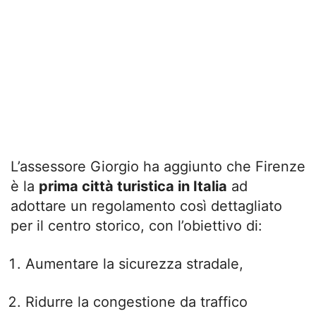
L’assessore Giorgio ha aggiunto che Firenze
è la
prima città turistica in Italia
ad
adottare un regolamento così dettagliato
per il centro storico, con l’obiettivo di:
Aumentare la sicurezza stradale,
Ridurre la congestione da traffico