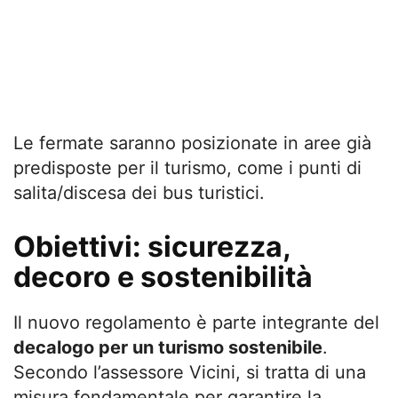
Le fermate saranno posizionate in aree già
predisposte per il turismo, come i punti di
salita/discesa dei bus turistici.
Obiettivi: sicurezza,
decoro e sostenibilità
Il nuovo regolamento è parte integrante del
decalogo per un turismo sostenibile
.
Secondo l’assessore Vicini, si tratta di una
misura fondamentale per garantire la