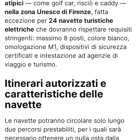
atipici
— come golf car, risciò e caddy —
nella zona Unesco di Firenze
, fatta
eccezione per
24 navette turistiche
elettriche
che dovranno rispettare requisiti
stringenti: massimo 8 posti, colore bianco,
omologazione M1, dispositivi di sicurezza
certificati e intestazione ad agenzie di
viaggio e turismo.
Itinerari autorizzati e
caratteristiche delle
navette
Le navette potranno circolare solo lungo
due percorsi prestabiliti, per i quali sarà
necessario ottenere un nulla osta dalla