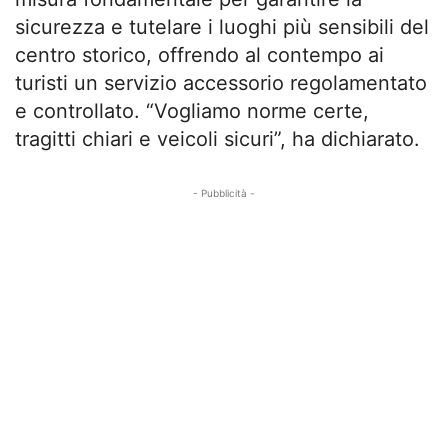
sicurezza e tutelare i luoghi più sensibili del
centro storico, offrendo al contempo ai
turisti un servizio accessorio regolamentato
e controllato. “Vogliamo norme certe,
tragitti chiari e veicoli sicuri”, ha dichiarato.
- Pubblicità -