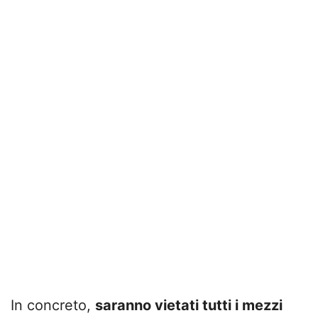
In concreto,
saranno vietati tutti i mezzi