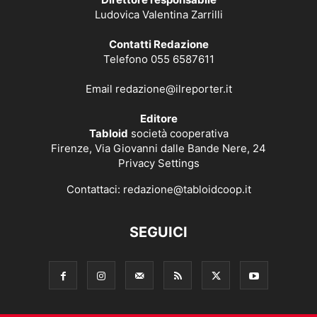
Ludovica Valentina Zarrilli
Contatti Redazione
Telefono 055 6587611
Email
redazione@ilreporter.it
Editore
Tabloid
società cooperativa
Firenze, Via Giovanni dalle Bande Nere, 24
Privacy Settings
Contattaci:
redazione@tabloidcoop.it
SEGUICI