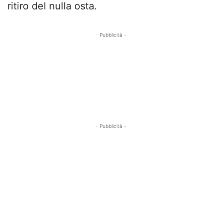
ritiro del nulla osta.
- Pubblicità -
- Pubblicità -