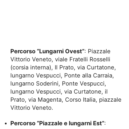
Percorso “Lungarni Ovest”
: Piazzale
Vittorio Veneto, viale Fratelli Rosselli
(corsia interna), Il Prato, via Curtatone,
lungarno Vespucci, Ponte alla Carraia,
lungarno Soderini, Ponte Vespucci,
lungarno Vespucci, via Curtatone, il
Prato, via Magenta, Corso Italia, piazzale
Vittorio Veneto.
Percorso “Piazzale e lungarni Est”
: