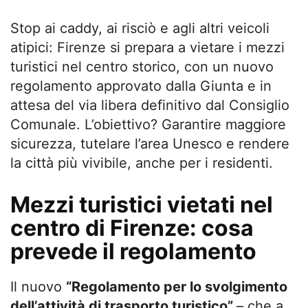
Stop ai caddy, ai risciò e agli altri veicoli
atipici: Firenze si prepara a vietare i mezzi
turistici nel centro storico, con un nuovo
regolamento approvato dalla Giunta e in
attesa del via libera definitivo dal Consiglio
Comunale. L’obiettivo? Garantire maggiore
sicurezza, tutelare l’area Unesco e rendere
la città più vivibile, anche per i residenti.
Mezzi turistici vietati nel
centro di Firenze: cosa
prevede il regolamento
Il nuovo
“Regolamento per lo svolgimento
dell’attività di trasporto turistico”
– che a