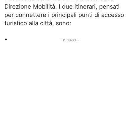
Direzione Mobilità. I due itinerari, pensati
per connettere i principali punti di accesso
turistico alla città, sono:
- Pubblicità -