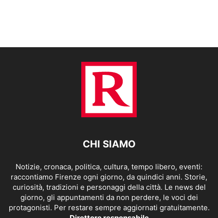
CHI SIAMO
Notizie, cronaca, politica, cultura, tempo libero, eventi:
raccontiamo Firenze ogni giorno, da quindici anni. Storie,
curiosità, tradizioni e personaggi della città. Le news del
giorno, gli appuntamenti da non perdere, le voci dei
protagonisti. Per restare sempre aggiornati gratuitamente.
Direttore responsabile