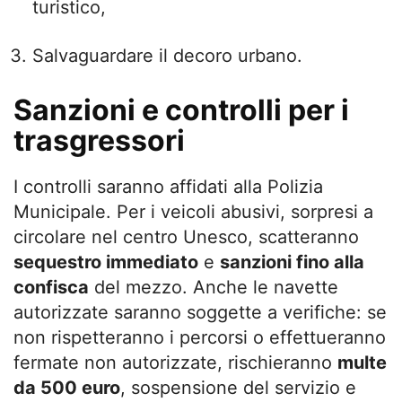
turistico,
Salvaguardare il decoro urbano.
Sanzioni e controlli per i
trasgressori
I controlli saranno affidati alla Polizia
Municipale. Per i veicoli abusivi, sorpresi a
circolare nel centro Unesco, scatteranno
sequestro immediato
e
sanzioni fino alla
confisca
del mezzo. Anche le navette
autorizzate saranno soggette a verifiche: se
non rispetteranno i percorsi o effettueranno
fermate non autorizzate, rischieranno
multe
da 500 euro
, sospensione del servizio e