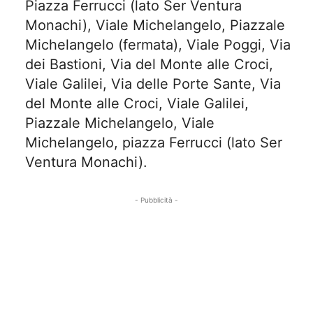
Piazza Ferrucci (lato Ser Ventura
Monachi), Viale Michelangelo, Piazzale
Michelangelo (fermata), Viale Poggi, Via
dei Bastioni, Via del Monte alle Croci,
Viale Galilei, Via delle Porte Sante, Via
del Monte alle Croci, Viale Galilei,
Piazzale Michelangelo, Viale
Michelangelo, piazza Ferrucci (lato Ser
Ventura Monachi).
- Pubblicità -