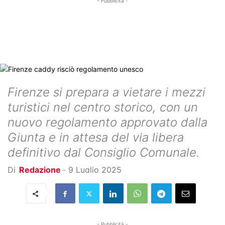
- Pubblicità -
Firenze si prepara a vietare i mezzi
turistici nel centro storico, con un
nuovo regolamento approvato dalla
Giunta e in attesa del via libera
definitivo dal Consiglio Comunale.
Di
Redazione
-
9 Luglio 2025
- Pubblicità -